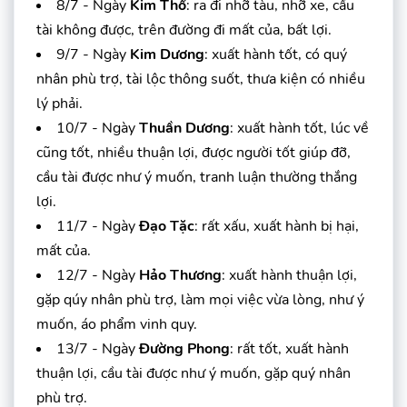
8/7 - Ngày
Kim Thổ
: ra đi nhỡ tàu, nhỡ xe, cầu
tài không được, trên đường đi mất của, bất lợi.
9/7 - Ngày
Kim Dương
: xuất hành tốt, có quý
nhân phù trợ, tài lộc thông suốt, thưa kiện có nhiều
lý phải.
10/7 - Ngày
Thuần Dương
: xuất hành tốt, lúc về
cũng tốt, nhiều thuận lợi, được người tốt giúp đỡ,
cầu tài được như ý muốn, tranh luận thường thắng
lợi.
11/7 - Ngày
Đạo Tặc
: rất xấu, xuất hành bị hại,
mất của.
12/7 - Ngày
Hảo Thương
: xuất hành thuận lợi,
gặp qúy nhân phù trợ, làm mọi việc vừa lòng, như ý
muốn, áo phẩm vinh quy.
13/7 - Ngày
Đường Phong
: rất tốt, xuất hành
thuận lợi, cầu tài được như ý muốn, gặp quý nhân
phù trợ.