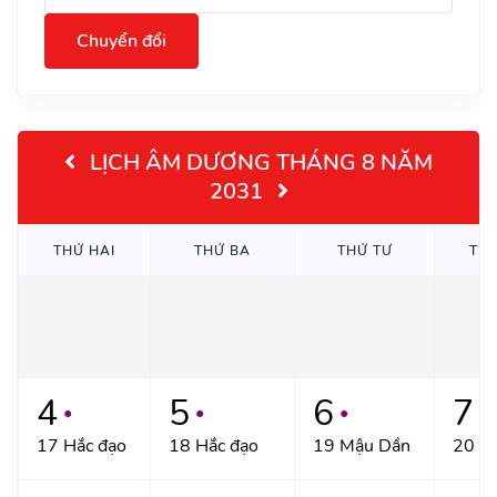
Chuyển đổi
LỊCH ÂM DƯƠNG THÁNG 8 NĂM
2031
THỨ HAI
THỨ BA
THỨ TƯ
TH
4
5
6
7
●
●
●
●
17 Hắc đạo
18 Hắc đạo
19 Mậu Dần
20 K