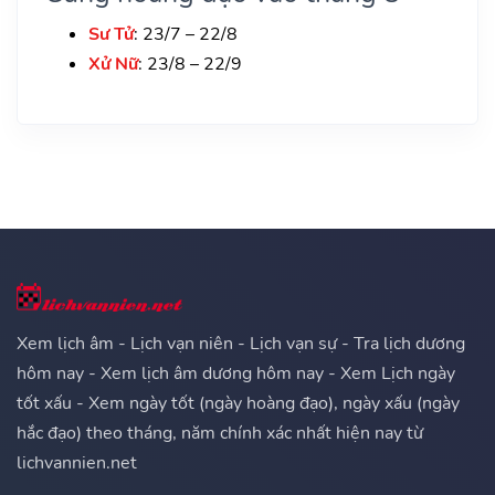
Sư Tử
: 23/7 – 22/8
Xử Nữ
: 23/8 – 22/9
Xem lịch âm - Lịch vạn niên - Lịch vạn sự - Tra lịch dương
hôm nay - Xem lịch âm dương hôm nay - Xem Lịch ngày
tốt xấu - Xem ngày tốt (ngày hoàng đạo), ngày xấu (ngày
hắc đạo) theo tháng, năm chính xác nhất hiện nay từ
lichvannien.net