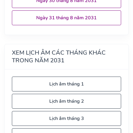
Ngày 30 tháng 8 năm 2031
Ngày 31 tháng 8 năm 2031
XEM LỊCH ÂM CÁC THÁNG KHÁC
TRONG NĂM 2031
Lịch âm tháng 1
Lịch âm tháng 2
Lịch âm tháng 3