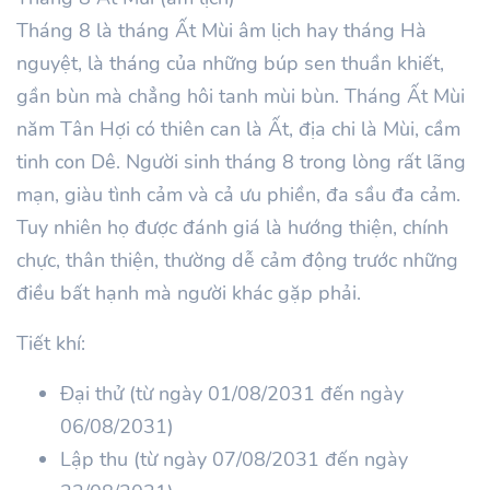
Tháng
8
là tháng Ất
Mùi
âm lịch hay tháng Hà
nguyệt, là tháng của những búp sen thuần khiết,
gần bùn mà chẳng hôi tanh mùi bùn. Tháng
Ất
Mùi
năm
Tân Hợi
có thiên can là
Ất
, địa chi là Mùi, cầm
tinh con Dê. Người sinh tháng
8
trong lòng rất lãng
mạn, giàu tình cảm và cả ưu phiền, đa sầu đa cảm.
Tuy nhiên họ được đánh giá là hướng thiện, chính
chực, thân thiện, thường dễ cảm động trước những
điều bất hạnh mà người khác gặp phải.
Tiết khí:
Đại thử (từ ngày 01/08/2031 đến ngày
06/08/2031)
Lập thu (từ ngày 07/08/2031 đến ngày