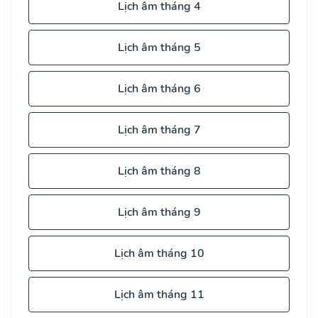
Lịch âm tháng 4
Lịch âm tháng 5
Lịch âm tháng 6
Lịch âm tháng 7
Lịch âm tháng 8
Lịch âm tháng 9
Lịch âm tháng 10
Lịch âm tháng 11