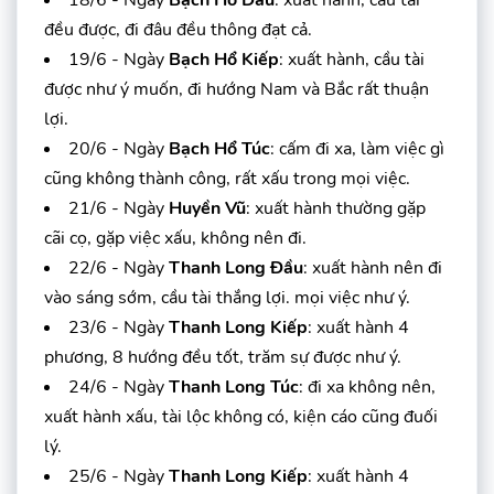
đều được, đi đâu đều thông đạt cả.
19/6 - Ngày
Bạch Hổ Kiếp
: xuất hành, cầu tài
được như ý muốn, đi hướng Nam và Bắc rất thuận
lợi.
20/6 - Ngày
Bạch Hổ Túc
: cấm đi xa, làm việc gì
cũng không thành công, rất xấu trong mọi việc.
21/6 - Ngày
Huyền Vũ
: xuất hành thường gặp
cãi cọ, gặp việc xấu, không nên đi.
22/6 - Ngày
Thanh Long Đầu
: xuất hành nên đi
vào sáng sớm, cầu tài thắng lợi. mọi việc như ý.
23/6 - Ngày
Thanh Long Kiếp
: xuất hành 4
phương, 8 hướng đều tốt, trăm sự được như ý.
24/6 - Ngày
Thanh Long Túc
: đi xa không nên,
xuất hành xấu, tài lộc không có, kiện cáo cũng đuối
lý.
25/6 - Ngày
Thanh Long Kiếp
: xuất hành 4