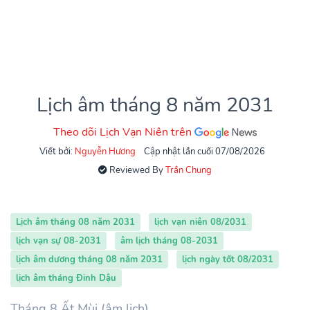
Lịch âm tháng 8 năm 2031
Theo dõi Lịch Vạn Niên trên
Viết bởi:
Nguyễn Hương
Cập nhật lần cuối 07/08/2026
Reviewed By
Trần Chung
Lịch âm tháng 08 năm 2031
lịch vạn niên 08/2031
lịch vạn sự 08-2031
âm lịch tháng 08-2031
lịch âm dương tháng 08 năm 2031
lịch ngày tốt 08/2031
lịch âm tháng Đinh Dậu
Tháng 8 Ất Mùi (âm lịch)