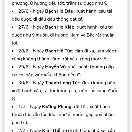
phương, 8 hướng đều tốt, trăm sự được như ý.
26/6 - Ngày
Bạch Hổ Đầu
: xuất hành, cầu tài
đều được, đi đâu đều thông đạt cả.
27/6 - Ngày
Bạch Hổ Kiếp
: xuất hành, cầu tài
được như ý muốn, đi hướng Nam và Bắc rất thuận
lợi.
28/6 - Ngày
Bạch Hổ Túc
: cấm đi xa, làm việc gì
cũng không thành công, rất xấu trong mọi việc.
29/6 - Ngày
Huyền Vũ
: xuất hành thường gặp
cãi cọ, gặp việc xấu, không nên đi.
30/6 - Ngày
Thanh Long Túc
: đi xa không nên,
xuất hành xấu, tài lộc không có, kiện cáo cũng đuối
lý.
1/7 - Ngày
Đường Phong
: rất tốt, xuất hành
thuận lợi, cầu tài được như ý muốn, gặp quý nhân
phù trợ.
2/7 - Ngày
Kim Thổ
: ra đi nhỡ tàu, nhỡ xe, cầu