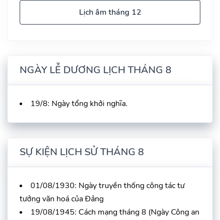
Lịch âm tháng 12
NGÀY LỄ DƯƠNG LỊCH THÁNG 8
19/8: Ngày tổng khởi nghĩa.
SỰ KIỆN LỊCH SỬ THÁNG 8
01/08/1930: Ngày truyền thống công tác tư
tưởng văn hoá của Đảng
19/08/1945: Cách mạng tháng 8 (Ngày Công an