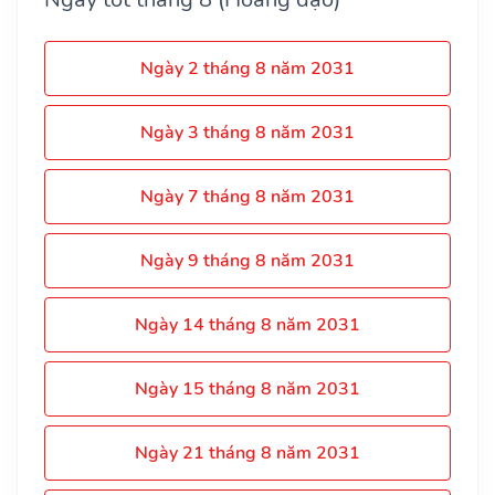
Ngày 2 tháng 8 năm 2031
Ngày 3 tháng 8 năm 2031
Ngày 7 tháng 8 năm 2031
Ngày 9 tháng 8 năm 2031
Ngày 14 tháng 8 năm 2031
Ngày 15 tháng 8 năm 2031
Ngày 21 tháng 8 năm 2031