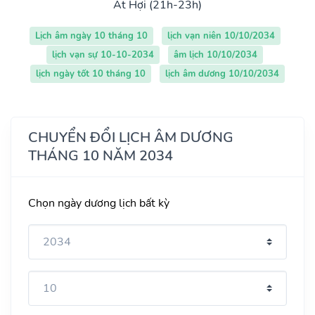
Ất Hợi (21h-23h)
Lịch âm ngày 10 tháng 10
lịch vạn niên 10/10/2034
lịch vạn sự 10-10-2034
âm lịch 10/10/2034
lịch ngày tốt 10 tháng 10
lịch âm dương 10/10/2034
CHUYỂN ĐỔI LỊCH ÂM DƯƠNG
THÁNG 10 NĂM 2034
Chọn ngày dương lịch bất kỳ