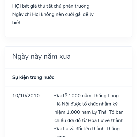
HỢI bất giá thú tất chủ phân trương
Ngày chi Hợi không nên cưới gả, dễ ly
biệt
Ngày này năm xưa
Sự kiện trong nước
10/10/2010
Đại lễ 1000 năm Thăng Long –
Hà Nội được tổ chức nhằm kỷ
niệm 1.000 năm Lý Thái Tổ ban
chiếu dời đô từ Hoa Lư về thành
Đại La và đổi tên thành Thăng
Long.