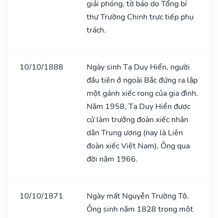
giải phóng, tờ báo do Tổng bí
thư Trường Chinh trực tiếp phụ
trách.
10/10/1888
Ngày sinh Tạ Duy Hiển, người
đầu tiên ở ngoài Bắc đứng ra lập
một gánh xiếc rong của gia đình.
Năm 1958, Tạ Duy Hiển được
cử làm trưởng đoàn xiếc nhân
dân Trung ương (nay là Liên
đoàn xiếc Việt Nam). Ông qua
đời năm 1966.
10/10/1871
Ngày mất Nguyễn Trường Tộ.
Ông sinh năm 1828 trong một