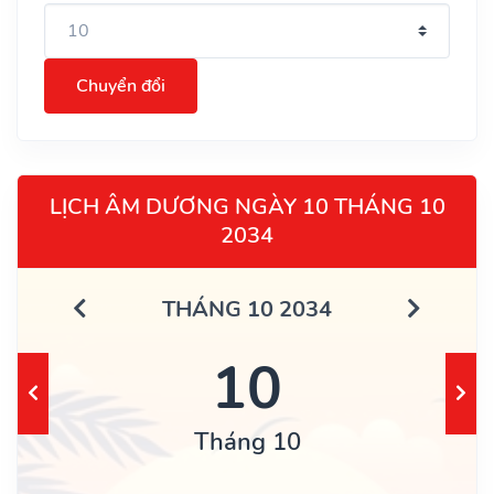
Chuyển đổi
LỊCH ÂM DƯƠNG NGÀY 10 THÁNG 10
2034
THÁNG 10 2034
10
Tháng 10