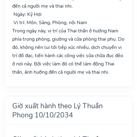
đến cả người mẹ và thai nhi.
Ngày: Kỷ Hợi
Vị trí: Môn, Sàng, Phòng, nội Nam
Trong ngày này, vị trí của Thai thần ở hướng Nam
phía trong phòng, giường và cửa phòng thai phụ. Do
đó, không nên lui tới tiếp xúc nhiều, dịch chuyển vị
trí đồ đạc, tiến hành các công việc sửa chữa đục đẽo
ở nơi này. Bởi việc làm đó có thể làm động Thai
thần, ảnh hưởng đến cả người mẹ và thai nhi.
Giờ xuất hành theo Lý Thuần
Phong 10/10/2034