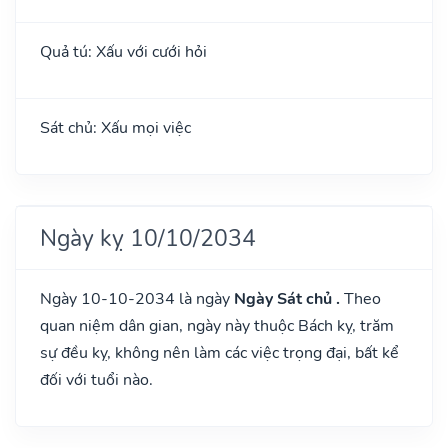
Quả tú: Xấu với cưới hỏi
Sát chủ: Xấu mọi việc
Ngày kỵ 10/10/2034
Ngày 10-10-2034 là ngày
Ngày Sát chủ .
Theo
quan niệm dân gian, ngày này thuộc Bách kỵ, trăm
sự đều kỵ, không nên làm các việc trọng đại, bất kể
đối với tuổi nào.