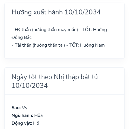
Hướng xuất hành 10/10/2034
- Hỷ thần (hướng thần may mắn) - TỐT: Hướng
Đông Bắc
- Tài thần (hướng thần tài) - TỐT: Hướng Nam
Ngày tốt theo Nhị thập bát tú
10/10/2034
Sao:
Vỹ
Ngũ hành:
Hỏa
Động vật:
Hổ