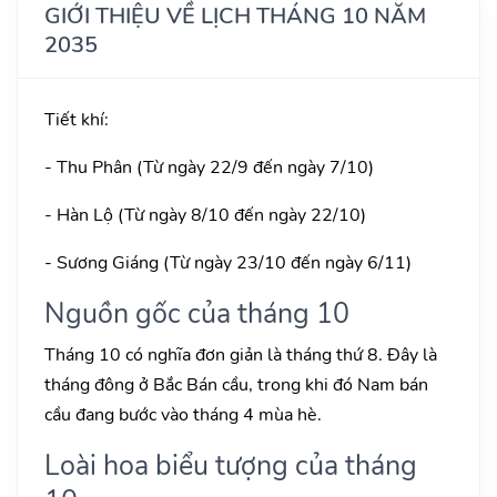
GIỚI THIỆU VỀ LỊCH THÁNG 10 NĂM
2035
Tiết khí:
- Thu Phân (Từ ngày 22/9 đến ngày 7/10)
- Hàn Lộ (Từ ngày 8/10 đến ngày 22/10)
- Sương Giáng (Từ ngày 23/10 đến ngày 6/11)
Nguồn gốc của tháng 10
Tháng 10 có nghĩa đơn giản là tháng thứ 8. Đây là
tháng đông ở Bắc Bán cầu, trong khi đó Nam bán
cầu đang bước vào tháng 4 mùa hè.
Loài hoa biểu tượng của tháng