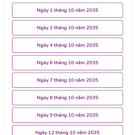
Ngày 1 tháng 10 năm 2035
Ngày 2 tháng 10 năm 2035
Ngày 4 tháng 10 năm 2035
Ngày 6 tháng 10 năm 2035
Ngày 7 tháng 10 năm 2035
Ngày 8 tháng 10 năm 2035
Ngày 9 tháng 10 năm 2035
Ngày 12 tháng 10 năm 2035