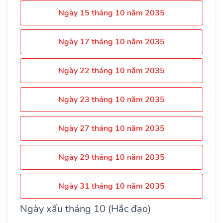
Ngày 15 tháng 10 năm 2035
Ngày 17 tháng 10 năm 2035
Ngày 22 tháng 10 năm 2035
Ngày 23 tháng 10 năm 2035
Ngày 27 tháng 10 năm 2035
Ngày 29 tháng 10 năm 2035
Ngày 31 tháng 10 năm 2035
Ngày xấu tháng 10 (Hắc đạo)