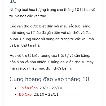
10
Những loài hoa tượng trưng cho tháng 10 là hoa vũ
trụ và hoa cúc vạn thọ.
Cúc vạn thọ được biết đến với màu sắc tươi sáng,
mùi nồng và từ lâu đã gắn liền với cái chết và đau
buồn. Chúng được sử dụng để trang trí các khu mộ
và bàn thờ tại nhà.
Hoa vũ trụ là biểu tượng của trật tự và cân bằng,
hòa bình và hồn nhiên. Chúng đại diện cho sự may
mắn và có nhiều mục đích chữa bệnh.
Cung hoàng đạo vào tháng 10
Thiên Bình
: 23/9 – 22/10
Bò Cạp
: 23/10 – 22/11