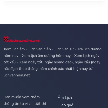
Xem lịch âm - Lịch vạn niên - Lịch vạn sự - Tra lịch dương
hôm nay - Xem lịch âm dương hôm nay - Xem Lịch ngày
tốt xấu - Xem ngày tốt (ngày hoàng đạo), ngày xấu (ngày
hắc đạo) theo tháng, năm chính xác nhất hiện nay từ
lichvannien.net
Bạn muốn xem thêm
Âm Lịch
thông tin tử vi chi tiết thì
Gieo quẻ