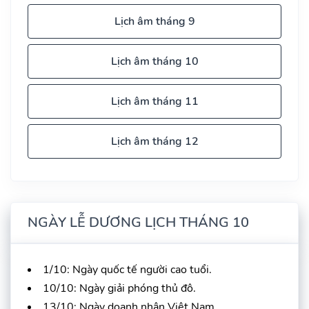
Lịch âm tháng 9
Lịch âm tháng 10
Lịch âm tháng 11
Lịch âm tháng 12
NGÀY LỄ DƯƠNG LỊCH THÁNG 10
1/10: Ngày quốc tế người cao tuổi.
10/10: Ngày giải phóng thủ đô.
13/10: Ngày doanh nhân Việt Nam.