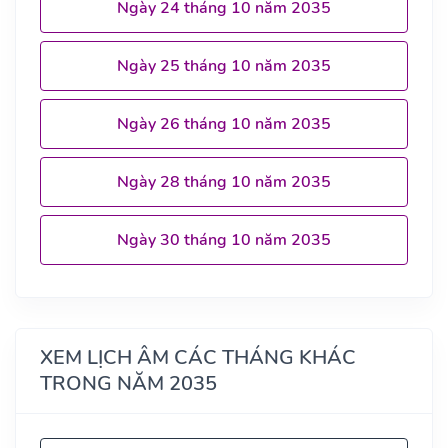
Ngày 24 tháng 10 năm 2035
Ngày 25 tháng 10 năm 2035
Ngày 26 tháng 10 năm 2035
Ngày 28 tháng 10 năm 2035
Ngày 30 tháng 10 năm 2035
XEM LỊCH ÂM CÁC THÁNG KHÁC
TRONG NĂM 2035