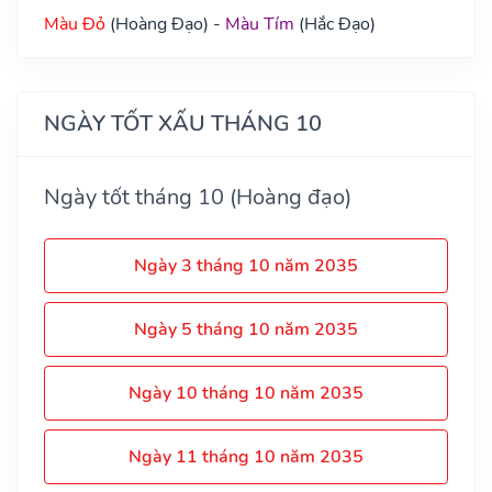
Màu Đỏ
(Hoàng Đạo) -
Màu Tím
(Hắc Đạo)
NGÀY TỐT XẤU THÁNG 10
Ngày tốt tháng 10 (Hoàng đạo)
Ngày 3 tháng 10 năm 2035
Ngày 5 tháng 10 năm 2035
Ngày 10 tháng 10 năm 2035
Ngày 11 tháng 10 năm 2035