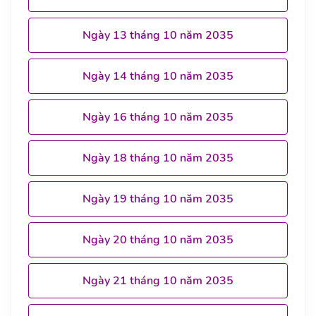
Ngày 13 tháng 10 năm 2035
Ngày 14 tháng 10 năm 2035
Ngày 16 tháng 10 năm 2035
Ngày 18 tháng 10 năm 2035
Ngày 19 tháng 10 năm 2035
Ngày 20 tháng 10 năm 2035
Ngày 21 tháng 10 năm 2035