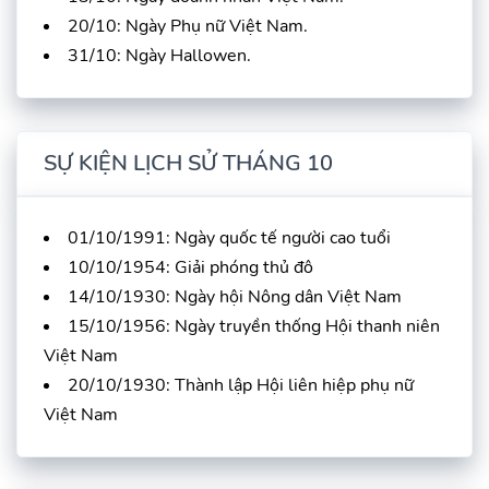
20/10: Ngày Phụ nữ Việt Nam.
31/10: Ngày Hallowen.
SỰ KIỆN LỊCH SỬ THÁNG 10
01/10/1991: Ngày quốc tế người cao tuổi
10/10/1954: Giải phóng thủ đô
14/10/1930: Ngày hội Nông dân Việt Nam
15/10/1956: Ngày truyền thống Hội thanh niên
Việt Nam
20/10/1930: Thành lập Hội liên hiệp phụ nữ
Việt Nam