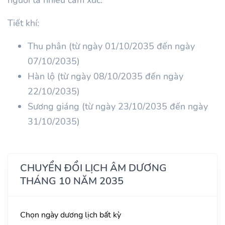
Tiết khí:
Thu phân (từ ngày 01/10/2035 đến ngày
07/10/2035)
Hàn lộ (từ ngày 08/10/2035 đến ngày
22/10/2035)
Sương giáng (từ ngày 23/10/2035 đến ngày
31/10/2035)
CHUYỂN ĐỔI LỊCH ÂM DƯƠNG
THÁNG 10 NĂM 2035
Chọn ngày dương lịch bất kỳ