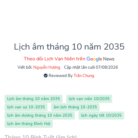
Lịch âm tháng 10 năm 2035
Theo dõi Lịch Vạn Niên trên
Viết bởi:
Nguyễn Hương
Cập nhật lần cuối 07/08/2026
Reviewed By
Trần Chung
Lịch âm tháng 10 năm 2035
lịch vạn niên 10/2035
lịch vạn sự 10-2035
âm lịch tháng 10-2035
lịch âm dương tháng 10 năm 2035
lịch ngày tốt 10/2035
lịch âm tháng Đinh Hợi
Tháng 10 Bính Tuất (âm lịch)