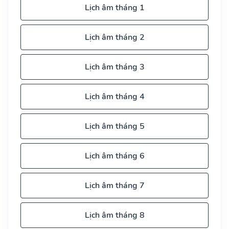
Lịch âm tháng 1
Lịch âm tháng 2
Lịch âm tháng 3
Lịch âm tháng 4
Lịch âm tháng 5
Lịch âm tháng 6
Lịch âm tháng 7
Lịch âm tháng 8