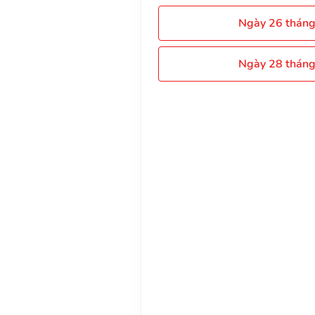
Ngày 26 thán
Ngày 28 thán