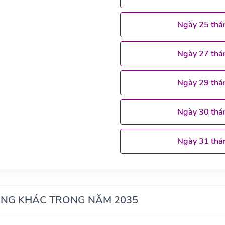
Ngày 25 thá
Ngày 27 thá
Ngày 29 thá
Ngày 30 thá
Ngày 31 thá
ÁNG KHÁC TRONG NĂM 2035