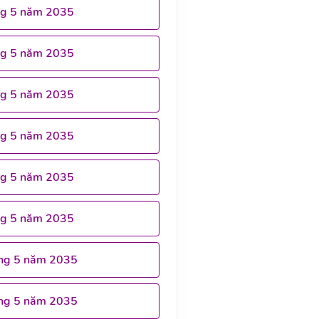
ng 5 năm 2035
ng 5 năm 2035
ng 5 năm 2035
ng 5 năm 2035
ng 5 năm 2035
ng 5 năm 2035
ng 5 năm 2035
ng 5 năm 2035