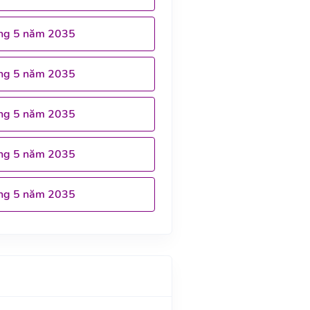
ng 5 năm 2035
ng 5 năm 2035
ng 5 năm 2035
ng 5 năm 2035
ng 5 năm 2035