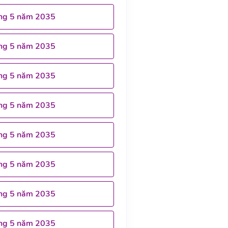
ng 5 năm 2035
ng 5 năm 2035
ng 5 năm 2035
ng 5 năm 2035
ng 5 năm 2035
ng 5 năm 2035
ng 5 năm 2035
ng 5 năm 2035