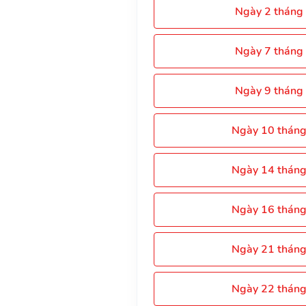
Ngày 2 tháng
Ngày 7 tháng
Ngày 9 tháng
Ngày 10 thán
Ngày 14 thán
Ngày 16 thán
Ngày 21 thán
Ngày 22 thán