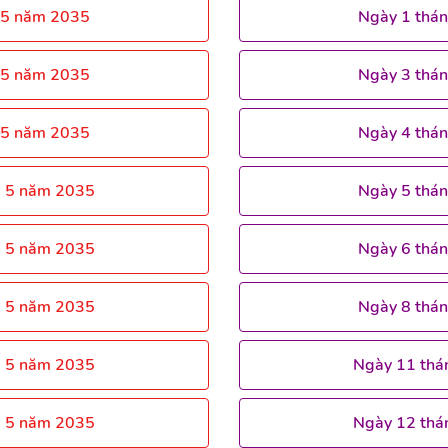
 5 năm 2035
Ngày 1 thá
 5 năm 2035
Ngày 3 thá
 5 năm 2035
Ngày 4 thá
g 5 năm 2035
Ngày 5 thá
g 5 năm 2035
Ngày 6 thá
g 5 năm 2035
Ngày 8 thá
g 5 năm 2035
Ngày 11 thá
g 5 năm 2035
Ngày 12 thá