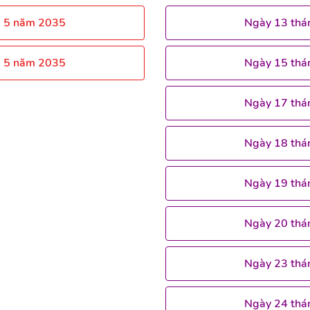
g 5 năm 2035
Ngày 13 thá
g 5 năm 2035
Ngày 15 thá
Ngày 17 thá
Ngày 18 thá
Ngày 19 thá
Ngày 20 thá
Ngày 23 thá
Ngày 24 thá