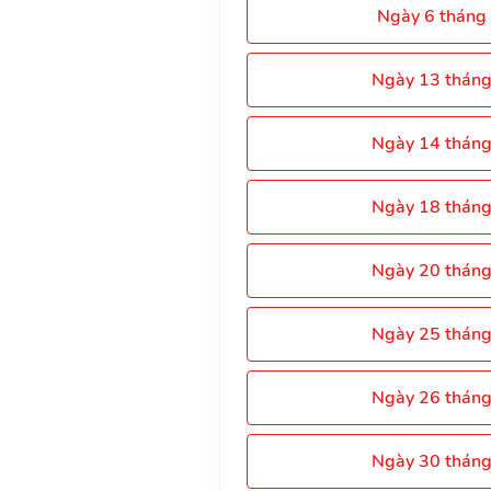
Ngày 6 tháng
Ngày 13 thán
Ngày 14 thán
Ngày 18 thán
Ngày 20 thán
Ngày 25 thán
Ngày 26 thán
Ngày 30 thán