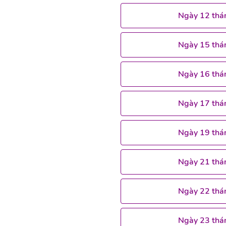
Ngày 12 thá
Ngày 15 thá
Ngày 16 thá
Ngày 17 thá
Ngày 19 thá
Ngày 21 thá
Ngày 22 thá
Ngày 23 thá