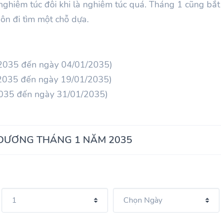
 nghiêm túc đôi khi là nghiêm túc quá. Tháng
1
cũng bắt 
n đi tìm một chỗ dựa.
/2035 đến ngày 04/01/2035)
/2035 đến ngày 19/01/2035)
2035 đến ngày 31/01/2035)
 DƯƠNG THÁNG 1 NĂM 2035