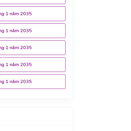
ng 1 năm 2035
ng 1 năm 2035
ng 1 năm 2035
ng 1 năm 2035
ng 1 năm 2035