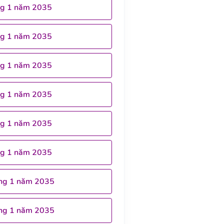
ng 1 năm 2035
ng 1 năm 2035
ng 1 năm 2035
ng 1 năm 2035
ng 1 năm 2035
ng 1 năm 2035
ng 1 năm 2035
ng 1 năm 2035