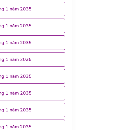
ng 1 năm 2035
ng 1 năm 2035
ng 1 năm 2035
ng 1 năm 2035
ng 1 năm 2035
ng 1 năm 2035
ng 1 năm 2035
ng 1 năm 2035