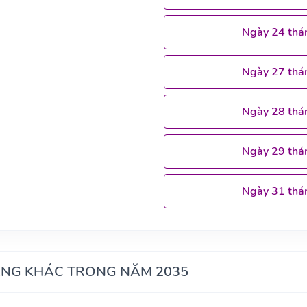
Ngày 24 thá
Ngày 27 thá
Ngày 28 thá
Ngày 29 thá
Ngày 31 thá
ÁNG KHÁC TRONG NĂM 2035