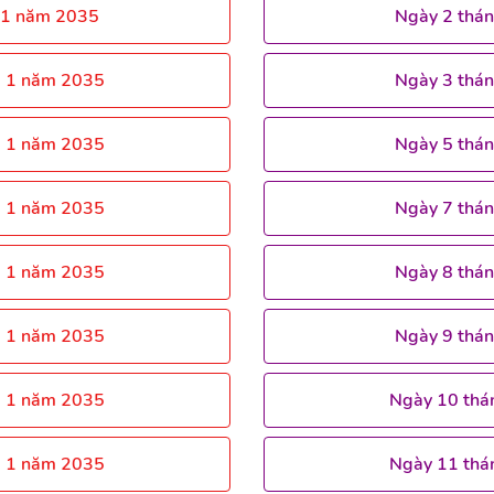
 1 năm 2035
Ngày 2 thá
g 1 năm 2035
Ngày 3 thá
g 1 năm 2035
Ngày 5 thá
g 1 năm 2035
Ngày 7 thá
g 1 năm 2035
Ngày 8 thá
g 1 năm 2035
Ngày 9 thá
g 1 năm 2035
Ngày 10 thá
g 1 năm 2035
Ngày 11 thá