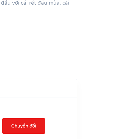
đầu với cái rét đầu mùa, cái
Chuyển đổi