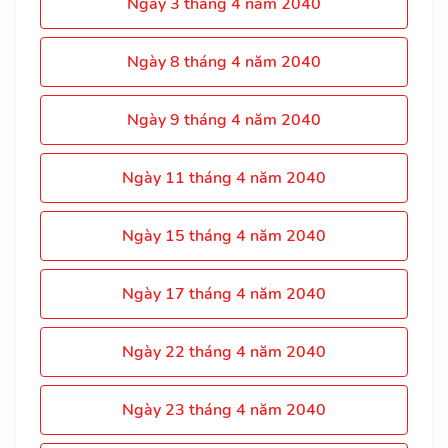
Ngày 3 tháng 4 năm 2040
Ngày 8 tháng 4 năm 2040
Ngày 9 tháng 4 năm 2040
Ngày 11 tháng 4 năm 2040
Ngày 15 tháng 4 năm 2040
Ngày 17 tháng 4 năm 2040
Ngày 22 tháng 4 năm 2040
Ngày 23 tháng 4 năm 2040