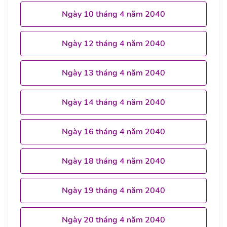
Ngày 10 tháng 4 năm 2040
Ngày 12 tháng 4 năm 2040
Ngày 13 tháng 4 năm 2040
Ngày 14 tháng 4 năm 2040
Ngày 16 tháng 4 năm 2040
Ngày 18 tháng 4 năm 2040
Ngày 19 tháng 4 năm 2040
Ngày 20 tháng 4 năm 2040