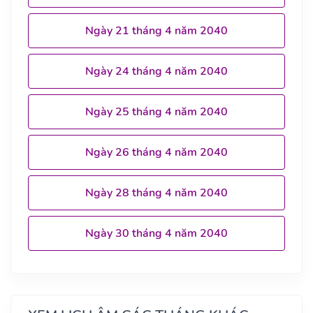
Ngày 21 tháng 4 năm 2040
Ngày 24 tháng 4 năm 2040
Ngày 25 tháng 4 năm 2040
Ngày 26 tháng 4 năm 2040
Ngày 28 tháng 4 năm 2040
Ngày 30 tháng 4 năm 2040