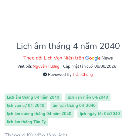
Lịch âm tháng 4 năm 2040
Theo dõi Lịch Vạn Niên trên
Viết bởi:
Nguyễn Hương
Cập nhật lần cuối 08/08/2026
Reviewed By
Trần Chung
Lịch âm tháng 04 năm 2040
lịch vạn niên 04/2040
lịch vạn sự 04-2040
âm lịch tháng 04-2040
lịch âm dương tháng 04 năm 2040
lịch ngày tốt 04/2040
lịch âm tháng Tân Tỵ
Tháng 4 Kỷ Mão (âm lịch)