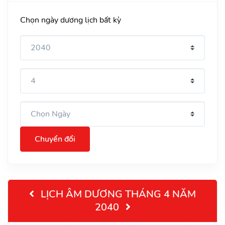
Chọn ngày dương lịch bất kỳ
Chuyển đổi
LỊCH ÂM DƯƠNG THÁNG 4 NĂM
2040