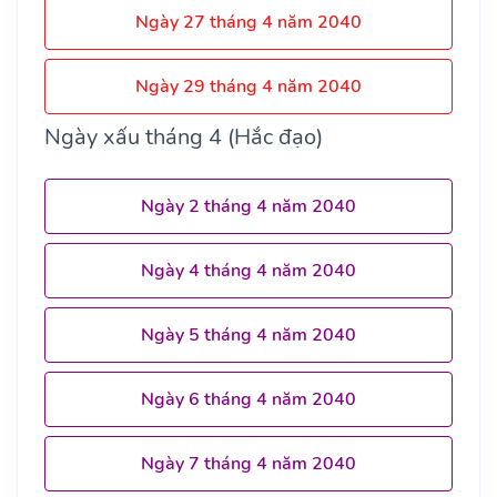
Ngày 27 tháng 4 năm 2040
Ngày 29 tháng 4 năm 2040
Ngày xấu tháng 4 (Hắc đạo)
Ngày 2 tháng 4 năm 2040
Ngày 4 tháng 4 năm 2040
Ngày 5 tháng 4 năm 2040
Ngày 6 tháng 4 năm 2040
Ngày 7 tháng 4 năm 2040