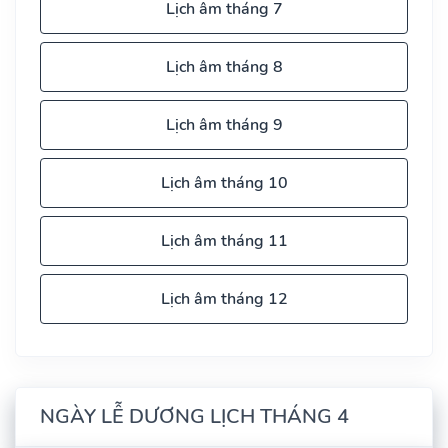
Lịch âm tháng 7
Lịch âm tháng 8
Lịch âm tháng 9
Lịch âm tháng 10
Lịch âm tháng 11
Lịch âm tháng 12
NGÀY LỄ DƯƠNG LỊCH THÁNG 4