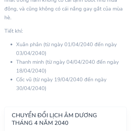
đông, và cũng không có cái nắng gay gắt của mùa
hè.
Tiết khí:
Xuân phân (từ ngày 01/04/2040 đến ngày
03/04/2040)
Thanh minh (từ ngày 04/04/2040 đến ngày
18/04/2040)
Cốc vũ (từ ngày 19/04/2040 đến ngày
30/04/2040)
CHUYỂN ĐỔI LỊCH ÂM DƯƠNG
THÁNG 4 NĂM 2040