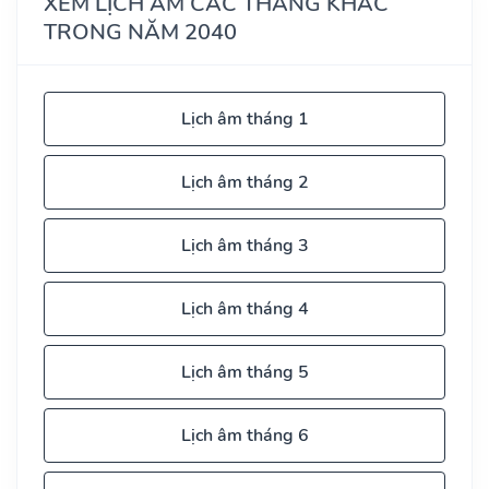
XEM LỊCH ÂM CÁC THÁNG KHÁC
TRONG NĂM 2040
Lịch âm tháng 1
Lịch âm tháng 2
Lịch âm tháng 3
Lịch âm tháng 4
Lịch âm tháng 5
Lịch âm tháng 6