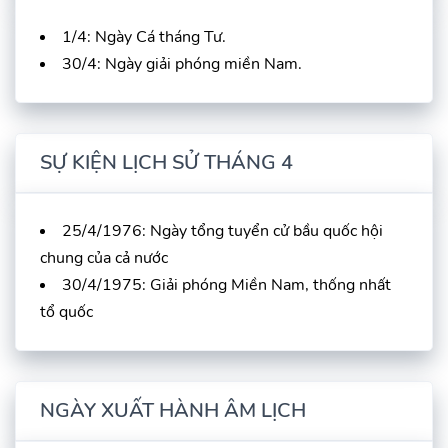
1/4: Ngày Cá tháng Tư.
30/4: Ngày giải phóng miền Nam.
SỰ KIỆN LỊCH SỬ THÁNG 4
25/4/1976: Ngày tổng tuyển cử bầu quốc hội
chung của cả nước
30/4/1975: Giải phóng Miền Nam, thống nhất
tổ quốc
NGÀY XUẤT HÀNH ÂM LỊCH