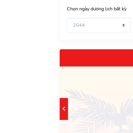
Chọn ngày dương lịch bất kỳ