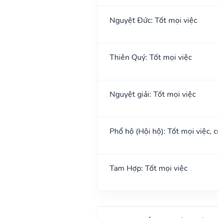
Nguyệt Đức: Tốt mọi việc
Thiên Quý: Tốt mọi việc
Nguyệt giải: Tốt mọi việc
Phổ hộ (Hội hộ): Tốt mọi việc, c
Tam Hợp: Tốt mọi việc