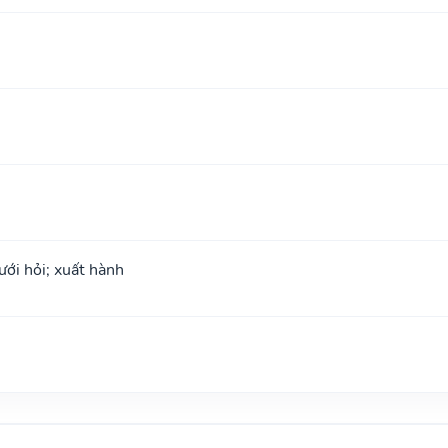
ưới hỏi; xuất hành