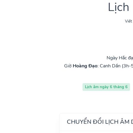
Lịch
Viết
Ngày Hắc đạ
Giờ
Hoàng Đạo
:
Canh Dần (3h-
Lịch âm ngày 6 tháng 6
CHUYỂN ĐỔI LỊCH ÂM