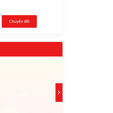
Chuyển đổi