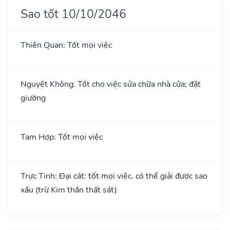
Sao tốt 10/10/2046
Thiên Quan: Tốt mọi việc
Nguyệt Không: Tốt cho việc sửa chữa nhà cửa; đặt
giường
Tam Hợp: Tốt mọi việc
Trực Tinh: Đại cát: tốt mọi việc, có thể giải được sao
xấu (trừ Kim thần thất sát)