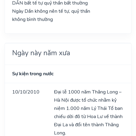
DẦN bất tế tự quỷ thần bất thường
Ngày Dần không nên tế tự, quỷ thần
không bình thường
Ngày này năm xưa
Sự kiện trong nước
10/10/2010
Đại lễ 1000 năm Thăng Long –
Hà Nội được tổ chức nhằm kỷ
niệm 1.000 năm Lý Thái Tổ ban
chiếu dời đô từ Hoa Lư về thành
Đại La và đổi tên thành Thăng
Long.