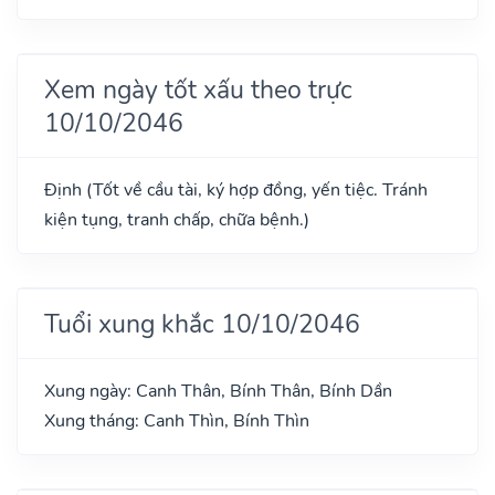
Xem ngày tốt xấu theo trực
10/10/2046
Định (Tốt về cầu tài, ký hợp đồng, yến tiệc. Tránh
kiện tụng, tranh chấp, chữa bệnh.)
Tuổi xung khắc 10/10/2046
Xung ngày: Canh Thân, Bính Thân, Bính Dần
Xung tháng: Canh Thìn, Bính Thìn