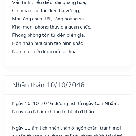
Văn tinh triều diệu, đại quang hoa,
Chỉ nhân tạo tác điền tài vượng,
Mai táng chiêu tật, táng hoàng sa.
Khai môn, phóng thủy gia quan chức,
Phòng phòng tôn tử kiến điền gia,
Hôn nhân hứa định tao hình khắc,
Nam nữ chiêu khai mộ lạc hoa.
Nhân thần 10/10/2046
Ngày 10-10-2046 dương lịch là ngày Can
Nhâm
:
Ngày can Nhâm không trị bệnh ở thận.
Ngày 11 âm lịch nhân thần ở ngón chân, tránh mọi