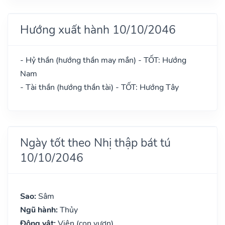
Hướng xuất hành 10/10/2046
- Hỷ thần (hướng thần may mắn) - TỐT: Hướng
Nam
- Tài thần (hướng thần tài) - TỐT: Hướng Tây
Ngày tốt theo Nhị thập bát tú
10/10/2046
Sao:
Sâm
Ngũ hành:
Thủy
Động vật:
Viên (con vượn)