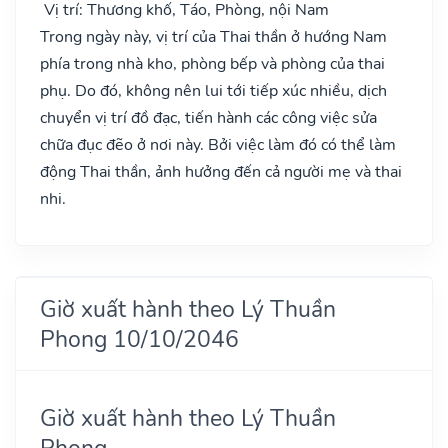
Vị trí: Thương khố, Táo, Phòng, nội Nam
Trong ngày này, vị trí của Thai thần ở hướng Nam
phía trong nhà kho, phòng bếp và phòng của thai
phụ. Do đó, không nên lui tới tiếp xúc nhiều, dịch
chuyển vị trí đồ đạc, tiến hành các công việc sửa
chữa đục đẽo ở nơi này. Bởi việc làm đó có thể làm
động Thai thần, ảnh hưởng đến cả người mẹ và thai
nhi.
Giờ xuất hành theo Lý Thuần
Phong 10/10/2046
Giờ xuất hành theo Lý Thuần
Phong