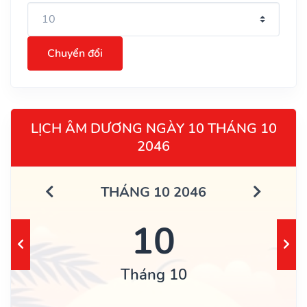
Chuyển đổi
LỊCH ÂM DƯƠNG NGÀY 10 THÁNG 10
2046
THÁNG 10 2046
10
Tháng 10