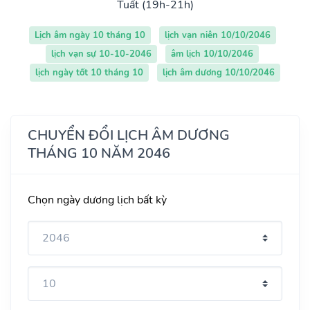
Tuất (19h-21h)
Lịch âm ngày 10 tháng 10
lịch vạn niên 10/10/2046
lịch vạn sự 10-10-2046
âm lịch 10/10/2046
lịch ngày tốt 10 tháng 10
lịch âm dương 10/10/2046
CHUYỂN ĐỔI LỊCH ÂM DƯƠNG
THÁNG 10 NĂM 2046
Chọn ngày dương lịch bất kỳ