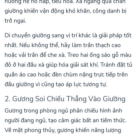
hưởng hệ hô hấp, tiêu hóa. Xà ngang qua chân
giường khiến vận động khó khăn, công danh bị
trở ngại.
Di chuyển giường sang vị trí khác là giải pháp tốt
nhất. Nếu không thể, hãy làm trần thạch cao
hoặc vải trần để che xà. Treo hai ống sáo gỗ màu
đỏ ở hai đầu xà giúp hóa giải sát khí. Tránh đặt tủ
quần áo cao hoặc đèn chùm nặng trực tiếp trên
đầu giường vì cũng tạo áp lực tương tự.
2. Gương Soi Chiếu Thẳng Vào Giường
Gương trong phòng ngủ phản chiếu hình ảnh
người đang ngủ, tạo cảm giác bất an tiềm thức.
Về mặt phong thủy, gương khiến năng lượng