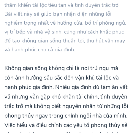
thầm khiến tài lộc tiêu tan và tình duyên trắc trở.
Bài viết này sẽ giúp bạn nhận diện những lỗi
nghiêm trọng nhất về hướng cửa, bố trí phòng ngủ,
vị trí bếp và nhà vệ sinh, cũng như cách khắc phục
để tạo không gian sống thuận lợi, thu hút vận may
và hạnh phúc cho cả gia đình.
Không gian sống không chỉ là nơi trú ngụ mà
còn ảnh hưởng sâu sắc đến vận khí, tài lộc và
hạnh phúc gia đình. Nhiều gia đình dù làm ăn vất
vả nhưng vẫn gặp khó khăn tài chính, tình duyên
trắc trở mà không biết nguyên nhân từ những lỗi
phong thủy ngay trong chính ngôi nhà của mình.
Việc hiểu và điều chỉnh các yếu tố phong thủy sẽ