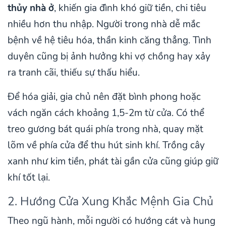
thủy nhà ở
, khiến gia đình khó giữ tiền, chi tiêu
nhiều hơn thu nhập. Người trong nhà dễ mắc
bệnh về hệ tiêu hóa, thần kinh căng thẳng. Tình
duyên cũng bị ảnh hưởng khi vợ chồng hay xảy
ra tranh cãi, thiếu sự thấu hiểu.
Để hóa giải, gia chủ nên đặt bình phong hoặc
vách ngăn cách khoảng 1,5-2m từ cửa. Có thể
treo gương bát quái phía trong nhà, quay mặt
lõm về phía cửa để thu hút sinh khí. Trồng cây
xanh như kim tiền, phát tài gần cửa cũng giúp giữ
khí tốt lại.
2. Hướng Cửa Xung Khắc Mệnh Gia Chủ
Theo ngũ hành, mỗi người có hướng cát và hung