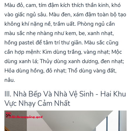
Màu đỏ, cam, tím đậm kích thích thần kinh, khó
vào giấc ngủ sâu. Màu đen, xám đậm toàn bộ tạo
không khí nặng nề, trầm uất. Phòng ngủ cần
màu sắc nhẹ nhàng như kem, be, xanh nhạt,
hồng pastel để tâm trí thư giãn. Màu sắc cũng
cần hợp mệnh: Kim dùng trắng, vàng nhạt; Mộc
dùng xanh lá; Thủy dùng xanh dương, đen nhạt;
Hỏa dùng hồng, đỏ nhạt; Thổ dùng vàng đất,
nâu.
III. Nhà Bếp Và Nhà Vệ Sinh - Hai Khu
Vực Nhạy Cảm Nhất