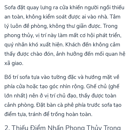
Sofa đặt quay lưng ra cửa khiến người ngồi thiếu
an toàn, không kiểm soát được ai vào nhà. Tâm
lý luôn đề phòng, không thư giãn được. Trong
phong thủy, vị trí này làm mất cơ hội phát triển,
quý nhân khó xuất hiện. Khách đến không cảm
thấy được chào đón, ảnh hưởng đến mối quan hệ
xã giao.
Bố trí sofa tựa vào tường đặc và hướng mặt về
phía cửa hoặc tạo góc nhìn rộng. Ghế chủ (ghế
lớn nhất) nên ở vị trí chủ đạo, thấy được toàn
cảnh phòng. Đặt bàn cà phê phía trước sofa tạo
điểm tựa, tránh để trống hoàn toàn.
2. Thiếu Điểm Nhấn Phong Thủy Trong