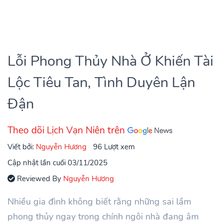
Lỗi Phong Thủy Nhà Ở Khiến Tài
Lộc Tiêu Tan, Tình Duyên Lận
Đận
Theo dõi Lịch Vạn Niên trên
Viết bởi:
Nguyễn Hương
96 Lượt xem
Cập nhật lần cuối 03/11/2025
Reviewed By
Nguyễn Hương
Nhiều gia đình không biết rằng những sai lầm
phong thủy ngay trong chính ngôi nhà đang âm