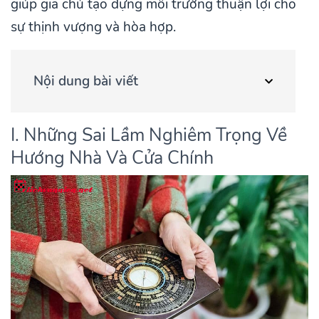
giúp gia chủ tạo dựng môi trường thuận lợi cho
sự thịnh vượng và hòa hợp.
Nội dung bài viết
I. Những Sai Lầm Nghiêm Trọng Về
Hướng Nhà Và Cửa Chính