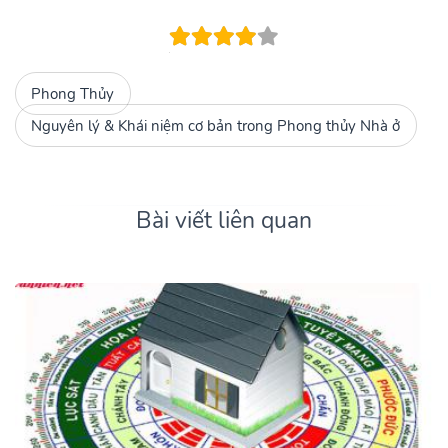
Phong Thủy
Nguyên lý & Khái niệm cơ bản trong Phong thủy Nhà ở
Bài viết liên quan