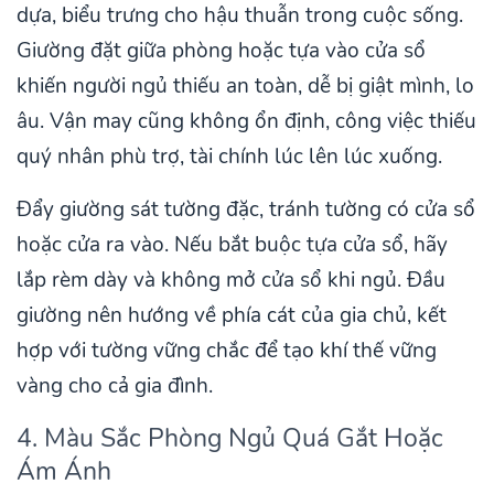
dựa, biểu trưng cho hậu thuẫn trong cuộc sống.
Giường đặt giữa phòng hoặc tựa vào cửa sổ
khiến người ngủ thiếu an toàn, dễ bị giật mình, lo
âu. Vận may cũng không ổn định, công việc thiếu
quý nhân phù trợ, tài chính lúc lên lúc xuống.
Đẩy giường sát tường đặc, tránh tường có cửa sổ
hoặc cửa ra vào. Nếu bắt buộc tựa cửa sổ, hãy
lắp rèm dày và không mở cửa sổ khi ngủ. Đầu
giường nên hướng về phía cát của gia chủ, kết
hợp với tường vững chắc để tạo khí thế vững
vàng cho cả gia đình.
4. Màu Sắc Phòng Ngủ Quá Gắt Hoặc
Ám Ánh