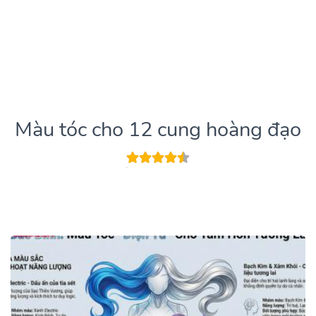
Màu tóc cho 12 cung hoàng đạo