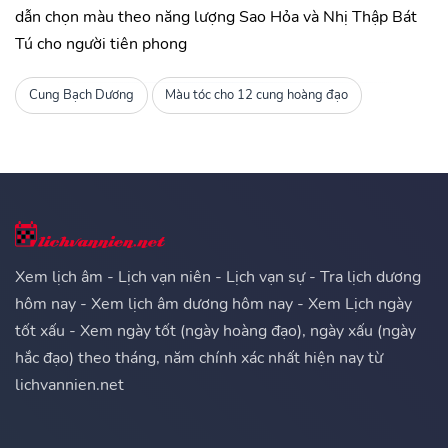
dẫn chọn màu theo năng lượng Sao Hỏa và Nhị Thập Bát
Tú cho người tiên phong
Cung Bạch Dương
Màu tóc cho 12 cung hoàng đạo
Xem lịch âm - Lịch vạn niên - Lịch vạn sự - Tra lịch dương
hôm nay - Xem lịch âm dương hôm nay - Xem Lịch ngày
tốt xấu - Xem ngày tốt (ngày hoàng đạo), ngày xấu (ngày
hắc đạo) theo tháng, năm chính xác nhất hiện nay từ
lichvannien.net