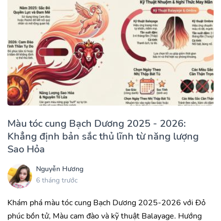
Màu tóc cung Bạch Dương 2025 - 2026:
Khẳng định bản sắc thủ lĩnh từ năng lượng
Sao Hỏa
Nguyễn Hương
6 tháng trước
Khám phá màu tóc cung Bạch Dương 2025-2026 với Đỏ
phúc bồn tử, Màu cam đào và kỹ thuật Balayage. Hướng