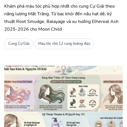
Khám phá màu tóc phù hợp nhất cho cung Cự Giải theo
năng lượng Mặt Trăng. Từ bạc khói đến nâu hạt dẻ, kỹ
thuật Root Smudge, Balayage và xu hướng Ethereal Ash
2025-2026 cho Moon Child
Cung Cự Giải
Màu tóc cho 12 cung hoàng đạo