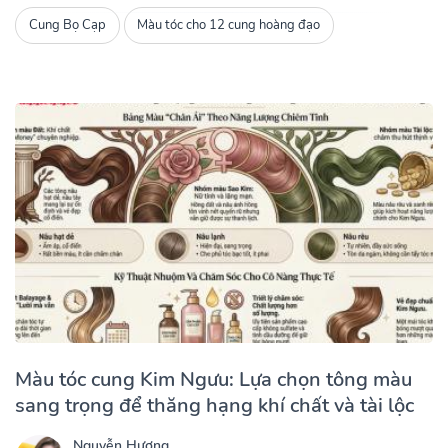
Cung Bọ Cạp
Màu tóc cho 12 cung hoàng đạo
Màu tóc cung Kim Ngưu: Lựa chọn tông màu
sang trọng để thăng hạng khí chất và tài lộc
Nguyễn Hương