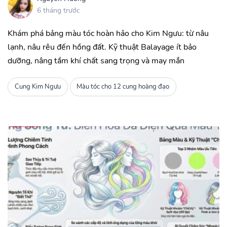
6 tháng trước
Khám phá bảng màu tóc hoàn hảo cho Kim Ngưu: từ nâu
lạnh, nâu rêu đến hồng đất. Kỹ thuật Balayage ít bảo
dưỡng, nâng tầm khí chất sang trọng và may mắn
Cung Kim Ngưu
Màu tóc cho 12 cung hoàng đạo