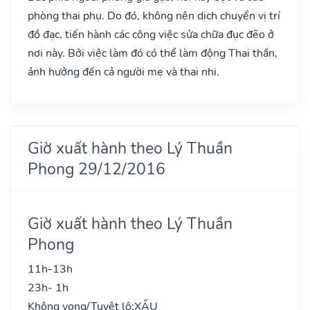
phòng thai phụ. Do đó, không nên dịch chuyển vị trí
đồ đạc, tiến hành các công việc sửa chữa đục đẽo ở
nơi này. Bởi việc làm đó có thể làm động Thai thần,
ảnh hưởng đến cả người mẹ và thai nhi.
Giờ xuất hành theo Lý Thuần
Phong 29/12/2016
Giờ xuất hành theo Lý Thuần
Phong
11h-13h
23h- 1h
Không vong/Tuyệt lộ:
XẤU