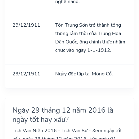
nghệ nano.
29/12/1911
Tôn Trung Sơn trở thành tổng
thống lâm thời của Trung Hoa
Dân Quốc, ông chính thức nhậm
chức vào ngày 1-1-1912.
29/12/1911
Ngày độc lập tại Mông Cổ.
Ngày 29 tháng 12 năm 2016 là
ngày tốt hay xấu?
Lịch Vạn Niên 2016 - Lịch Vạn Sự - Xem ngày tốt
xấu, ngày 29 tháng 12 năm 2016 , tức ngày 01-