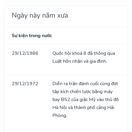
Ngày này năm xưa
Sự kiện trong nước
29/12/1986
Quốc hội khoá 8 đã thông qua
Luật hôn nhân và gia đình.
29/12/1972
Diễn ra trận đánh cuối cùng đợt
tập kích chiến lược bằng máy
bay B52 của giặc Mỹ vào thủ đô
Hà Nội và thành phố cảng Hải
Phòng.