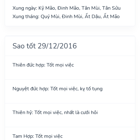
Xung ngày: Kỷ Mão, Đinh Mão, Tân Mùi, Tân Sửu
Xung tháng: Quý Mùi, Đinh Mùi, Ất Dậu, Ất Mão
Sao tốt 29/12/2016
Thiên đức hợp: Tốt mọi việc
Nguyệt đức hợp: Tốt mọi việc, kỵ tố tụng
Thiên hỷ: Tốt mọi việc, nhất là cưới hỏi
Tam Hợp: Tốt mọi việc