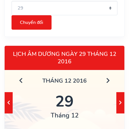
Chuyển đổi
LỊCH ÂM DƯƠNG NGÀY 29 THÁNG 12
2016
THÁNG 12 2016
29
Tháng 12