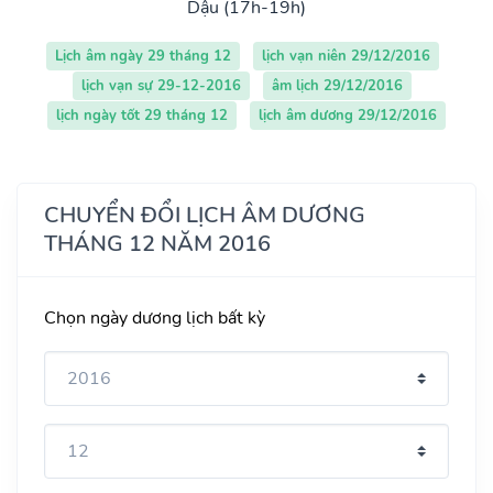
Dậu (17h-19h)
Lịch âm ngày 29 tháng 12
lịch vạn niên 29/12/2016
lịch vạn sự 29-12-2016
âm lịch 29/12/2016
lịch ngày tốt 29 tháng 12
lịch âm dương 29/12/2016
CHUYỂN ĐỔI LỊCH ÂM DƯƠNG
THÁNG 12 NĂM 2016
Chọn ngày dương lịch bất kỳ