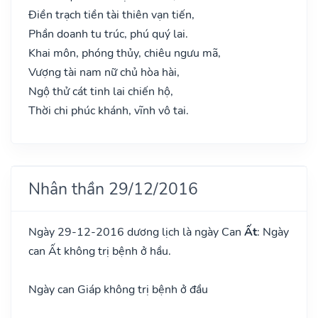
Điền trạch tiền tài thiên vạn tiến,
Phần doanh tu trúc, phú quý lai.
Khai môn, phóng thủy, chiêu ngưu mã,
Vượng tài nam nữ chủ hòa hài,
Ngộ thử cát tinh lai chiến hộ,
Thời chi phúc khánh, vĩnh vô tai.
Nhân thần 29/12/2016
Ngày 29-12-2016 dương lịch là ngày Can
Ất
: Ngày
can Ất không trị bệnh ở hầu.
Ngày can Giáp không trị bệnh ở đầu