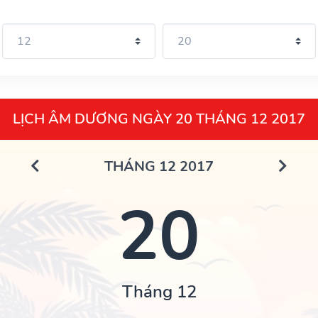
LỊCH ÂM DƯƠNG NGÀY 20 THÁNG 12 2017
THÁNG 12 2017
20
Tháng 12