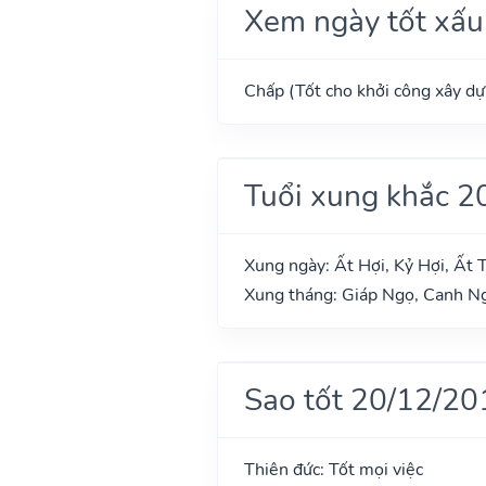
Xem ngày tốt xấu
Chấp (Tốt cho khởi công xây dựn
Tuổi xung khắc 2
Xung ngày: Ất Hợi, Kỷ Hợi, Ất T
Xung tháng: Giáp Ngọ, Canh Ng
Sao tốt 20/12/20
Thiên đức: Tốt mọi việc