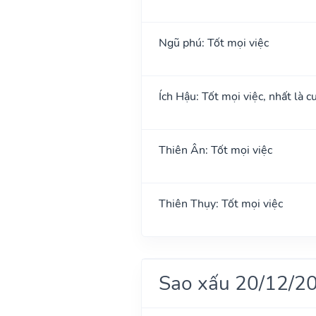
Ngũ phú: Tốt mọi việc
Ích Hậu: Tốt mọi việc, nhất là cư
Thiên Ân: Tốt mọi việc
Thiên Thụy: Tốt mọi việc
Sao xấu 20/12/2