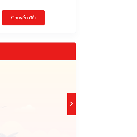
Chuyển đổi