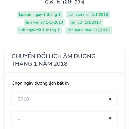
Quý Hợi (21h-23h)
Lịch âm ngày 1 tháng 1
lịch vạn niên 1/1/2018
lịch vạn sự 1-1-2018
âm lịch 1/1/2018
lịch ngày tốt 1 tháng 1
lịch âm dương 1/1/2018
CHUYỂN ĐỔI LỊCH ÂM DƯƠNG
THÁNG 1 NĂM 2018
Chọn ngày dương lịch bất kỳ