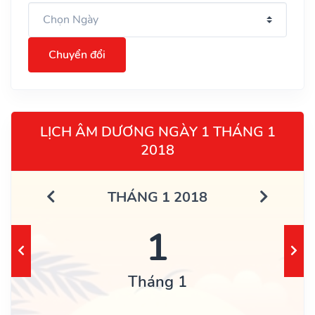
Chuyển đổi
LỊCH ÂM DƯƠNG NGÀY 1 THÁNG 1
2018
THÁNG 1 2018
1
Tháng 1