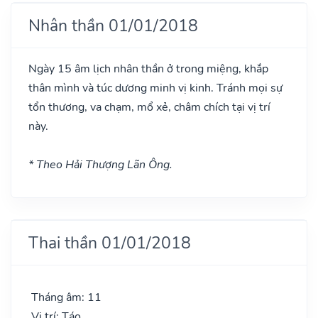
Nhân thần 01/01/2018
Ngày 15 âm lịch nhân thần ở trong miệng, khắp
thân mình và túc dương minh vị kinh. Tránh mọi sự
tổn thương, va chạm, mổ xẻ, châm chích tại vị trí
này.
* Theo Hải Thượng Lãn Ông.
Thai thần 01/01/2018
Tháng âm: 11
Vị trí: Táo