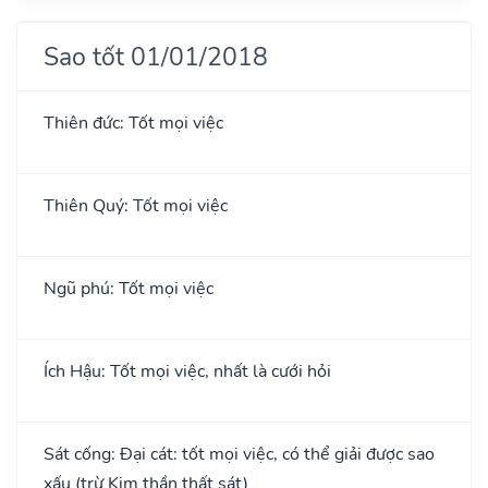
Sao tốt 01/01/2018
Thiên đức: Tốt mọi việc
Thiên Quý: Tốt mọi việc
Ngũ phú: Tốt mọi việc
Ích Hậu: Tốt mọi việc, nhất là cưới hỏi
Sát cống: Đại cát: tốt mọi việc, có thể giải được sao
xấu (trừ Kim thần thất sát)