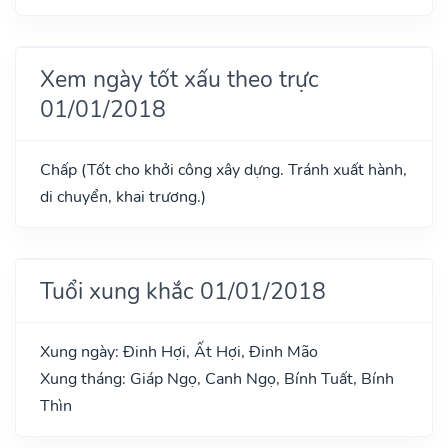
Xem ngày tốt xấu theo trực
01/01/2018
Chấp (Tốt cho khởi công xây dựng. Tránh xuất hành,
di chuyển, khai trương.)
Tuổi xung khắc 01/01/2018
Xung ngày: Đinh Hợi, Ất Hợi, Đinh Mão
Xung tháng: Giáp Ngọ, Canh Ngọ, Bính Tuất, Bính
Thìn