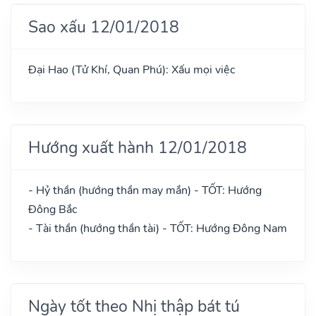
Sao xấu 12/01/2018
Đại Hao (Tử Khí, Quan Phú): Xấu mọi việc
Hướng xuất hành 12/01/2018
- Hỷ thần (hướng thần may mắn) - TỐT: Hướng
Đông Bắc
- Tài thần (hướng thần tài) - TỐT: Hướng Đông Nam
Ngày tốt theo Nhị thập bát tú