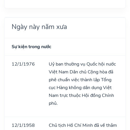
Ngày này năm xưa
Sự kiện trong nước
12/1/1976
Uỷ ban thường vụ Quốc hội nước
Việt Nam Dân chủ Cộng hòa đã
phê chuẩn việc thành lập Tổng
cục Hàng không dân dụng Việt
Nam trực thuộc Hội đồng Chính
phủ.
12/1/1958
Chủ tịch Hồ Chí Minh đã về thǎm