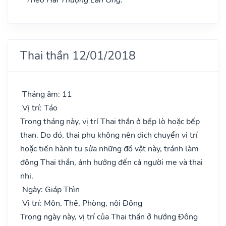
Thai thần 12/01/2018
Tháng âm: 11
Vị trí: Táo
Trong tháng này, vị trí Thai thần ở bếp lò hoặc bếp
than. Do đó, thai phụ không nên dịch chuyển vị trí
hoặc tiến hành tu sửa những đồ vật này, tránh làm
động Thai thần, ảnh hưởng đến cả người mẹ và thai
nhi.
Ngày: Giáp Thìn
Vị trí: Môn, Thê, Phòng, nội Đông
Trong ngày này, vị trí của Thai thần ở hướng Đông