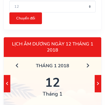
Chuyển đổi
LỊCH ÂM DƯƠNG NGÀY 12 THÁNG 1
2018
THÁNG 1 2018
12
Tháng 1