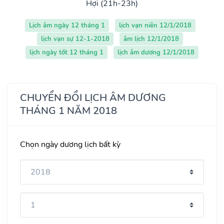
Hợi (21h-23h)
Lịch âm ngày 12 tháng 1
lịch vạn niên 12/1/2018
lịch vạn sự 12-1-2018
âm lịch 12/1/2018
lịch ngày tốt 12 tháng 1
lịch âm dương 12/1/2018
CHUYỂN ĐỔI LỊCH ÂM DƯƠNG
THÁNG 1 NĂM 2018
Chọn ngày dương lịch bất kỳ