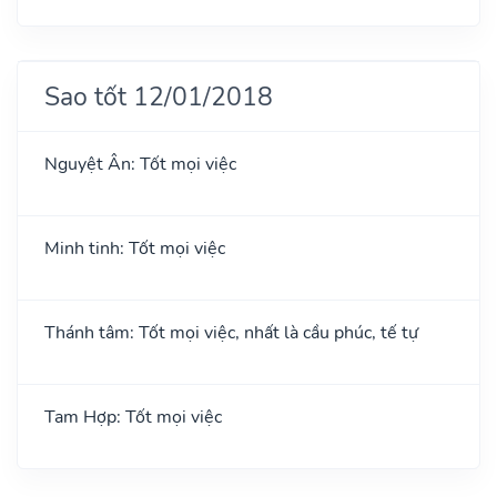
Sao tốt 12/01/2018
Nguyệt Ân: Tốt mọi việc
Minh tinh: Tốt mọi việc
Thánh tâm: Tốt mọi việc, nhất là cầu phúc, tế tự
Tam Hợp: Tốt mọi việc