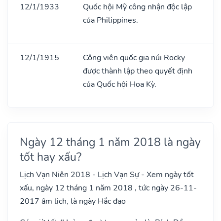
12/1/1933
Quốc hội Mỹ công nhận độc lập
của Philippines.
12/1/1915
Công viên quốc gia núi Rocky
được thành lập theo quyết định
của Quốc hội Hoa Kỳ.
Ngày 12 tháng 1 năm 2018 là ngày
tốt hay xấu?
Lịch Vạn Niên 2018 - Lịch Vạn Sự - Xem ngày tốt
xấu, ngày 12 tháng 1 năm 2018 , tức ngày 26-11-
2017 âm lịch, là ngày Hắc đạo