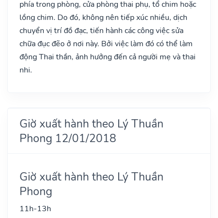
phía trong phòng, cửa phòng thai phụ, tổ chim hoặc
lồng chim. Do đó, không nên tiếp xúc nhiều, dịch
chuyển vị trí đồ đạc, tiến hành các công việc sửa
chữa đục đẽo ở nơi này. Bởi việc làm đó có thể làm
động Thai thần, ảnh hưởng đến cả người mẹ và thai
nhi.
Giờ xuất hành theo Lý Thuần
Phong 12/01/2018
Giờ xuất hành theo Lý Thuần
Phong
11h-13h