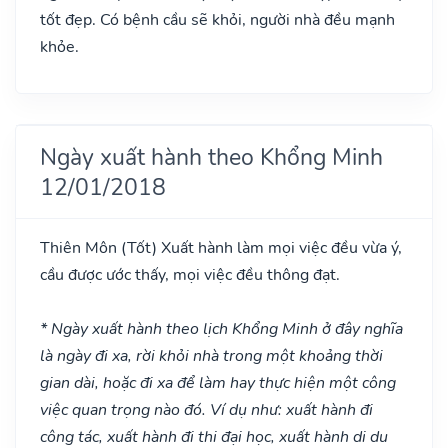
tốt đẹp. Có bệnh cầu sẽ khỏi, người nhà đều mạnh
khỏe.
Ngày xuất hành theo Khổng Minh
12/01/2018
Thiên Môn
(Tốt)
Xuất hành làm mọi việc đều vừa ý,
cầu được ước thấy, mọi việc đều thông đạt.
* Ngày xuất hành theo lịch Khổng Minh ở đây nghĩa
là ngày đi xa, rời khỏi nhà trong một khoảng thời
gian dài, hoặc đi xa để làm hay thực hiện một công
việc quan trọng nào đó. Ví dụ như: xuất hành đi
công tác, xuất hành đi thi đại học, xuất hành di du