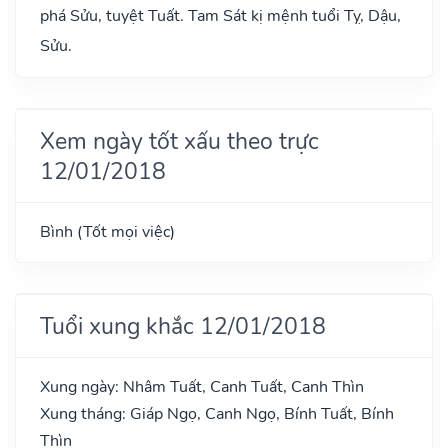
phá Sửu, tuyệt Tuất. Tam Sát kị mệnh tuổi Tỵ, Dậu,
Sửu.
Xem ngày tốt xấu theo trực
12/01/2018
Bình (Tốt mọi việc)
Tuổi xung khắc 12/01/2018
Xung ngày: Nhâm Tuất, Canh Tuất, Canh Thìn
Xung tháng: Giáp Ngọ, Canh Ngọ, Bính Tuất, Bính
Thìn