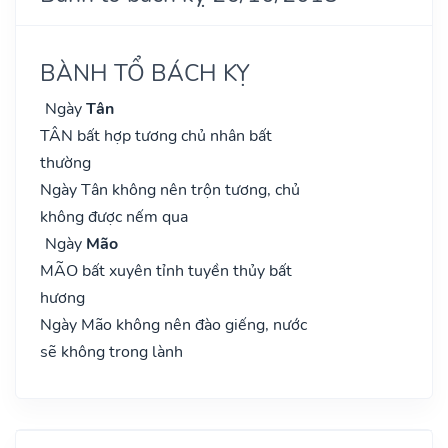
BÀNH TỔ BÁCH KỴ
Ngày
Tân
TÂN bất hợp tương chủ nhân bất
thường
Ngày Tân không nên trộn tương, chủ
không được nếm qua
Ngày
Mão
MÃO bất xuyên tỉnh tuyền thủy bất
hương
Ngày Mão không nên đào giếng, nước
sẽ không trong lành