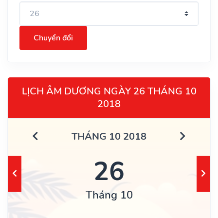
Chuyển đổi
LỊCH ÂM DƯƠNG NGÀY 26 THÁNG 10
2018
THÁNG 10 2018
26
Tháng 10