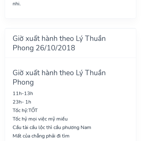
nhi.
Giờ xuất hành theo Lý Thuần
Phong 26/10/2018
Giờ xuất hành theo Lý Thuần
Phong
11h-13h
23h- 1h
Tốc hỷ:
TỐT
Tốc hỷ mọi việc mỹ miều
Cầu tài cầu lộc thì cầu phương Nam
Mất của chẳng phải đi tìm