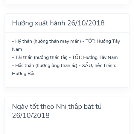
Hướng xuất hành 26/10/2018
- Hỷ thần (hướng thần may mắn) - TỐT: Hướng Tây
Nam
- Tài thần (hướng thần tài) - TỐT: Hướng Tây Nam
- Hắc thần (hướng ông thần ác) - XẤU, nên tránh:
Hướng Bắc
Ngày tốt theo Nhị thập bát tú
26/10/2018