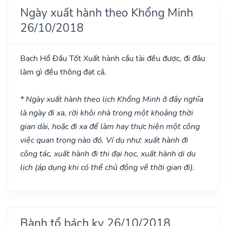
Ngày xuất hành theo Khổng Minh
26/10/2018
Bạch Hổ Đầu
Tốt
Xuất hành cầu tài đều được, đi đâu
làm gì đều thông đạt cả.
* Ngày xuất hành theo lịch Khổng Minh ở đây nghĩa
là ngày đi xa, rời khỏi nhà trong một khoảng thời
gian dài, hoặc đi xa để làm hay thực hiện một công
việc quan trọng nào đó. Ví dụ như: xuất hành đi
công tác, xuất hành đi thi đại học, xuất hành di du
lịch (áp dụng khi có thể chủ động về thời gian đi).
Bành tổ bách kỵ 26/10/2018