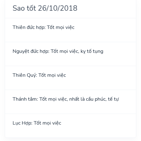
Sao tốt 26/10/2018
Thiên đức hợp: Tốt mọi việc
Nguyệt đức hợp: Tốt mọi việc, kỵ tố tụng
Thiên Quý: Tốt mọi việc
Thánh tâm: Tốt mọi việc, nhất là cầu phúc, tế tự
Lục Hợp: Tốt mọi việc