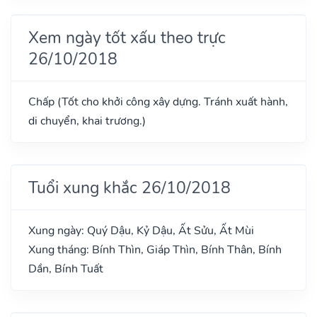
Xem ngày tốt xấu theo trực
26/10/2018
Chấp (Tốt cho khởi công xây dựng. Tránh xuất hành,
di chuyển, khai trương.)
Tuổi xung khắc 26/10/2018
Xung ngày: Quý Dậu, Kỷ Dậu, Ất Sửu, Ất Mùi
Xung tháng: Bính Thìn, Giáp Thìn, Bính Thân, Bính
Dần, Bính Tuất