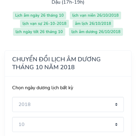
Dậu (17h-19h)
Lịch âm ngày 26 tháng 10
lịch vạn niên 26/10/2018
lịch vạn sự 26-10-2018
âm lịch 26/10/2018
lịch ngày tốt 26 tháng 10
lịch âm dương 26/10/2018
CHUYỂN ĐỔI LỊCH ÂM DƯƠNG
THÁNG 10 NĂM 2018
Chọn ngày dương lịch bất kỳ