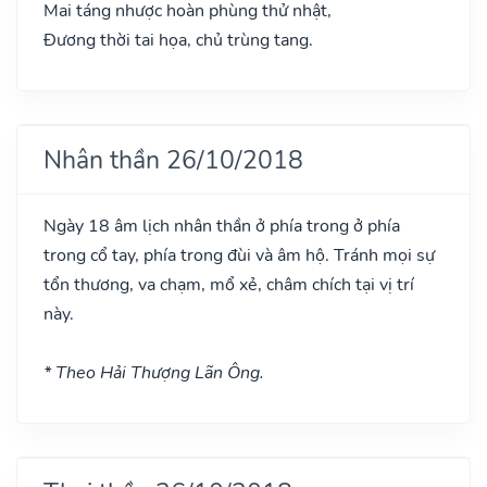
Mai táng nhược hoàn phùng thử nhật,
Đương thời tai họa, chủ trùng tang.
Nhân thần 26/10/2018
Ngày 18 âm lịch nhân thần ở phía trong ở phía
trong cổ tay, phía trong đùi và âm hộ. Tránh mọi sự
tổn thương, va chạm, mổ xẻ, châm chích tại vị trí
này.
* Theo Hải Thượng Lãn Ông.