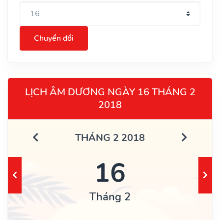
Chuyển đổi
LỊCH ÂM DƯƠNG NGÀY 16 THÁNG 2
2018
THÁNG 2 2018
16
Tháng 2