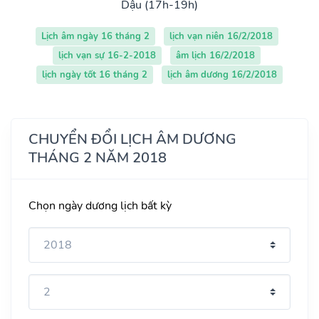
Dậu (17h-19h)
Lịch âm ngày 16 tháng 2
lịch vạn niên 16/2/2018
lịch vạn sự 16-2-2018
âm lịch 16/2/2018
lịch ngày tốt 16 tháng 2
lịch âm dương 16/2/2018
CHUYỂN ĐỔI LỊCH ÂM DƯƠNG
THÁNG 2 NĂM 2018
Chọn ngày dương lịch bất kỳ