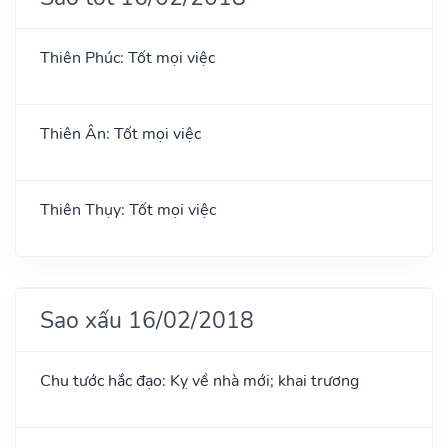
Thiên Phúc: Tốt mọi việc
Thiên Ân: Tốt mọi việc
Thiên Thụy: Tốt mọi việc
Sao xấu 16/02/2018
Chu tước hắc đạo: Kỵ về nhà mới; khai trương