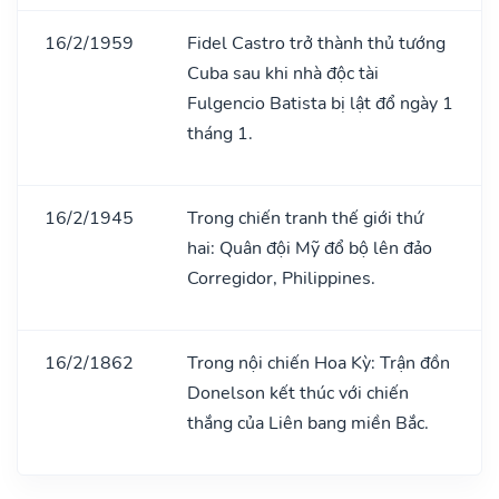
16/2/1959
Fidel Castro trở thành thủ tướng
Cuba sau khi nhà độc tài
Fulgencio Batista bị lật đổ ngày 1
tháng 1.
16/2/1945
Trong chiến tranh thế giới thứ
hai: Quân đội Mỹ đổ bộ lên đảo
Corregidor, Philippines.
16/2/1862
Trong nội chiến Hoa Kỳ: Trận đồn
Donelson kết thúc với chiến
thắng của Liên bang miền Bắc.