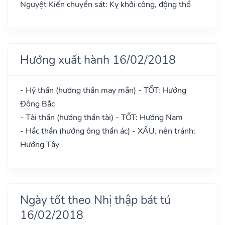
Nguyệt Kiến chuyển sát: Kỵ khởi công, động thổ
Hướng xuất hành 16/02/2018
- Hỷ thần (hướng thần may mắn) - TỐT: Hướng
Đông Bắc
- Tài thần (hướng thần tài) - TỐT: Hướng Nam
- Hắc thần (hướng ông thần ác) - XẤU, nên tránh:
Hướng Tây
Ngày tốt theo Nhị thập bát tú
16/02/2018