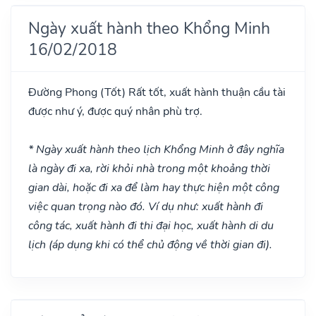
Ngày xuất hành theo Khổng Minh
16/02/2018
Đường Phong
(Tốt)
Rất tốt, xuất hành thuận cầu tài
được như ý, được quý nhân phù trợ.
* Ngày xuất hành theo lịch Khổng Minh ở đây nghĩa
là ngày đi xa, rời khỏi nhà trong một khoảng thời
gian dài, hoặc đi xa để làm hay thực hiện một công
việc quan trọng nào đó. Ví dụ như: xuất hành đi
công tác, xuất hành đi thi đại học, xuất hành di du
lịch (áp dụng khi có thể chủ động về thời gian đi).