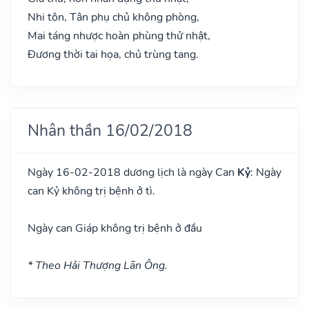
Nhi tôn, Tân phụ chủ không phòng,
Mai táng nhược hoàn phùng thử nhật,
Đương thời tai họa, chủ trùng tang.
Nhân thần 16/02/2018
Ngày 16-02-2018 dương lịch là ngày Can
Kỷ
: Ngày
can Kỷ không trị bệnh ở tì.
Ngày can Giáp không trị bệnh ở đầu
* Theo Hải Thượng Lãn Ông.