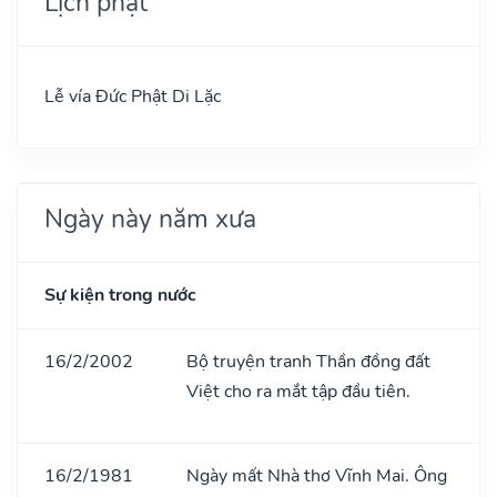
Lịch phật
Lễ vía Đức Phật Di Lặc
Ngày này năm xưa
Sự kiện trong nước
16/2/2002
Bộ truyện tranh Thần đồng đất
Việt cho ra mắt tập đầu tiên.
16/2/1981
Ngày mất Nhà thơ Vĩnh Mai. Ông