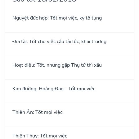
Nguyệt đức hợp: Tốt mọi việc, kỵ tố tụng
Địa tài: Tốt cho việc cầu tài lộc; khai trương
Hoạt điệu: Tốt, nhưng gặp Thụ tử thì xấu
Kim đường: Hoàng Đạo - Tốt mọi việc
Thiên Ân: Tốt mọi việc
Thiên Thụy: Tốt mọi việc