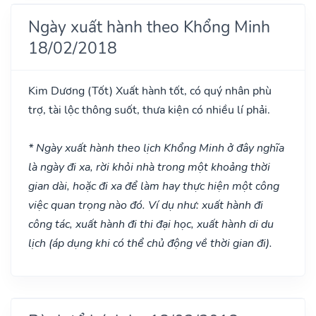
Ngày xuất hành theo Khổng Minh
18/02/2018
Kim Dương
(Tốt)
Xuất hành tốt, có quý nhân phù
trợ, tài lộc thông suốt, thưa kiện có nhiều lí phải.
* Ngày xuất hành theo lịch Khổng Minh ở đây nghĩa
là ngày đi xa, rời khỏi nhà trong một khoảng thời
gian dài, hoặc đi xa để làm hay thực hiện một công
việc quan trọng nào đó. Ví dụ như: xuất hành đi
công tác, xuất hành đi thi đại học, xuất hành di du
lịch (áp dụng khi có thể chủ động về thời gian đi).