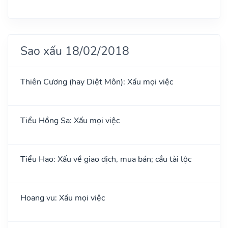
Sao xấu 18/02/2018
Thiên Cương (hay Diệt Môn): Xấu mọi việc
Tiểu Hồng Sa: Xấu mọi việc
Tiểu Hao: Xấu về giao dịch, mua bán; cầu tài lộc
Hoang vu: Xấu mọi việc