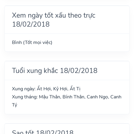
Xem ngày tốt xấu theo trực
18/02/2018
Bình (Tốt mọi việc)
Tuổi xung khắc 18/02/2018
Xung ngày: Ất Hợi, Kỷ Hợi, Ất Tị
Xung tháng: Mậu Thân, Bính Thân, Canh Ngọ, Canh
Tý
Sao tốt 18/02/2018