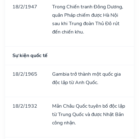
18/2/1947
Trong Chiến tranh Đông Dương,
quân Pháp chiếm được Hà Nội
sau khi Trung đoàn Thủ Đô rút
đến chiến khu.
Sự kiện quốc tế
18/2/1965
Gambia trở thành một quốc gia
độc lập từ Anh Quốc.
18/2/1932
Mãn Châu Quốc tuyên bố độc lập
từ Trung Quốc và được Nhật Bản
công nhận.