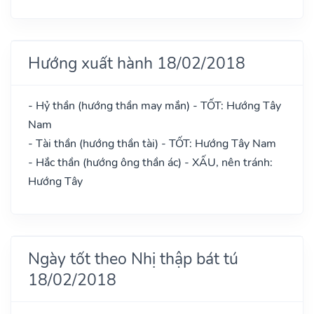
Hướng xuất hành 18/02/2018
- Hỷ thần (hướng thần may mắn) - TỐT: Hướng Tây
Nam
- Tài thần (hướng thần tài) - TỐT: Hướng Tây Nam
- Hắc thần (hướng ông thần ác) - XẤU, nên tránh:
Hướng Tây
Ngày tốt theo Nhị thập bát tú
18/02/2018