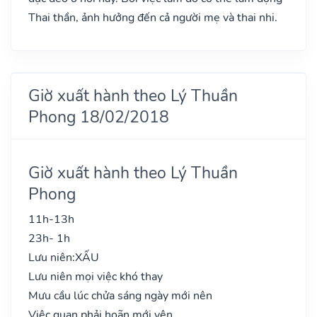
Thai thần, ảnh hưởng đến cả người mẹ và thai nhi.
Giờ xuất hành theo Lý Thuần
Phong 18/02/2018
Giờ xuất hành theo Lý Thuần
Phong
11h-13h
23h- 1h
Lưu niên:
XẤU
Lưu niên mọi việc khó thay
Mưu cầu lúc chửa sáng ngày mới nên
Việc quan phải hoãn mới yên