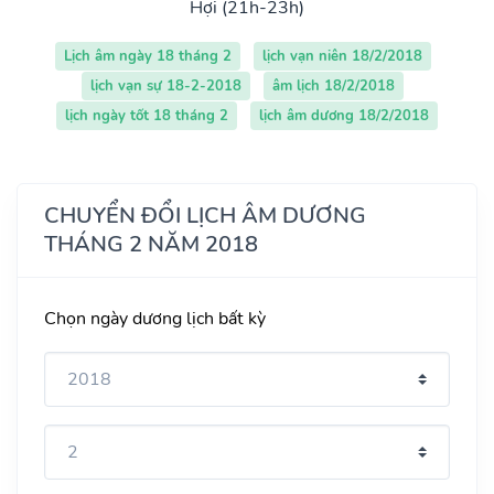
Hợi (21h-23h)
Lịch âm ngày 18 tháng 2
lịch vạn niên 18/2/2018
lịch vạn sự 18-2-2018
âm lịch 18/2/2018
lịch ngày tốt 18 tháng 2
lịch âm dương 18/2/2018
CHUYỂN ĐỔI LỊCH ÂM DƯƠNG
THÁNG 2 NĂM 2018
Chọn ngày dương lịch bất kỳ