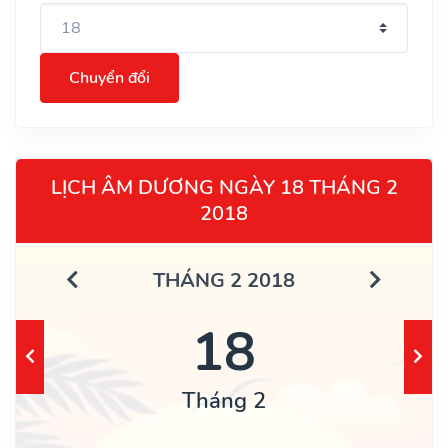
Chuyển đổi
LỊCH ÂM DƯƠNG NGÀY 18 THÁNG 2
2018
THÁNG 2 2018
18
Tháng 2