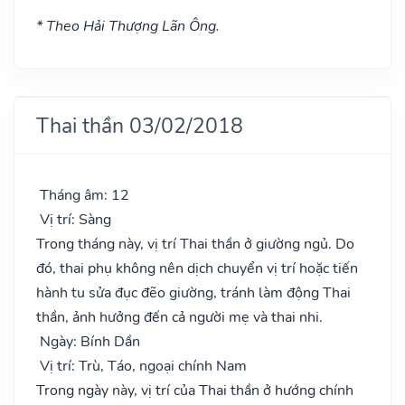
* Theo Hải Thượng Lãn Ông.
Thai thần 03/02/2018
Tháng âm: 12
Vị trí: Sàng
Trong tháng này, vị trí Thai thần ở giường ngủ. Do
đó, thai phụ không nên dịch chuyển vị trí hoặc tiến
hành tu sửa đục đẽo giường, tránh làm động Thai
thần, ảnh hưởng đến cả người mẹ và thai nhi.
Ngày: Bính Dần
Vị trí: Trù, Táo, ngoại chính Nam
Trong ngày này, vị trí của Thai thần ở hướng chính