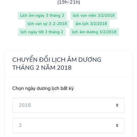
(19h-21h)
Lịch âm ngày 3 tháng 2
lịch vạn niên 3/2/2018
lịch vạn sự 3-2-2018
âm lịch 3/2/2018
lịch ngày tốt 3 tháng 2
lịch âm dương 3/2/2018
CHUYỂN ĐỔI LỊCH ÂM DƯƠNG
THÁNG 2 NĂM 2018
Chọn ngày dương lịch bất kỳ