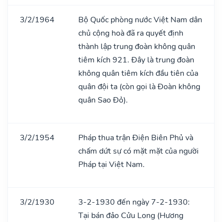
3/2/1964
Bộ Quốc phòng nước Việt Nam dân
chủ cộng hoà đã ra quyết định
thành lập trung đoàn không quân
tiêm kích 921. Đây là trung đoàn
không quân tiêm kích đầu tiên của
quân đội ta (còn gọi là Đoàn không
quân Sao Đỏ).
3/2/1954
Pháp thua trận Điện Biên Phủ và
chấm dứt sự có mặt mặt của người
Pháp tại Việt Nam.
3/2/1930
3-2-1930 đến ngày 7-2-1930:
Tại bán đảo Cửu Long (Hương