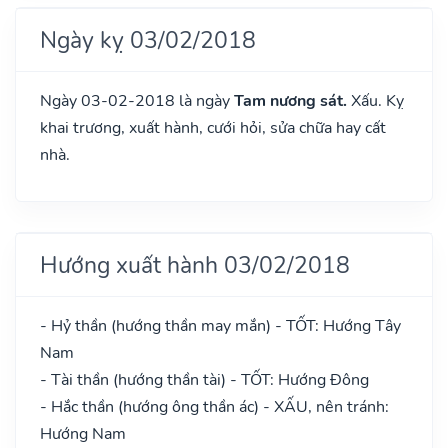
Ngày kỵ 03/02/2018
Ngày 03-02-2018 là ngày
Tam nương sát.
Xấu. Kỵ
khai trương, xuất hành, cưới hỏi, sửa chữa hay cất
nhà.
Hướng xuất hành 03/02/2018
- Hỷ thần (hướng thần may mắn) - TỐT: Hướng Tây
Nam
- Tài thần (hướng thần tài) - TỐT: Hướng Đông
- Hắc thần (hướng ông thần ác) - XẤU, nên tránh:
Hướng Nam