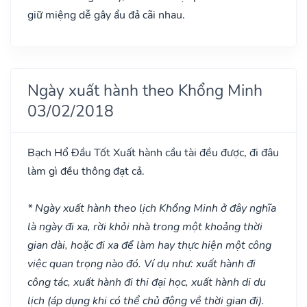
giữ miệng dễ gây ẩu đả cãi nhau.
Ngày xuất hành theo Khổng Minh
03/02/2018
Bạch Hổ Đầu
Tốt
Xuất hành cầu tài đều được, đi đâu
làm gì đều thông đạt cả.
* Ngày xuất hành theo lịch Khổng Minh ở đây nghĩa
là ngày đi xa, rời khỏi nhà trong một khoảng thời
gian dài, hoặc đi xa để làm hay thực hiện một công
việc quan trọng nào đó. Ví dụ như: xuất hành đi
công tác, xuất hành đi thi đại học, xuất hành di du
lịch (áp dụng khi có thể chủ động về thời gian đi).