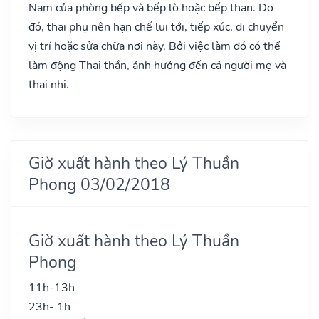
Nam của phòng bếp và bếp lò hoặc bếp than. Do
đó, thai phụ nên hạn chế lui tới, tiếp xúc, di chuyển
vị trí hoặc sửa chữa nơi này. Bởi việc làm đó có thể
làm động Thai thần, ảnh hưởng đến cả người mẹ và
thai nhi.
Giờ xuất hành theo Lý Thuần
Phong 03/02/2018
Giờ xuất hành theo Lý Thuần
Phong
11h-13h
23h- 1h