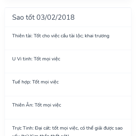
Sao tốt 03/02/2018
Thiên tài: Tốt cho việc cầu tài lộc; khai trương
U Vi tinh: Tốt mọi việc
Tuế hợp: Tốt mọi việc
Thiên Ân: Tốt mọi việc
Trực Tinh: Đại cát: tốt mọi việc, có thể giải được sao