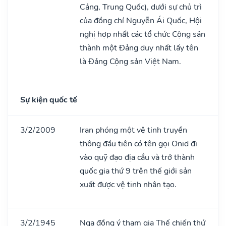
Cảng, Trung Quốc), dưới sự chủ trì
của đồng chí Nguyễn Ái Quốc, Hội
nghị hợp nhất các tổ chức Cộng sản
thành một Đảng duy nhất lấy tên
là Đảng Cộng sản Việt Nam.
Sự kiện quốc tế
3/2/2009
Iran phóng một vệ tinh truyền
thông đầu tiên có tên gọi Onid đi
vào quỹ đạo địa cầu và trở thành
quốc gia thứ 9 trên thế giới sản
xuất được vệ tinh nhân tạo.
3/2/1945
Nga đồng ý tham gia Thế chiến thứ