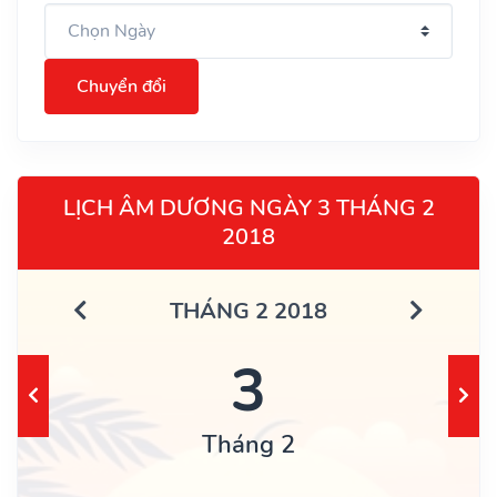
Chuyển đổi
LỊCH ÂM DƯƠNG NGÀY 3 THÁNG 2
2018
THÁNG 2 2018
3
Tháng 2