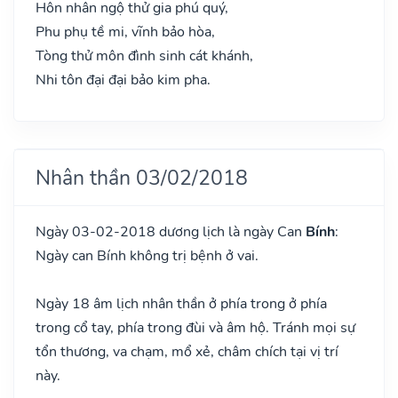
Hôn nhân ngộ thử gia phú quý,
Phu phụ tề mi, vĩnh bảo hòa,
Tòng thử môn đình sinh cát khánh,
Nhi tôn đại đại bảo kim pha.
Nhân thần 03/02/2018
Ngày 03-02-2018 dương lịch là ngày Can
Bính
:
Ngày can Bính không trị bệnh ở vai.
Ngày 18 âm lịch nhân thần ở phía trong ở phía
trong cổ tay, phía trong đùi và âm hộ. Tránh mọi sự
tổn thương, va chạm, mổ xẻ, châm chích tại vị trí
này.