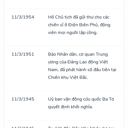
11/3/1954
Hồ Chủ tịch đã gửi thư cho các
chiến sĩ ở Điện Biên Phủ, động
viên mọi người lập công.
11/3/1951
Báo Nhân dân, cơ quan Trung
ương của Đảng Lao động Việt
Nam, đã phát hành số đầu tiên tại
Chiến khu Việt Bắc.
11/3/1945
Uỷ ban vận động cứu quốc Ba Tơ
quyết định khởi nghĩa.