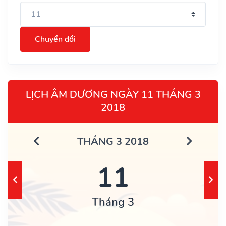
Chuyển đổi
LỊCH ÂM DƯƠNG NGÀY 11 THÁNG 3
2018
THÁNG 3 2018
11
Tháng 3