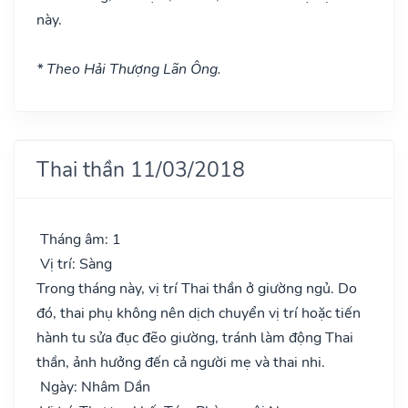
này.
* Theo Hải Thượng Lãn Ông.
Thai thần 11/03/2018
Tháng âm: 1
Vị trí: Sàng
Trong tháng này, vị trí Thai thần ở giường ngủ. Do
đó, thai phụ không nên dịch chuyển vị trí hoặc tiến
hành tu sửa đục đẽo giường, tránh làm động Thai
thần, ảnh hưởng đến cả người mẹ và thai nhi.
Ngày: Nhâm Dần