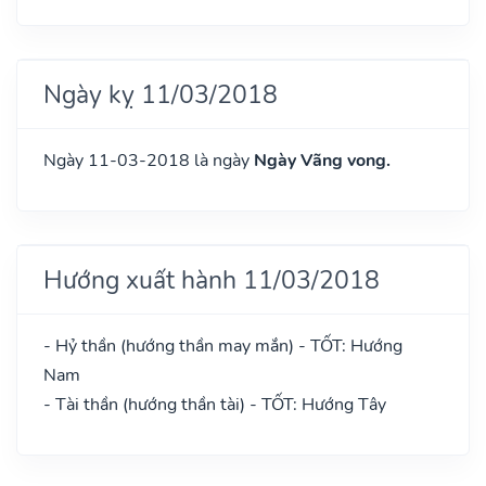
Ngày kỵ 11/03/2018
Ngày 11-03-2018 là ngày
Ngày Vãng vong.
Hướng xuất hành 11/03/2018
- Hỷ thần (hướng thần may mắn) - TỐT: Hướng
Nam
- Tài thần (hướng thần tài) - TỐT: Hướng Tây