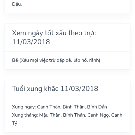
Dậu.
Xem ngày tốt xấu theo trực
11/03/2018
Bế (Xấu mọi việc trừ đắp đê, lấp hố, rãnh)
Tuổi xung khắc 11/03/2018
Xung ngày: Canh Thân, Bính Thân, Bính Dần
Xung tháng: Mậu Thân, Bính Thân, Canh Ngọ, Canh
Tý