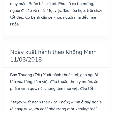
may mắn. Buôn bán có lời. Phụ nữ có tin mừng,
người đi sắp về nhà. Mọi việc đều hòa hợp, trôi chảy
tốt đẹp. Có bệnh cầu sẽ khỏi, người nhà đều mạnh
khỏe.
Ngày xuất hành theo Khổng Minh
11/03/2018
Bảo Thương
(Tốt)
Xuất hành thuận lợi, gặp người
lớn vừa lòng, làm việc đều thuận theo ý muốn, áo
phẩm vinh quy, nói chung làm mọi việc đều tốt.
* Ngày xuất hành theo lịch Khổng Minh ở đây nghĩa
là ngày đi xa, rời khỏi nhà trong một khoảng thời