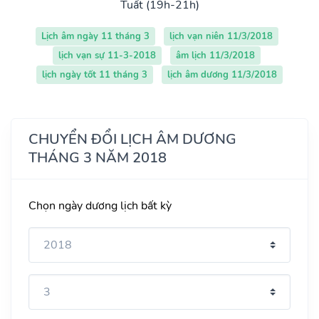
Tuất (19h-21h)
Lịch âm ngày 11 tháng 3
lịch vạn niên 11/3/2018
lịch vạn sự 11-3-2018
âm lịch 11/3/2018
lịch ngày tốt 11 tháng 3
lịch âm dương 11/3/2018
CHUYỂN ĐỔI LỊCH ÂM DƯƠNG
THÁNG 3 NĂM 2018
Chọn ngày dương lịch bất kỳ