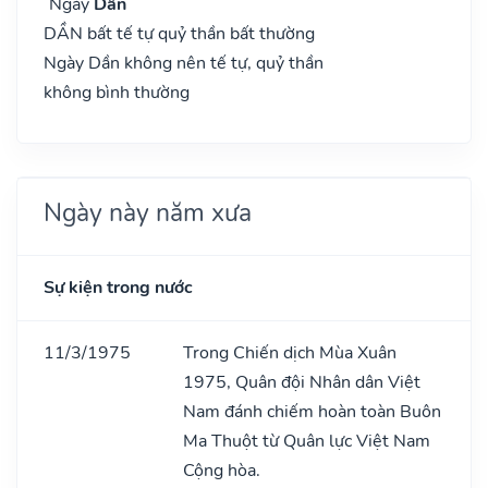
Ngày
Dần
DẦN bất tế tự quỷ thần bất thường
Ngày Dần không nên tế tự, quỷ thần
không bình thường
Ngày này năm xưa
Sự kiện trong nước
11/3/1975
Trong Chiến dịch Mùa Xuân
1975, Quân đội Nhân dân Việt
Nam đánh chiếm hoàn toàn Buôn
Ma Thuột từ Quân lực Việt Nam
Cộng hòa.