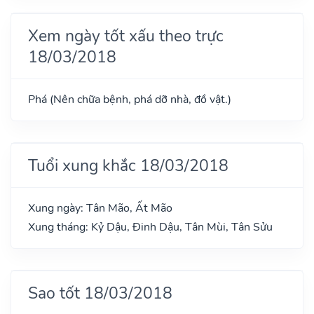
Xem ngày tốt xấu theo trực
18/03/2018
Phá (Nên chữa bệnh, phá dỡ nhà, đồ vật.)
Tuổi xung khắc 18/03/2018
Xung ngày: Tân Mão, Ất Mão
Xung tháng: Kỷ Dậu, Đinh Dậu, Tân Mùi, Tân Sửu
Sao tốt 18/03/2018