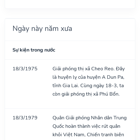
Ngày này năm xưa
Sự kiện trong nước
18/3/1975
Giải phóng thị xã Cheo Reo. Đây
là huyện lỵ của huyện A Dun Pa,
tỉnh Gia Lai. Cùng ngày 18-3, ta
còn giải phóng thị xã Phú Bổn.
18/3/1979
Quân Giải phóng Nhân dân Trung
Quốc hoàn thành việc rút quân
khỏi Việt Nam, Chiến tranh biên