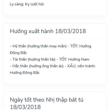
Ly sàng: Kỵ cưới hỏi
Hướng xuất hành 18/03/2018
- Hỷ thần (hướng thần may mắn) - TỐT: Hướng
Đông Bắc
- Tài thần (hướng thần tài) - TỐT: Hướng Nam
- Hắc thần (hướng ông thần ác) - XẤU, nên tránh:
Hướng Đông Bắc
Ngày tốt theo Nhị thập bát tú
18/03/2018