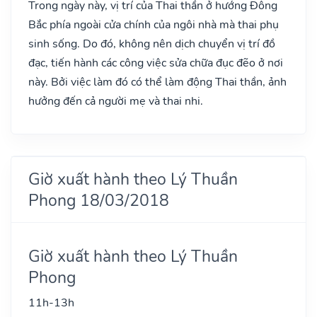
Trong ngày này, vị trí của Thai thần ở hướng Đông
Bắc phía ngoài cửa chính của ngôi nhà mà thai phụ
sinh sống. Do đó, không nên dịch chuyển vị trí đồ
đạc, tiến hành các công việc sửa chữa đục đẽo ở nơi
này. Bởi việc làm đó có thể làm động Thai thần, ảnh
hưởng đến cả người mẹ và thai nhi.
Giờ xuất hành theo Lý Thuần
Phong 18/03/2018
Giờ xuất hành theo Lý Thuần
Phong
11h-13h