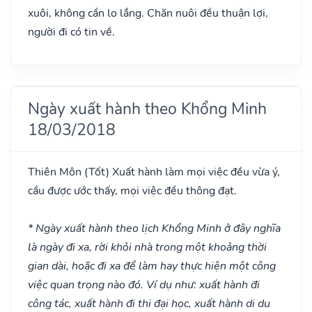
xuôi, không cần lo lắng. Chăn nuôi đều thuận lợi,
người đi có tin về.
Ngày xuất hành theo Khổng Minh
18/03/2018
Thiên Môn
(Tốt)
Xuất hành làm mọi việc đều vừa ý,
cầu được ước thấy, mọi việc đều thông đạt.
* Ngày xuất hành theo lịch Khổng Minh ở đây nghĩa
là ngày đi xa, rời khỏi nhà trong một khoảng thời
gian dài, hoặc đi xa để làm hay thực hiện một công
việc quan trọng nào đó. Ví dụ như: xuất hành đi
công tác, xuất hành đi thi đại học, xuất hành di du