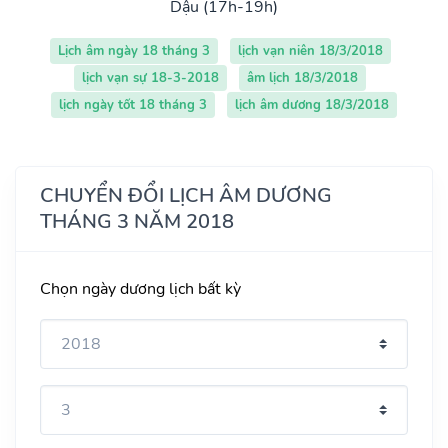
Dậu (17h-19h)
Lịch âm ngày 18 tháng 3
lịch vạn niên 18/3/2018
lịch vạn sự 18-3-2018
âm lịch 18/3/2018
lịch ngày tốt 18 tháng 3
lịch âm dương 18/3/2018
CHUYỂN ĐỔI LỊCH ÂM DƯƠNG
THÁNG 3 NĂM 2018
Chọn ngày dương lịch bất kỳ