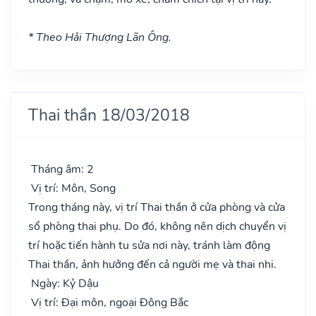
* Theo Hải Thượng Lãn Ông.
Thai thần 18/03/2018
Tháng âm: 2
Vị trí: Môn, Song
Trong tháng này, vị trí Thai thần ở cửa phòng và cửa
sổ phòng thai phụ. Do đó, không nên dịch chuyển vị
trí hoặc tiến hành tu sửa nơi này, tránh làm động
Thai thần, ảnh hưởng đến cả người mẹ và thai nhi.
Ngày: Kỷ Dậu
Vị trí: Đại môn, ngoại Đông Bắc