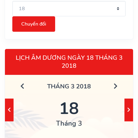
Chuyển đổi
LỊCH ÂM DƯƠNG NGÀY 18 THÁNG 3
2018
THÁNG 3 2018
18
Tháng 3