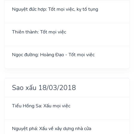
Nguyệt đức hợp: Tốt mọi việc, kỵ tố tụng
Thiên thành: Tốt mọi việc
Ngọc đường: Hoàng Đạo - Tốt mọi việc
Sao xấu 18/03/2018
Tiểu Hồng Sa: Xấu mọi việc
Nguyệt phá: Xấu về xây dựng nhà cửa