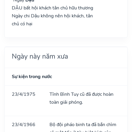
DẬU bất hội khách tân chủ hữu thương
Ngày chi Dậu không nên hội khách, tân
chủ có hại
Ngày này năm xưa
Sự kiện trong nước
23/4/1975
Tỉnh Bình Tuy cũ đã được hoàn
toàn giải phóng.
23/4/1966
Bộ đội pháo binh ta đã bắn chìm