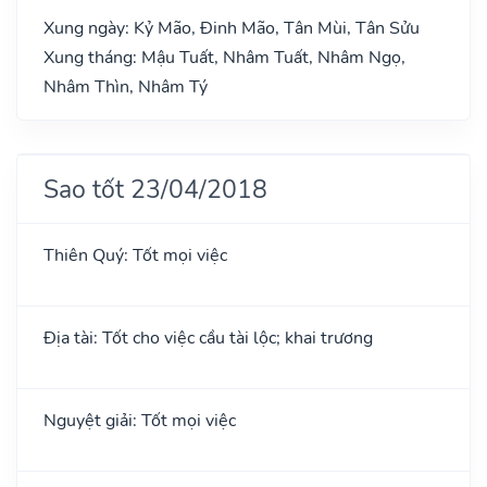
Xung ngày: Kỷ Mão, Đinh Mão, Tân Mùi, Tân Sửu
Xung tháng: Mậu Tuất, Nhâm Tuất, Nhâm Ngọ,
Nhâm Thìn, Nhâm Tý
Sao tốt 23/04/2018
Thiên Quý: Tốt mọi việc
Địa tài: Tốt cho việc cầu tài lộc; khai trương
Nguyệt giải: Tốt mọi việc