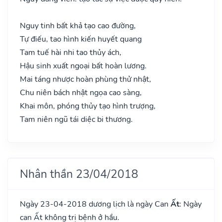
Nguy tinh bất khả tạo cao đường,
Tự điếu, tao hình kiến huyết quang
Tam tuế hài nhi tao thủy ách,
Hậu sinh xuất ngoại bất hoàn lương.
Mai táng nhược hoàn phùng thử nhật,
Chu niên bách nhật ngọa cao sàng,
Khai môn, phóng thủy tạo hình trượng,
Tam niên ngũ tái diệc bi thương.
Nhân thần 23/04/2018
Ngày 23-04-2018 dương lịch là ngày Can
Ất
: Ngày
can Ất không trị bệnh ở hầu.