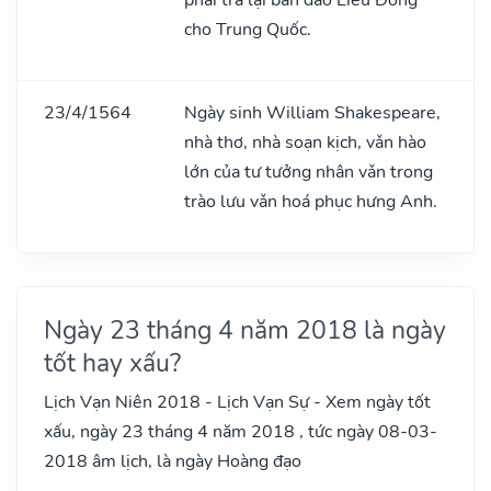
cho Trung Quốc.
23/4/1564
Ngày sinh William Shakespeare,
nhà thơ, nhà soạn kịch, vǎn hào
lớn của tư tưởng nhân vǎn trong
trào lưu vǎn hoá phục hưng Anh.
Ngày 23 tháng 4 năm 2018 là ngày
tốt hay xấu?
Lịch Vạn Niên 2018 - Lịch Vạn Sự - Xem ngày tốt
xấu, ngày 23 tháng 4 năm 2018 , tức ngày 08-03-
2018 âm lịch, là ngày Hoàng đạo