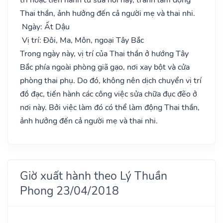
Thai thần, ảnh hưởng đến cả người mẹ và thai nhi.
Ngày: Ất Dậu
Vị trí: Đôi, Ma, Môn, ngoại Tây Bắc
Trong ngày này, vị trí của Thai thần ở hướng Tây
Bắc phía ngoài phòng giã gạo, nơi xay bột và cửa
phòng thai phụ. Do đó, không nên dịch chuyển vị trí
đồ đạc, tiến hành các công việc sửa chữa đục đẽo ở
nơi này. Bởi việc làm đó có thể làm động Thai thần,
ảnh hưởng đến cả người mẹ và thai nhi.
Giờ xuất hành theo Lý Thuần
Phong 23/04/2018