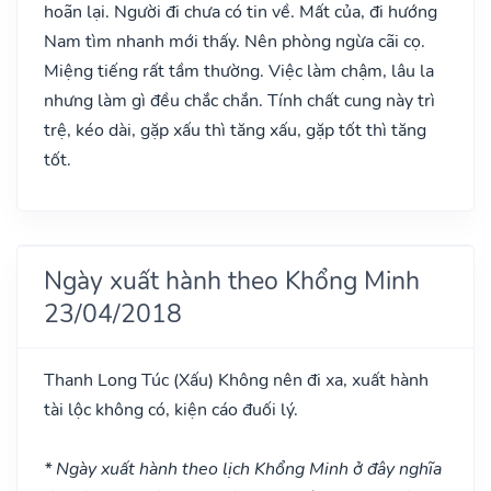
hoãn lại. Người đi chưa có tin về. Mất của, đi hướng
Nam tìm nhanh mới thấy. Nên phòng ngừa cãi cọ.
Miệng tiếng rất tầm thường. Việc làm chậm, lâu la
nhưng làm gì đều chắc chắn. Tính chất cung này trì
trệ, kéo dài, gặp xấu thì tăng xấu, gặp tốt thì tăng
tốt.
Ngày xuất hành theo Khổng Minh
23/04/2018
Thanh Long Túc
(Xấu)
Không nên đi xa, xuất hành
tài lộc không có, kiện cáo đuối lý.
* Ngày xuất hành theo lịch Khổng Minh ở đây nghĩa