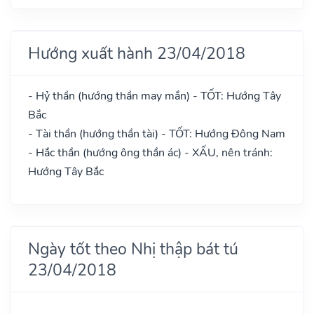
Hướng xuất hành 23/04/2018
- Hỷ thần (hướng thần may mắn) - TỐT: Hướng Tây
Bắc
- Tài thần (hướng thần tài) - TỐT: Hướng Đông Nam
- Hắc thần (hướng ông thần ác) - XẤU, nên tránh:
Hướng Tây Bắc
Ngày tốt theo Nhị thập bát tú
23/04/2018