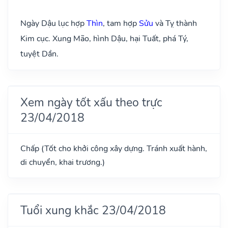
Ngày Dậu lục hợp
Thìn
, tam hợp
Sửu
và Tỵ thành
Kim cục. Xung Mão, hình Dậu, hại Tuất, phá Tý,
tuyệt Dần.
Xem ngày tốt xấu theo trực
23/04/2018
Chấp (Tốt cho khởi công xây dựng. Tránh xuất hành,
di chuyển, khai trương.)
Tuổi xung khắc 23/04/2018