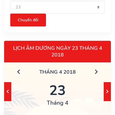
Chuyển đổi
LỊCH ÂM DƯƠNG NGÀY 23 THÁNG 4
2018
THÁNG 4 2018
23
Tháng 4