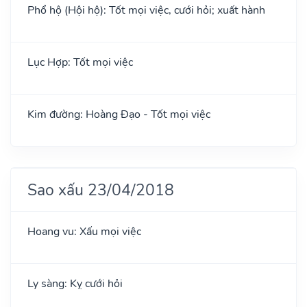
Phổ hộ (Hội hộ): Tốt mọi việc, cưới hỏi; xuất hành
Lục Hợp: Tốt mọi việc
Kim đường: Hoàng Đạo - Tốt mọi việc
Sao xấu 23/04/2018
Hoang vu: Xấu mọi việc
Ly sàng: Kỵ cưới hỏi