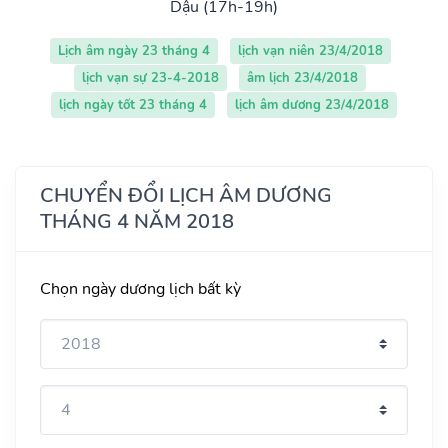
Dậu (17h-19h)
Lịch âm ngày 23 tháng 4
lịch vạn niên 23/4/2018
lịch vạn sự 23-4-2018
âm lịch 23/4/2018
lịch ngày tốt 23 tháng 4
lịch âm dương 23/4/2018
CHUYỂN ĐỔI LỊCH ÂM DƯƠNG
THÁNG 4 NĂM 2018
Chọn ngày dương lịch bất kỳ