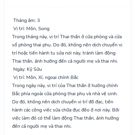
Tháng âm: 3
Vị trí: Môn, Song
Trong tháng này, vị trí Thai thần ở cửa phòng và cửa
sổ phòng thai phụ. Do đó, không nên dịch chuyển vị
trí hoặc tiến hành tu sửa nơi này, tránh làm động
Thai thần, ảnh hưởng đến cả người mẹ và thai nhi.
Ngày: Kỷ Sửu
Vị trí: Môn, Xí, ngoại chính Bắc
Trong ngày này, vị trí của Thai thần ở hướng chính
Bắc phía ngoài cửa phòng thai phụ và nhà vệ sinh.
Do đó, không nên dịch chuyển vị trí đồ đạc, tiến
hành các công việc sửa chữa đục đẽo ở nơi này. Bởi
việc làm đó có thể làm động Thai thần, ảnh hưởng
đến cả người mẹ và thai nhi.