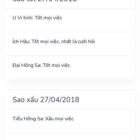
U Vi tinh: Tốt mọi việc
Ích Hậu: Tốt mọi việc, nhất là cưới hỏi
Đại Hồng Sa: Tốt mọi việc
Sao xấu 27/04/2018
Tiểu Hồng Sa: Xấu mọi việc