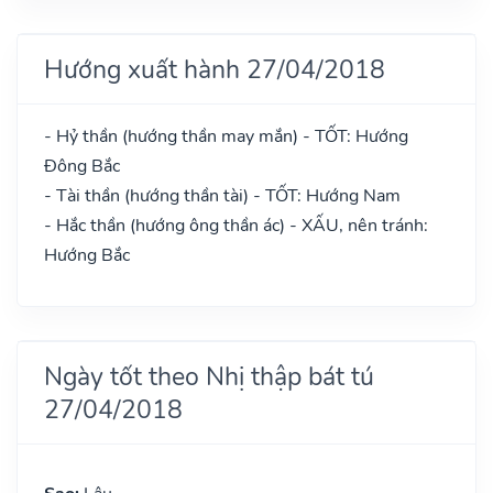
Hướng xuất hành 27/04/2018
- Hỷ thần (hướng thần may mắn) - TỐT: Hướng
Đông Bắc
- Tài thần (hướng thần tài) - TỐT: Hướng Nam
- Hắc thần (hướng ông thần ác) - XẤU, nên tránh:
Hướng Bắc
Ngày tốt theo Nhị thập bát tú
27/04/2018