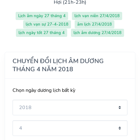
Hợi (21h-23h)
Lịch âm ngày 27 tháng 4
lịch vạn niên 27/4/2018
lịch vạn sự 27-4-2018
âm lịch 27/4/2018
lịch ngày tốt 27 tháng 4
lịch âm dương 27/4/2018
CHUYỂN ĐỔI LỊCH ÂM DƯƠNG
THÁNG 4 NĂM 2018
Chọn ngày dương lịch bất kỳ