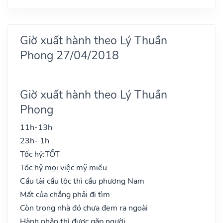
Giờ xuất hành theo Lý Thuần
Phong 27/04/2018
Giờ xuất hành theo Lý Thuần
Phong
11h-13h
23h- 1h
Tốc hỷ:
TỐT
Tốc hỷ mọi việc mỹ miều
Cầu tài cầu lộc thì cầu phương Nam
Mất của chẳng phải đi tìm
Còn trong nhà đó chưa đem ra ngoài
Hành nhân thì được gặp người