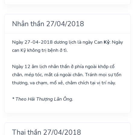
Nhân thần 27/04/2018
Ngày 27-04-2018 dương lịch là ngày Can
Kỷ
: Ngày
can Kỷ không trị bệnh ở tì.
Ngày 12 âm lịch nhân thần ở phía ngoài khớp cổ
chân, mép tóc, mắt cá ngoài chân. Tránh mọi sự tổn
thương, va chạm, mổ xẻ, châm chích tại vị trí này.
* Theo Hải Thượng Lãn Ông.
Thai thần 27/04/2018