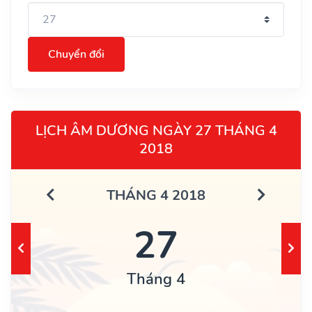
Chuyển đổi
LỊCH ÂM DƯƠNG NGÀY 27 THÁNG 4
2018
THÁNG 4 2018
27
Tháng 4