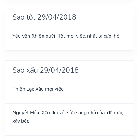
Sao tốt 29/04/2018
Yếu yên (thiên quý): Tốt mọi việc, nhất là cưới hỏi
Sao xấu 29/04/2018
Thiên Lại: Xấu mọi việc
Nguyệt Hỏa: Xấu đối với sửa sang nhà cửa; đổ mái;
xây bếp