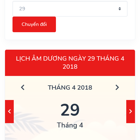
Chuyển đổi
LỊCH ÂM DƯƠNG NGÀY 29 THÁNG 4
2018
THÁNG 4 2018
29
Tháng 4