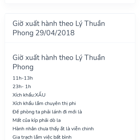
Giờ xuất hành theo Lý Thuần
Phong 29/04/2018
Giờ xuất hành theo Lý Thuần
Phong
11h-13h
23h- 1h
Xích khẩu:
XẤU
Xích khẩu lắm chuyên thị phi
Đề phòng ta phải lánh đi mới là
Mất của kíp phải dò la
Hành nhân chưa thấy ắt là viễn chinh
Gia trạch lắm việc bất bình