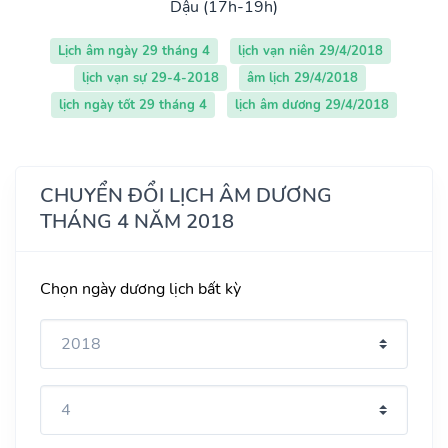
Dậu (17h-19h)
Lịch âm ngày 29 tháng 4
lịch vạn niên 29/4/2018
lịch vạn sự 29-4-2018
âm lịch 29/4/2018
lịch ngày tốt 29 tháng 4
lịch âm dương 29/4/2018
CHUYỂN ĐỔI LỊCH ÂM DƯƠNG
THÁNG 4 NĂM 2018
Chọn ngày dương lịch bất kỳ