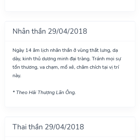
Nhân thần 29/04/2018
Ngày 14 âm lịch nhân thần ở vùng thắt lưng, dạ
dày, kinh thủ dương minh đại tràng. Tránh mọi sự
tổn thương, va chạm, mổ xẻ, châm chích tại vị trí
này.
* Theo Hải Thượng Lãn Ông.
Thai thần 29/04/2018