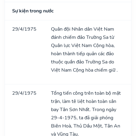
Sự kiện trong nước
29/4/1975
Quân đội Nhân dân Việt Nam
đánh chiếm đảo Trường Sa từ
Quân lực Việt Nam Cộng hòa,
hoàn thành tiếp quản các đảo
thuộc quần đảo Trường Sa do
Việt Nam Cộng hòa chiếm giữ .
29/4/1975
Tổng tiến công trên toàn bộ mặt
trận, làm tê liệt hoàn toàn sân
bay Tân Sơn Nhất. Trong ngày
29-4-1975, ta đã giải phóng
Biên Hoà, Thủ Dầu Một, Tân An
và Vũng Tàu.