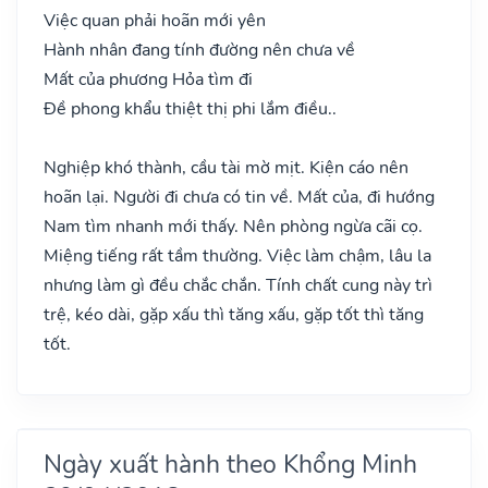
Việc quan phải hoãn mới yên
Hành nhân đang tính đường nên chưa về
Mất của phương Hỏa tìm đi
Đề phong khẩu thiệt thị phi lắm điều..
Nghiệp khó thành, cầu tài mờ mịt. Kiện cáo nên
hoãn lại. Người đi chưa có tin về. Mất của, đi hướng
Nam tìm nhanh mới thấy. Nên phòng ngừa cãi cọ.
Miệng tiếng rất tầm thường. Việc làm chậm, lâu la
nhưng làm gì đều chắc chắn. Tính chất cung này trì
trệ, kéo dài, gặp xấu thì tăng xấu, gặp tốt thì tăng
tốt.
Ngày xuất hành theo Khổng Minh