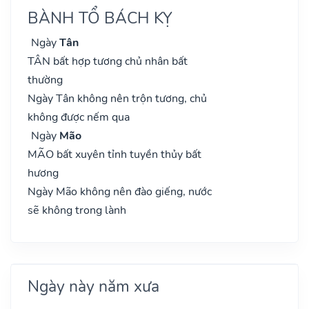
BÀNH TỔ BÁCH KỴ
Ngày
Tân
TÂN bất hợp tương chủ nhân bất
thường
Ngày Tân không nên trộn tương, chủ
không được nếm qua
Ngày
Mão
MÃO bất xuyên tỉnh tuyền thủy bất
hương
Ngày Mão không nên đào giếng, nước
sẽ không trong lành
Ngày này năm xưa