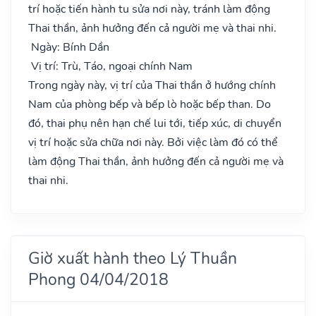
trí hoặc tiến hành tu sửa nơi này, tránh làm động
Thai thần, ảnh hưởng đến cả người mẹ và thai nhi.
Ngày: Bính Dần
Vị trí: Trù, Táo, ngoại chính Nam
Trong ngày này, vị trí của Thai thần ở hướng chính
Nam của phòng bếp và bếp lò hoặc bếp than. Do
đó, thai phụ nên hạn chế lui tới, tiếp xúc, di chuyển
vị trí hoặc sửa chữa nơi này. Bởi việc làm đó có thể
làm động Thai thần, ảnh hưởng đến cả người mẹ và
thai nhi.
Giờ xuất hành theo Lý Thuần
Phong 04/04/2018