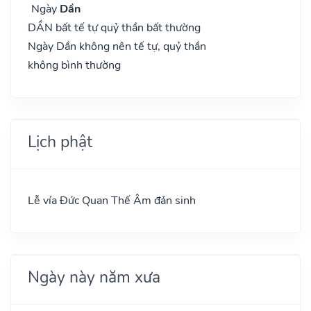
Ngày
Dần
DẦN bất tế tự quỷ thần bất thường
Ngày Dần không nên tế tự, quỷ thần
không bình thường
Lịch phật
Lễ vía Đức Quan Thế Âm đản sinh
Ngày này năm xưa