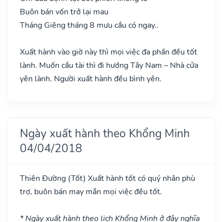
Buôn bán vốn trở lại mau
Tháng Giêng tháng 8 mưu cầu có ngay..
Xuất hành vào giờ này thì mọi việc đa phần đều tốt
lành. Muốn cầu tài thì đi hướng Tây Nam – Nhà cửa
yên lành. Người xuất hành đều bình yên.
Ngày xuất hành theo Khổng Minh
04/04/2018
Thiên Đường
(Tốt)
Xuất hành tốt có quý nhân phù
trợ, buôn bán may mắn mọi việc đều tốt.
* Ngày xuất hành theo lịch Khổng Minh ở đây nghĩa