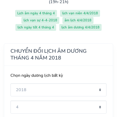
(19h-21h)
Lịch âm ngày 4 tháng 4
lịch vạn niên 4/4/2018
lịch vạn sự 4-4-2018
âm lịch 4/4/2018
lịch ngày tốt 4 tháng 4
lịch âm dương 4/4/2018
CHUYỂN ĐỔI LỊCH ÂM DƯƠNG
THÁNG 4 NĂM 2018
Chọn ngày dương lịch bất kỳ