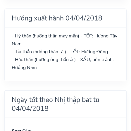
Hướng xuất hành 04/04/2018
- Hỷ thần (hướng thần may mắn) - TỐT: Hướng Tây
Nam
- Tài thần (hướng thần tài) - TỐT: Hướng Đông
- Hắc thần (hướng ông thần ác) - XẤU, nên tránh:
Hướng Nam
Ngày tốt theo Nhị thập bát tú
04/04/2018
Sao:
Sâm