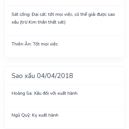
Sát cống: Đại cát: tốt mọi việc, có thể giải được sao
xấu (trừ Kim thần thất sát)
Thiên Ân: Tốt mọi việc
Sao xấu 04/04/2018
Hoàng Sa: Xấu đối với xuất hành
Ngũ Quỹ: Kỵ xuất hành