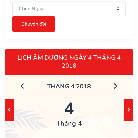
Chuyển đổi
LỊCH ÂM DƯƠNG NGÀY 4 THÁNG 4
2018
THÁNG 4 2018
4
Tháng 4