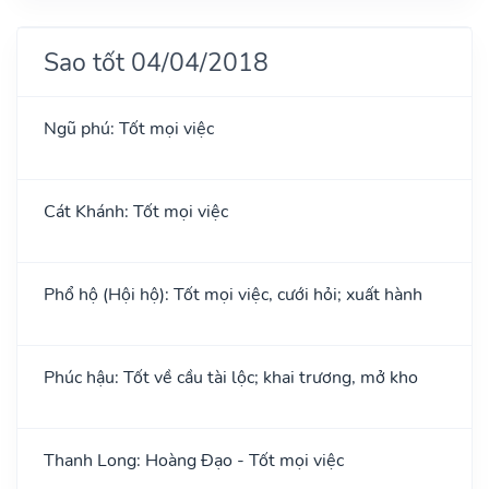
Sao tốt 04/04/2018
Ngũ phú: Tốt mọi việc
Cát Khánh: Tốt mọi việc
Phổ hộ (Hội hộ): Tốt mọi việc, cưới hỏi; xuất hành
Phúc hậu: Tốt về cầu tài lộc; khai trương, mở kho
Thanh Long: Hoàng Đạo - Tốt mọi việc