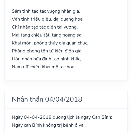
Sâm tinh tạo tác vượng nhân gia,
Văn tinh triều diệu, đại quang hoa,
Chỉ nhân tạo tác điền tài vượng,
Mai táng chiêu tật, táng hoàng sa.
Khai môn, phóng thủy gia quan chức,
Phòng phòng tôn tử kiến điền gia,
Hôn nhân hứa định tao hình khắc,
Nam nữ chiêu khai mộ lạc hoa.
Nhân thần 04/04/2018
Ngày 04-04-2018 dương lịch là ngày Can
Bính
:
Ngày can Bính không trị bệnh ở vai.