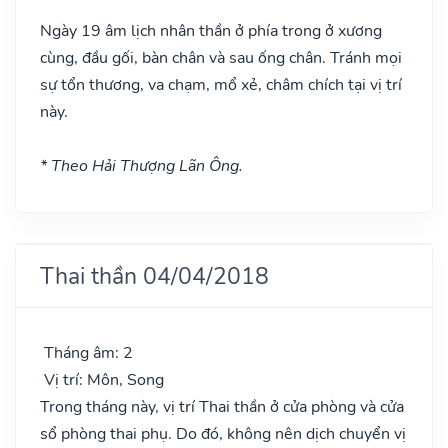
Ngày 19 âm lịch nhân thần ở phía trong ở xương
cùng, đầu gối, bàn chân và sau ống chân. Tránh mọi
sự tổn thương, va chạm, mổ xẻ, châm chích tại vị trí
này.
* Theo Hải Thượng Lãn Ông.
Thai thần 04/04/2018
Tháng âm: 2
Vị trí: Môn, Song
Trong tháng này, vị trí Thai thần ở cửa phòng và cửa
sổ phòng thai phụ. Do đó, không nên dịch chuyển vị