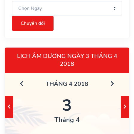
Chuyển đổi
LỊCH ÂM DƯƠNG NGÀY 3 THÁNG 4
2018
THÁNG 4 2018
3
Tháng 4