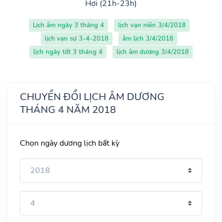
Hợi (21h-23h)
Lịch âm ngày 3 tháng 4
lịch vạn niên 3/4/2018
lịch vạn sự 3-4-2018
âm lịch 3/4/2018
lịch ngày tốt 3 tháng 4
lịch âm dương 3/4/2018
CHUYỂN ĐỔI LỊCH ÂM DƯƠNG
THÁNG 4 NĂM 2018
Chọn ngày dương lịch bất kỳ