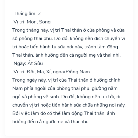
Tháng âm: 2
Vị trí: Môn, Song
Trong tháng này, vị trí Thai thần ở cửa phòng và cửa
sổ phòng thai phụ. Do đó, không nên dịch chuyển vị
trí hoặc tiến hành tu sửa nơi này, tránh làm động
Thai thần, ảnh hưởng đến cả người mẹ và thai nhi.
Ngày: Ất Sửu
Vị trí: Đôi, Ma, Xí, ngoại Đông Nam
Trong ngày này, vị trí của Thai thần ở hướng chính
Nam phía ngoài của phòng thai phụ, giường nằm
ngủ và phòng vệ sinh. Do đó, không nên lui tới, di
chuyển vị trí hoặc tiến hành sửa chữa những nơi nảy.
Bởi việc làm đó có thể làm động Thai thần, ảnh
hưởng đến cả người mẹ và thai nhi.