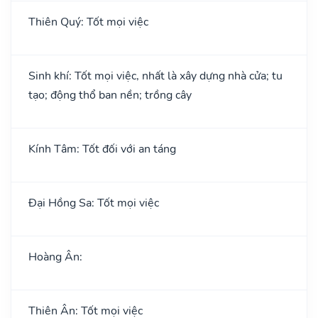
Thiên Quý: Tốt mọi việc
Sinh khí: Tốt mọi việc, nhất là xây dựng nhà cửa; tu
tạo; động thổ ban nền; trồng cây
Kính Tâm: Tốt đối với an táng
Đại Hồng Sa: Tốt mọi việc
Hoàng Ân:
Thiên Ân: Tốt mọi việc