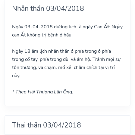
Nhân thần 03/04/2018
Ngày 03-04-2018 dương lịch là ngày Can
Ất
: Ngày
can Ất không trị bệnh ở hầu.
Ngày 18 âm lịch nhân thần ở phía trong ở phía
trong cổ tay, phía trong đùi và âm hộ. Tránh mọi sự
tổn thương, va chạm, mổ xẻ, châm chích tại vị trí
này.
* Theo Hải Thượng Lãn Ông.
Thai thần 03/04/2018