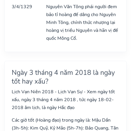
3/4/1329
Nguyên Văn Tông phái người đem
bảo tỉ hoàng đế dâng cho Nguyên
Minh Tông, chính thức nhượng lại
hoàng vị triều Nguyên và hãn vị đế
quốc Mông Cổ.
Ngày 3 tháng 4 năm 2018 là ngày
tốt hay xấu?
Lịch Vạn Niên 2018 - Lịch Vạn Sự - Xem ngày tốt
xấu, ngày 3 tháng 4 năm 2018 , tức ngày 18-02-
2018 âm lịch, là ngày Hắc đạo
Các giờ tốt (Hoàng đạo) trong ngày là: Mậu Dần
(3h-5h): Kim Quỹ, Kỷ Mão (5h-7h): Bảo Quang, Tân