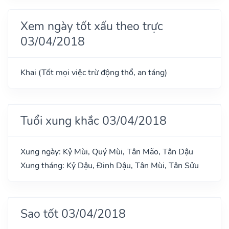
Xem ngày tốt xấu theo trực
03/04/2018
Khai (Tốt mọi việc trừ động thổ, an táng)
Tuổi xung khắc 03/04/2018
Xung ngày: Kỷ Mùi, Quý Mùi, Tân Mão, Tân Dậu
Xung tháng: Kỷ Dậu, Đinh Dậu, Tân Mùi, Tân Sửu
Sao tốt 03/04/2018