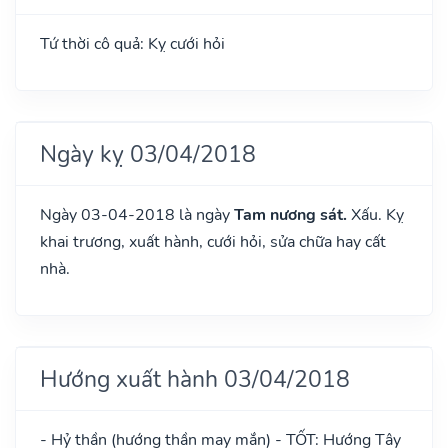
Tứ thời cô quả: Kỵ cưới hỏi
Ngày kỵ 03/04/2018
Ngày 03-04-2018 là ngày
Tam nương sát.
Xấu. Kỵ
khai trương, xuất hành, cưới hỏi, sửa chữa hay cất
nhà.
Hướng xuất hành 03/04/2018
- Hỷ thần (hướng thần may mắn) - TỐT: Hướng Tây