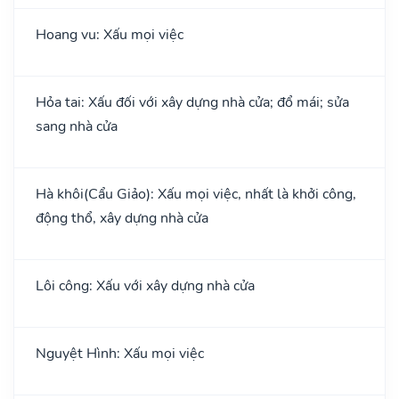
Hoang vu: Xấu mọi việc
Hỏa tai: Xấu đối với xây dựng nhà cửa; đổ mái; sửa
sang nhà cửa
Hà khôi(Cẩu Giảo): Xấu mọi việc, nhất là khởi công,
động thổ, xây dựng nhà cửa
Lôi công: Xấu với xây dựng nhà cửa
Nguyệt Hình: Xấu mọi việc