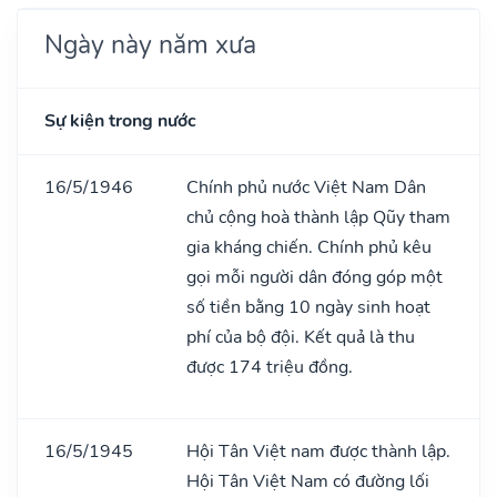
Ngày này năm xưa
Sự kiện trong nước
16/5/1946
Chính phủ nước Việt Nam Dân
chủ cộng hoà thành lập Qũy tham
gia kháng chiến. Chính phủ kêu
gọi mỗi người dân đóng góp một
số tiền bằng 10 ngày sinh hoạt
phí của bộ đội. Kết quả là thu
được 174 triệu đồng.
16/5/1945
Hội Tân Việt nam được thành lập.
Hội Tân Việt Nam có đường lối