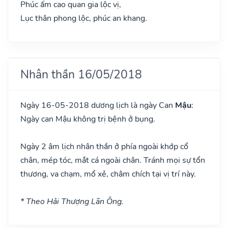
Phúc ấm cao quan gia lộc vị,
Lục thân phong lộc, phúc an khang.
Nhân thần 16/05/2018
Ngày 16-05-2018 dương lịch là ngày Can
Mậu
:
Ngày can Mậu không trị bệnh ở bụng.
Ngày 2 âm lịch nhân thần ở phía ngoài khớp cổ
chân, mép tóc, mắt cá ngoài chân. Tránh mọi sự tổn
thương, va chạm, mổ xẻ, châm chích tại vị trí này.
* Theo Hải Thượng Lãn Ông.