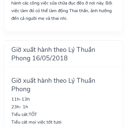
hành các công việc sửa chữa đục đẽo ở nơi này. Bởi
việc làm đó có thể làm động Thai thần, ảnh hưởng
đến cả người mẹ và thai nhi.
Giờ xuất hành theo Lý Thuần
Phong 16/05/2018
Giờ xuất hành theo Lý Thuần
Phong
11h-13h
23h- 1h
Tiểu cát:
TỐT
Tiểu cát mọi việc tốt tươi