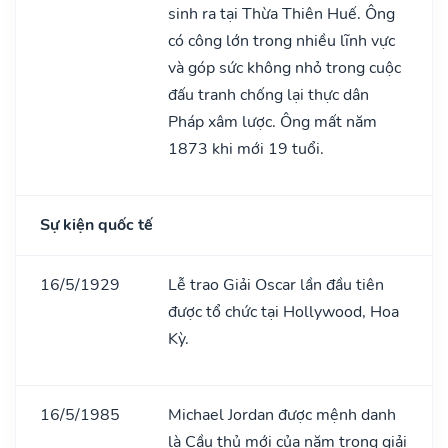
sinh ra tại Thừa Thiên Huế. Ông
có công lớn trong nhiều lĩnh vực
và góp sức không nhỏ trong cuộc
đấu tranh chống lại thực dân
Pháp xâm lược. Ông mất năm
1873 khi mới 19 tuổi.
Sự kiện quốc tế
16/5/1929
Lễ trao Giải Oscar lần đầu tiên
được tổ chức tại Hollywood, Hoa
Kỳ.
16/5/1985
Michael Jordan được mệnh danh
là Cầu thủ mới của năm trong giải