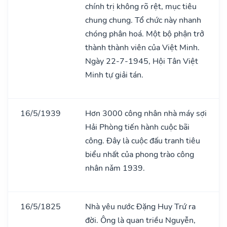
chính trị không rõ rệt, mục tiêu
chung chung. Tổ chức này nhanh
chóng phân hoá. Một bộ phận trở
thành thành viên của Việt Minh.
Ngày 22-7-1945, Hội Tân Việt
Minh tự giải tán.
16/5/1939
Hơn 3000 công nhân nhà máy sợi
Hải Phòng tiến hành cuộc bãi
công. Đây là cuộc đấu tranh tiêu
biểu nhất của phong trào công
nhân nǎm 1939.
16/5/1825
Nhà yêu nước Đặng Huy Trứ ra
đời. Ông là quan triều Nguyễn,