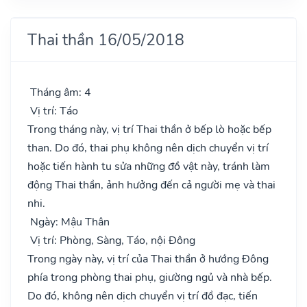
Thai thần 16/05/2018
Tháng âm: 4
Vị trí: Táo
Trong tháng này, vị trí Thai thần ở bếp lò hoặc bếp
than. Do đó, thai phụ không nên dịch chuyển vị trí
hoặc tiến hành tu sửa những đồ vật này, tránh làm
động Thai thần, ảnh hưởng đến cả người mẹ và thai
nhi.
Ngày: Mậu Thân
Vị trí: Phòng, Sàng, Táo, nội Đông
Trong ngày này, vị trí của Thai thần ở hướng Đông
phía trong phòng thai phụ, giường ngủ và nhà bếp.
Do đó, không nên dịch chuyển vị trí đồ đạc, tiến