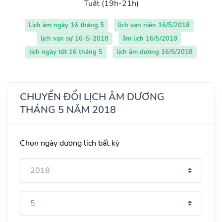
Tuất (19h-21h)
Lịch âm ngày 16 tháng 5
lịch vạn niên 16/5/2018
lịch vạn sự 16-5-2018
âm lịch 16/5/2018
lịch ngày tốt 16 tháng 5
lịch âm dương 16/5/2018
CHUYỂN ĐỔI LỊCH ÂM DƯƠNG
THÁNG 5 NĂM 2018
Chọn ngày dương lịch bất kỳ