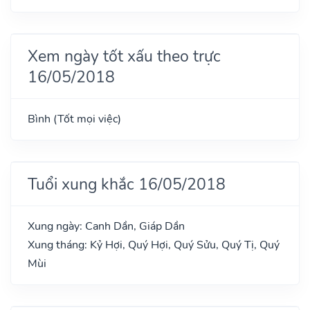
Xem ngày tốt xấu theo trực
16/05/2018
Bình (Tốt mọi việc)
Tuổi xung khắc 16/05/2018
Xung ngày: Canh Dần, Giáp Dần
Xung tháng: Kỷ Hợi, Quý Hợi, Quý Sửu, Quý Tị, Quý
Mùi