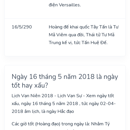
điện Versailles.
16/5/290
Hoàng đế khai quốc Tây Tấn là Tư
Mã Viêm qua đời, Thái tử Tư Mã
Trung kế vị, tức Tấn Huệ Đế.
Ngày 16 tháng 5 năm 2018 là ngày
tốt hay xấu?
Lịch Vạn Niên 2018 - Lịch Vạn Sự - Xem ngày tốt
xấu, ngày 16 tháng 5 năm 2018 , tức ngày 02-04-
2018 âm lịch, là ngày Hắc đạo
Các giờ tốt (Hoàng đạo) trong ngày là: Nhâm Tý