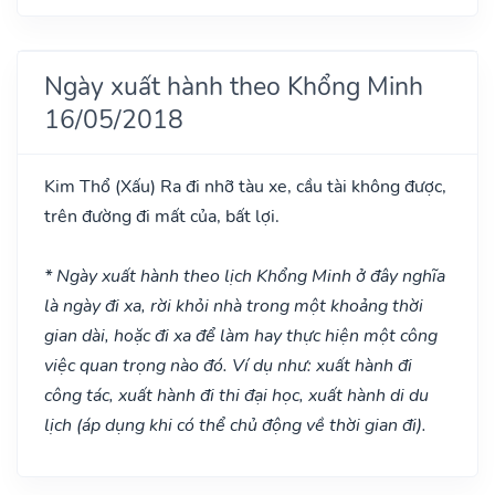
Ngày xuất hành theo Khổng Minh
16/05/2018
Kim Thổ
(Xấu)
Ra đi nhỡ tàu xe, cầu tài không được,
trên đường đi mất của, bất lợi.
* Ngày xuất hành theo lịch Khổng Minh ở đây nghĩa
là ngày đi xa, rời khỏi nhà trong một khoảng thời
gian dài, hoặc đi xa để làm hay thực hiện một công
việc quan trọng nào đó. Ví dụ như: xuất hành đi
công tác, xuất hành đi thi đại học, xuất hành di du
lịch (áp dụng khi có thể chủ động về thời gian đi).