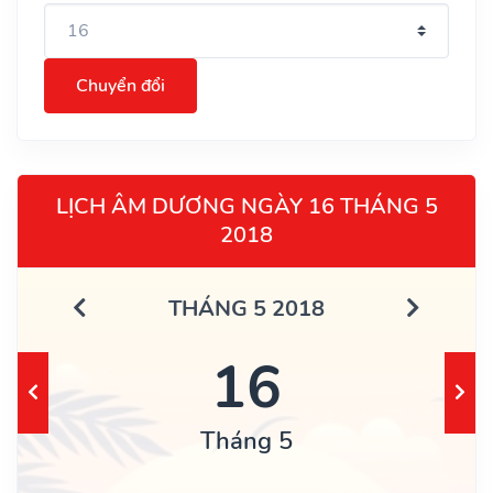
Chuyển đổi
LỊCH ÂM DƯƠNG NGÀY 16 THÁNG 5
2018
THÁNG 5 2018
16
Tháng 5