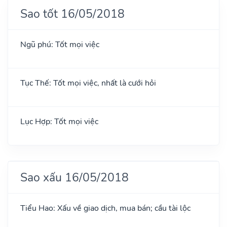
Sao tốt 16/05/2018
Ngũ phú: Tốt mọi việc
Tục Thế: Tốt mọi việc, nhất là cưới hỏi
Lục Hợp: Tốt mọi việc
Sao xấu 16/05/2018
Tiểu Hao: Xấu về giao dịch, mua bán; cầu tài lộc