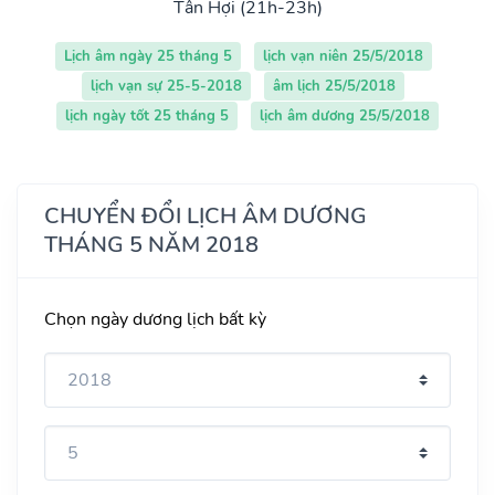
Tân Hợi (21h-23h)
Lịch âm ngày 25 tháng 5
lịch vạn niên 25/5/2018
lịch vạn sự 25-5-2018
âm lịch 25/5/2018
lịch ngày tốt 25 tháng 5
lịch âm dương 25/5/2018
CHUYỂN ĐỔI LỊCH ÂM DƯƠNG
THÁNG 5 NĂM 2018
Chọn ngày dương lịch bất kỳ