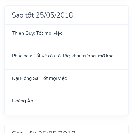
Sao tốt 25/05/2018
Thiên Quý: Tốt mọi việc
Phúc hậu: Tốt về cầu tài lộc; khai trương, mở kho
Đại Hồng Sa: Tốt mọi việc
Hoàng Ân: