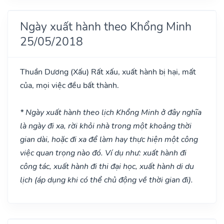
Ngày xuất hành theo Khổng Minh
25/05/2018
Thuần Dương
(Xấu)
Rất xấu, xuất hành bị hại, mất
của, mọi việc đều bất thành.
* Ngày xuất hành theo lịch Khổng Minh ở đây nghĩa
là ngày đi xa, rời khỏi nhà trong một khoảng thời
gian dài, hoặc đi xa để làm hay thực hiện một công
việc quan trọng nào đó. Ví dụ như: xuất hành đi
công tác, xuất hành đi thi đại học, xuất hành di du
lịch (áp dụng khi có thể chủ động về thời gian đi).