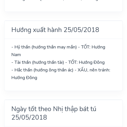
Hướng xuất hành 25/05/2018
- Hỷ thần (hướng thần may mắn) - TỐT: Hướng
Nam
- Tài thần (hướng thần tài) - TỐT: Hướng Đông
- Hắc thần (hướng ông thần ác) - XẤU, nên tránh:
Hướng Đông
Ngày tốt theo Nhị thập bát tú
25/05/2018