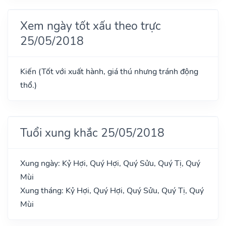
Xem ngày tốt xấu theo trực
25/05/2018
Kiến (Tốt với xuất hành, giá thú nhưng tránh động
thổ.)
Tuổi xung khắc 25/05/2018
Xung ngày: Kỷ Hợi, Quý Hợi, Quý Sửu, Quý Tị, Quý
Mùi
Xung tháng: Kỷ Hợi, Quý Hợi, Quý Sửu, Quý Tị, Quý
Mùi