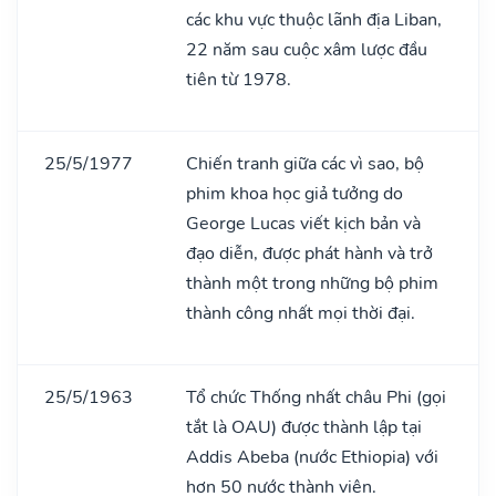
các khu vực thuộc lãnh địa Liban,
22 năm sau cuộc xâm lược đầu
tiên từ 1978.
25/5/1977
Chiến tranh giữa các vì sao, bộ
phim khoa học giả tưởng do
George Lucas viết kịch bản và
đạo diễn, được phát hành và trở
thành một trong những bộ phim
thành công nhất mọi thời đại.
25/5/1963
Tổ chức Thống nhất châu Phi (gọi
tắt là OAU) được thành lập tại
Addis Abeba (nước Ethiopia) với
hơn 50 nước thành viên.