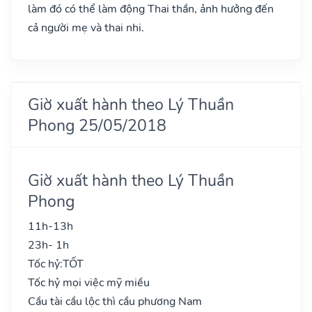
làm đó có thể làm động Thai thần, ảnh hưởng đến
cả người mẹ và thai nhi.
Giờ xuất hành theo Lý Thuần
Phong 25/05/2018
Giờ xuất hành theo Lý Thuần
Phong
11h-13h
23h- 1h
Tốc hỷ:
TỐT
Tốc hỷ mọi việc mỹ miều
Cầu tài cầu lộc thì cầu phương Nam