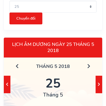
Chuyển đổi
LỊCH ÂM DƯƠNG NGÀY 25 THÁNG 5
2018
THÁNG 5 2018
25
Tháng 5