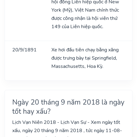
hội đồng Liên hiệp quốc ở New
York (Mỹ), Việt Nam chính thức
được công nhận là hội viên thứ
149 của Liên hiệp quốc.
20/9/1891
Xe hơi đầu tiên chạy bằng xăng
được trưng bày tại Springfield,
Massachusetts, Hoa Kỳ.
Ngày 20 tháng 9 năm 2018 là ngày
tốt hay xấu?
Lịch Vạn Niên 2018 - Lịch Vạn Sự - Xem ngày tốt
xấu, ngày 20 tháng 9 năm 2018 , tức ngày 11-08-