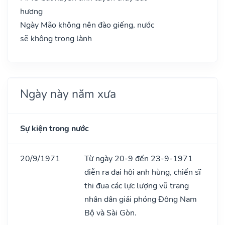
hương
Ngày Mão không nên đào giếng, nước
sẽ không trong lành
Ngày này năm xưa
Sự kiện trong nước
20/9/1971
Từ ngày 20-9 đến 23-9-1971
diễn ra đại hội anh hùng, chiến sĩ
thi đua các lực lượng vũ trang
nhân dân giải phóng Đông Nam
Bộ và Sài Gòn.