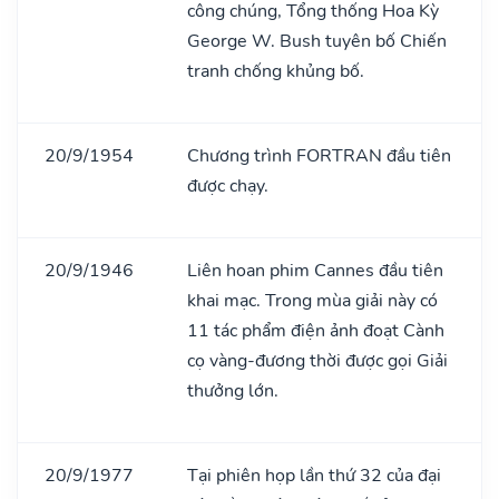
công chúng, Tổng thống Hoa Kỳ
George W. Bush tuyên bố Chiến
tranh chống khủng bố.
20/9/1954
Chương trình FORTRAN đầu tiên
được chạy.
20/9/1946
Liên hoan phim Cannes đầu tiên
khai mạc. Trong mùa giải này có
11 tác phẩm điện ảnh đoạt Cành
cọ vàng-đương thời được gọi Giải
thưởng lớn.
20/9/1977
Tại phiên họp lần thứ 32 của đại