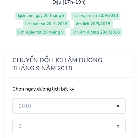
Dậu (17h-19h)
Lịch âm ngày 20 tháng 9
lịch vạn niên 20/9/2018
lịch vạn sự 20-9-2018
âm lịch 20/9/2018
lịch ngày tốt 20 tháng 9
lịch âm dương 20/9/2018
CHUYỂN ĐỔI LỊCH ÂM DƯƠNG
THÁNG 9 NĂM 2018
Chọn ngày dương lịch bất kỳ