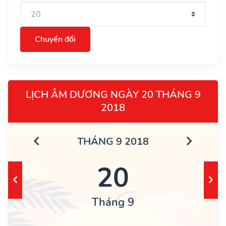
Chuyển đổi
LỊCH ÂM DƯƠNG NGÀY 20 THÁNG 9
2018
THÁNG 9 2018
20
Tháng 9