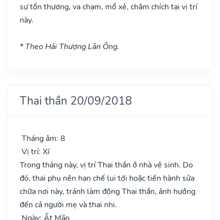
sự tổn thương, va chạm, mổ xẻ, châm chích tại vị trí
này.
* Theo Hải Thượng Lãn Ông.
Thai thần 20/09/2018
Tháng âm: 8
Vị trí: Xí
Trong tháng này, vị trí Thai thần ở nhà vệ sinh. Do
đó, thai phụ nên hạn chế lui tới hoặc tiến hành sửa
chữa nơi này, tránh làm động Thai thần, ảnh hưởng
đến cả người mẹ và thai nhi.
Ngày: Ất Mão