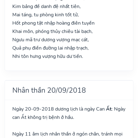
Kim bảng đề danh đệ nhất tiên,
Mai táng, tu phòng kinh tốt tử,
Hốt phong tật nhập hoàng điên tuyền
Khai môn, phóng thủy chiêu tài bạch,
Ngưu mã trư dương vượng mạc cát,
Quả phụ điền đường lai nhập trạch,
Nhi tôn hưng vượng hữu dư tiền.
Nhân thần 20/09/2018
Ngày 20-09-2018 dương lịch là ngày Can
Ất
: Ngày
can Ất không trị bệnh ở hầu.
Ngày 11 âm lịch nhân thần ở ngón chân, tránh mọi