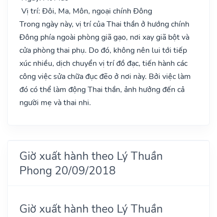
Vị trí: Đôi, Ma, Môn, ngoại chính Đông
Trong ngày này, vị trí của Thai thần ở hướng chính
Đông phía ngoài phòng giã gạo, nơi xay giã bột và
cửa phòng thai phụ. Do đó, không nên lui tới tiếp
xúc nhiều, dịch chuyển vị trí đồ đạc, tiến hành các
công việc sửa chữa đục đẽo ở nơi này. Bởi việc làm
đó có thể làm động Thai thần, ảnh hưởng đến cả
người mẹ và thai nhi.
Giờ xuất hành theo Lý Thuần
Phong 20/09/2018
Giờ xuất hành theo Lý Thuần