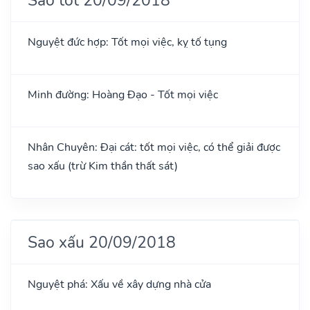
Nguyệt đức hợp: Tốt mọi việc, kỵ tố tụng
Minh đường: Hoàng Đạo - Tốt mọi việc
Nhân Chuyên: Đại cát: tốt mọi việc, có thể giải được
sao xấu (trừ Kim thần thất sát)
Sao xấu 20/09/2018
Nguyệt phá: Xấu về xây dựng nhà cửa