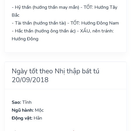
- Hỷ thần (hướng thần may mắn) - TỐT: Hướng Tây
Bắc
- Tài thần (hướng thần tài) - TỐT: Hướng Đông Nam
- Hắc thần (hướng ông thần ác) - XẤU, nên tránh:
Hướng Đông
Ngày tốt theo Nhị thập bát tú
20/09/2018
Sao:
Tỉnh
Ngũ hành:
Mộc
Động vật:
Hãn