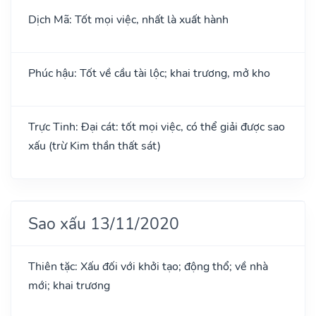
Dịch Mã: Tốt mọi việc, nhất là xuất hành
Phúc hậu: Tốt về cầu tài lộc; khai trương, mở kho
Trực Tinh: Đại cát: tốt mọi việc, có thể giải được sao
xấu (trừ Kim thần thất sát)
Sao xấu 13/11/2020
Thiên tặc: Xấu đối với khởi tạo; động thổ; về nhà
mới; khai trương