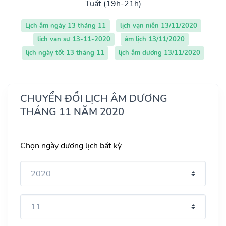
Tuất (19h-21h)
Lịch âm ngày 13 tháng 11
lịch vạn niên 13/11/2020
lịch vạn sự 13-11-2020
âm lịch 13/11/2020
lịch ngày tốt 13 tháng 11
lịch âm dương 13/11/2020
CHUYỂN ĐỔI LỊCH ÂM DƯƠNG
THÁNG 11 NĂM 2020
Chọn ngày dương lịch bất kỳ