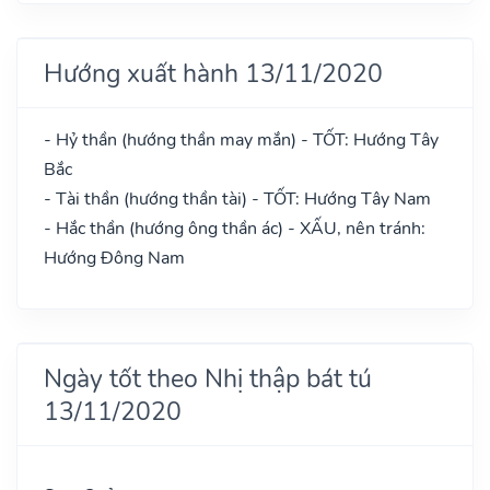
Hướng xuất hành 13/11/2020
- Hỷ thần (hướng thần may mắn) - TỐT: Hướng Tây
Bắc
- Tài thần (hướng thần tài) - TỐT: Hướng Tây Nam
- Hắc thần (hướng ông thần ác) - XẤU, nên tránh:
Hướng Đông Nam
Ngày tốt theo Nhị thập bát tú
13/11/2020