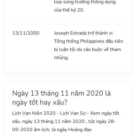
loại súng trường thông dụng
của thế kỷ 20.
13/11/2000
Joseph Estrada trở thành vị
Tổng thống Philippines đầu tiên
bị luận tội do cáo buộc về tham
nhũng.
Ngày 13 tháng 11 năm 2020 là
ngày tốt hay xấu?
Lịch Vạn Niên 2020 - Lịch Vạn Sự - Xem ngày tốt
xấu, ngày 13 tháng 11 năm 2020 , tức ngày 28-
09-2020 âm lịch, là ngày Hoàng đạo