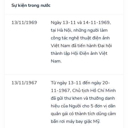
Sự kiện trong nước
13/11/1969
Ngày 13-11 và 14-11-1969,
tại Hà Nội, những người làm
công tác nghệ thuật điện ảnh
Việt Nam đã tiến hành Đại hội
thành lập Hội Điện ảnh Việt
Nam.
13/11/1967
Từ ngày 13-11 đến ngày 20-
11-1967, Chủ tịch Hồ Chí Minh
đã gửi thư khen và thưởng danh
hiệu của Người cho 5 đơn vị dân
quân gái có thành tích dũng cảm
bắn rơi máy bay giặc Mỹ.