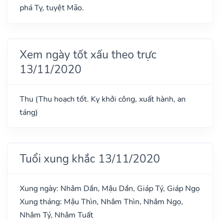
phá Tỵ, tuyệt Mão.
Xem ngày tốt xấu theo trực
13/11/2020
Thu (Thu hoạch tốt. Kỵ khởi công, xuất hành, an
táng)
Tuổi xung khắc 13/11/2020
Xung ngày: Nhâm Dần, Mậu Dần, Giáp Tý, Giáp Ngọ
Xung tháng: Mậu Thìn, Nhâm Thìn, Nhâm Ngọ,
Nhâm Tý, Nhâm Tuất