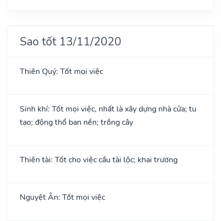
Sao tốt 13/11/2020
Thiên Quý: Tốt mọi việc
Sinh khí: Tốt mọi việc, nhất là xây dựng nhà cửa; tu
tạo; động thổ ban nền; trồng cây
Thiên tài: Tốt cho việc cầu tài lộc; khai trương
Nguyệt Ân: Tốt mọi việc