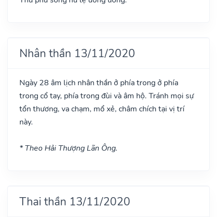
Nhân thần 13/11/2020
Ngày 28 âm lịch nhân thần ở phía trong ở phía
trong cổ tay, phía trong đùi và âm hộ. Tránh mọi sự
tổn thương, va chạm, mổ xẻ, châm chích tại vị trí
này.
* Theo Hải Thượng Lãn Ông.
Thai thần 13/11/2020