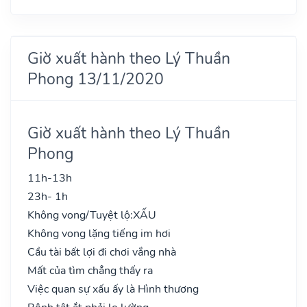
Giờ xuất hành theo Lý Thuần
Phong 13/11/2020
Giờ xuất hành theo Lý Thuần
Phong
11h-13h
23h- 1h
Không vong/Tuyệt lộ:
XẤU
Không vong lặng tiếng im hơi
Cầu tài bất lợi đi chơi vắng nhà
Mất của tìm chẳng thấy ra
Việc quan sự xấu ấy là Hình thương