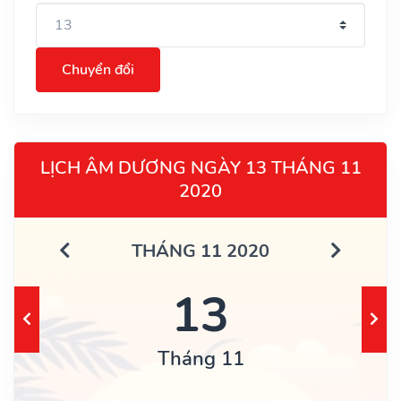
Chuyển đổi
LỊCH ÂM DƯƠNG NGÀY 13 THÁNG 11
2020
THÁNG 11 2020
13
Tháng 11