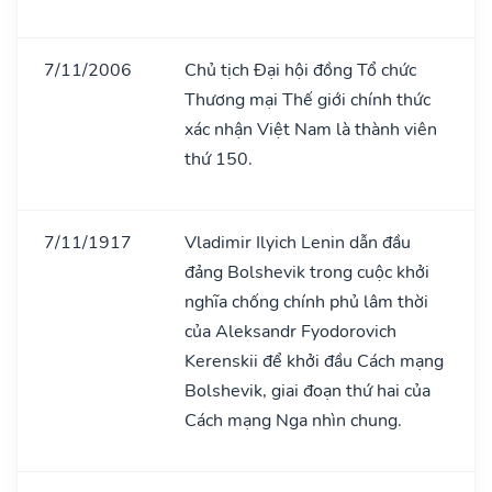
7/11/2006
Chủ tịch Đại hội đồng Tổ chức
Thương mại Thế giới chính thức
xác nhận Việt Nam là thành viên
thứ 150.
7/11/1917
Vladimir Ilyich Lenin dẫn đầu
đảng Bolshevik trong cuộc khởi
nghĩa chống chính phủ lâm thời
của Aleksandr Fyodorovich
Kerenskii để khởi đầu Cách mạng
Bolshevik, giai đoạn thứ hai của
Cách mạng Nga nhìn chung.