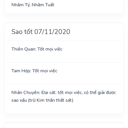
Nhâm Tý, Nhâm Tuất
Sao tốt 07/11/2020
Thiên Quan: Tốt mọi việc
Tam Hợp: Tốt mọi việc
Nhân Chuyên: Đại cát: tốt mọi việc, có thể giải được
sao xấu (trừ Kim thần thất sát)