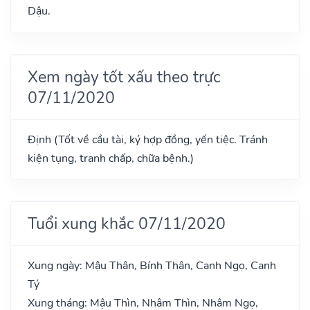
Dậu.
Xem ngày tốt xấu theo trực
07/11/2020
Định (Tốt về cầu tài, ký hợp đồng, yến tiệc. Tránh
kiện tụng, tranh chấp, chữa bệnh.)
Tuổi xung khắc 07/11/2020
Xung ngày: Mậu Thân, Bính Thân, Canh Ngọ, Canh
Tý
Xung tháng: Mậu Thìn, Nhâm Thìn, Nhâm Ngọ,