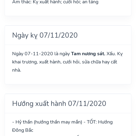
Âm thác: Kỵ xuất hành; cưới hỏi; an táng
Ngày kỵ 07/11/2020
Ngày 07-11-2020 là ngày
Tam nương sát.
Xấu. Kỵ
khai trương, xuất hành, cưới hỏi, sửa chữa hay cất
nhà.
Hướng xuất hành 07/11/2020
- Hỷ thần (hướng thần may mắn) - TỐT: Hướng
Đông Bắc