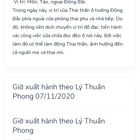
Vị trí: Môn, Táo, ngoại Đông Bắc
Trong ngày này, vị trí của Thai thần ở hướng Đông
Bắc phía ngoài cửa phòng thai phụ và nhà bếp. Do
đó, không nên dịch chuyển vị trí đồ đạc, tiến hành
các công việc sửa chữa đục đẽo ở nơi này. Bởi việc
làm đó có thể làm động Thai thần, ảnh hưởng đến
cả người mẹ và thai nhi.
Giờ xuất hành theo Lý Thuần
Phong 07/11/2020
Giờ xuất hành theo Lý Thuần
Phong