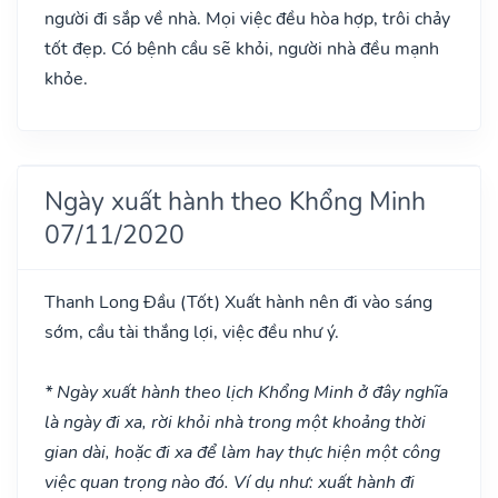
người đi sắp về nhà. Mọi việc đều hòa hợp, trôi chảy
tốt đẹp. Có bệnh cầu sẽ khỏi, người nhà đều mạnh
khỏe.
Ngày xuất hành theo Khổng Minh
07/11/2020
Thanh Long Đầu
(Tốt)
Xuất hành nên đi vào sáng
sớm, cầu tài thắng lợi, việc đều như ý.
* Ngày xuất hành theo lịch Khổng Minh ở đây nghĩa
là ngày đi xa, rời khỏi nhà trong một khoảng thời
gian dài, hoặc đi xa để làm hay thực hiện một công
việc quan trọng nào đó. Ví dụ như: xuất hành đi