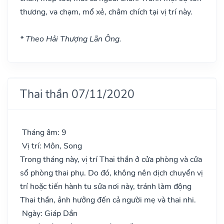
thương, va chạm, mổ xẻ, châm chích tại vị trí này.
* Theo Hải Thượng Lãn Ông.
Thai thần 07/11/2020
Tháng âm: 9
Vị trí: Môn, Song
Trong tháng này, vị trí Thai thần ở cửa phòng và cửa
sổ phòng thai phụ. Do đó, không nên dịch chuyển vị
trí hoặc tiến hành tu sửa nơi này, tránh làm động
Thai thần, ảnh hưởng đến cả người mẹ và thai nhi.
Ngày: Giáp Dần