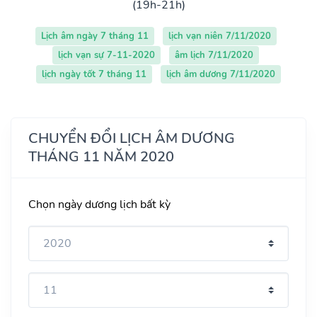
(19h-21h)
Lịch âm ngày 7 tháng 11
lịch vạn niên 7/11/2020
lịch vạn sự 7-11-2020
âm lịch 7/11/2020
lịch ngày tốt 7 tháng 11
lịch âm dương 7/11/2020
CHUYỂN ĐỔI LỊCH ÂM DƯƠNG
THÁNG 11 NĂM 2020
Chọn ngày dương lịch bất kỳ