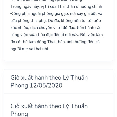
Trong ngày này, vị trí của Thai thần ở hướng chính
Đông phía ngoài phòng giã gạo, nơi xay giã bột và
cửa phòng thai phụ. Do đó, không nên lui tới tiếp
xúc nhiều, dịch chuyển vị trí đồ đạc, tiến hành các
công việc sửa chữa đục đẽo ở nơi này. Bởi việc làm
đó có thể làm động Thai thần, ảnh hưởng đến cả
người mẹ và thai nhi.
Giờ xuất hành theo Lý Thuần
Phong 12/05/2020
Giờ xuất hành theo Lý Thuần
Phong