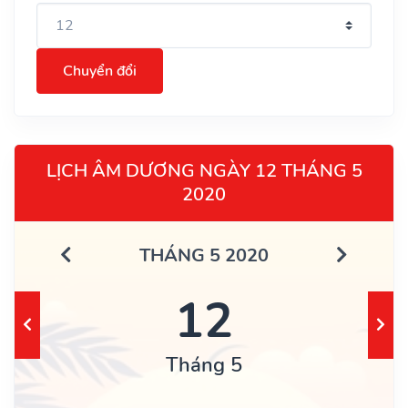
Chuyển đổi
LỊCH ÂM DƯƠNG NGÀY 12 THÁNG 5
2020
THÁNG 5 2020
12
Tháng 5