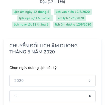
Dậu (17h-19h)
Lịch âm ngày 12 tháng 5
lịch vạn niên 12/5/2020
lịch vạn sự 12-5-2020
âm lịch 12/5/2020
lịch ngày tốt 12 tháng 5
lịch âm dương 12/5/2020
CHUYỂN ĐỔI LỊCH ÂM DƯƠNG
THÁNG 5 NĂM 2020
Chọn ngày dương lịch bất kỳ