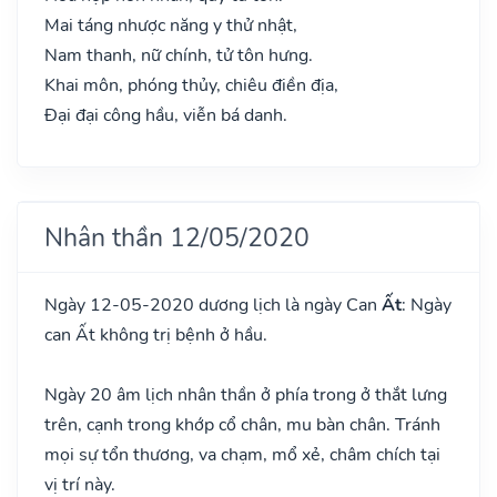
Mai táng nhược năng y thử nhật,
Nam thanh, nữ chính, tử tôn hưng.
Khai môn, phóng thủy, chiêu điền địa,
Đại đại công hầu, viễn bá danh.
Nhân thần 12/05/2020
Ngày 12-05-2020 dương lịch là ngày Can
Ất
: Ngày
can Ất không trị bệnh ở hầu.
Ngày 20 âm lịch nhân thần ở phía trong ở thắt lưng
trên, cạnh trong khớp cổ chân, mu bàn chân. Tránh
mọi sự tổn thương, va chạm, mổ xẻ, châm chích tại
vị trí này.