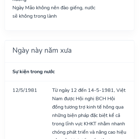
Ngày Mão không nên đào giếng, nước
sẽ không trong lành
Ngày này năm xưa
Sự kiện trong nước
12/5/1981
Từ ngày 12 đến 14-5-1981, Việt
Nam được Hội nghị BCH Hội
đồng tương trợ kinh tế hông qua
những biện pháp đặc biệt kể cả
trong lĩnh vực KHKT nhằm nhanh
chóng phát triển và nâng cao hiệu