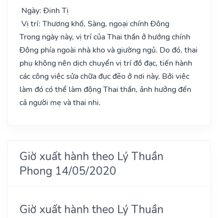
Ngày: Đinh Tị
Vị trí: Thương khố, Sàng, ngoại chính Đông
Trong ngày này, vị trí của Thai thần ở hướng chính
Đông phía ngoài nhà kho và giường ngủ. Do đó, thai
phụ không nên dịch chuyển vị trí đồ đạc, tiến hành
các công việc sửa chữa đục đẽo ở nơi này. Bởi việc
làm đó có thể làm động Thai thần, ảnh hưởng đến
cả người mẹ và thai nhi.
Giờ xuất hành theo Lý Thuần
Phong 14/05/2020
Giờ xuất hành theo Lý Thuần