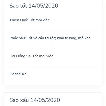
Sao tốt 14/05/2020
Thiên Quý: Tốt mọi việc
Phúc hậu: Tốt về cầu tài lộc; khai trương, mở kho
Đại Hồng Sa: Tốt mọi việc
Hoàng Ân:
Sao xấu 14/05/2020