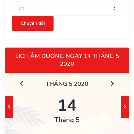
Chuyển đổi
LỊCH ÂM DƯƠNG NGÀY 14 THÁNG 5
2020
THÁNG 5 2020
14
Tháng 5