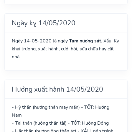
Ngày kỵ 14/05/2020
Ngày 14-05-2020 là ngày
Tam nương sát.
Xấu. Kỵ
khai trương, xuất hành, cưới hỏi, sửa chữa hay cất
nhà.
Hướng xuất hành 14/05/2020
- Hỷ thần (hướng thần may mắn) - TỐT: Hướng
Nam
- Tài thần (hướng thần tài) - TỐT: Hướng Đông
- Hắc thần (hướng ông thần ác) - XẤU, nên tránh: