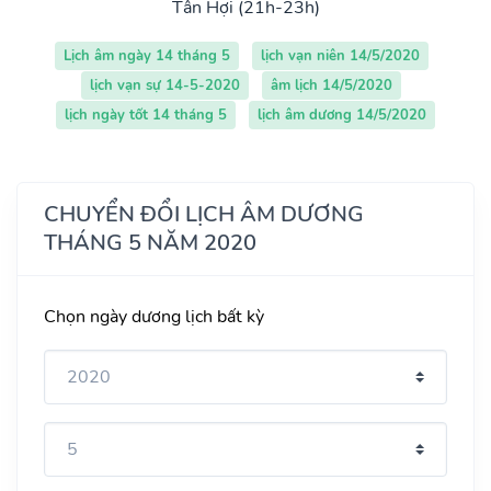
Tân Hợi (21h-23h)
Lịch âm ngày 14 tháng 5
lịch vạn niên 14/5/2020
lịch vạn sự 14-5-2020
âm lịch 14/5/2020
lịch ngày tốt 14 tháng 5
lịch âm dương 14/5/2020
CHUYỂN ĐỔI LỊCH ÂM DƯƠNG
THÁNG 5 NĂM 2020
Chọn ngày dương lịch bất kỳ