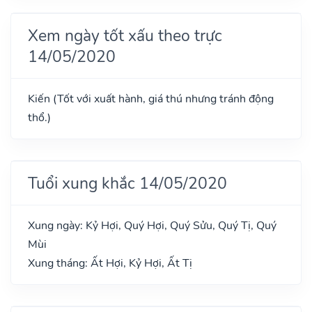
Xem ngày tốt xấu theo trực
14/05/2020
Kiến (Tốt với xuất hành, giá thú nhưng tránh động
thổ.)
Tuổi xung khắc 14/05/2020
Xung ngày: Kỷ Hợi, Quý Hợi, Quý Sửu, Quý Tị, Quý
Mùi
Xung tháng: Ất Hợi, Kỷ Hợi, Ất Tị