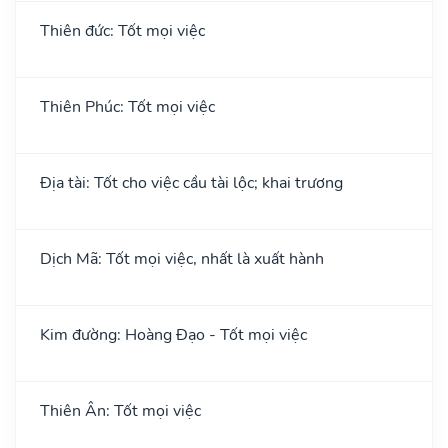
Thiên đức: Tốt mọi việc
Thiên Phúc: Tốt mọi việc
Địa tài: Tốt cho việc cầu tài lộc; khai trương
Dịch Mã: Tốt mọi việc, nhất là xuất hành
Kim đường: Hoàng Đạo - Tốt mọi việc
Thiên Ân: Tốt mọi việc