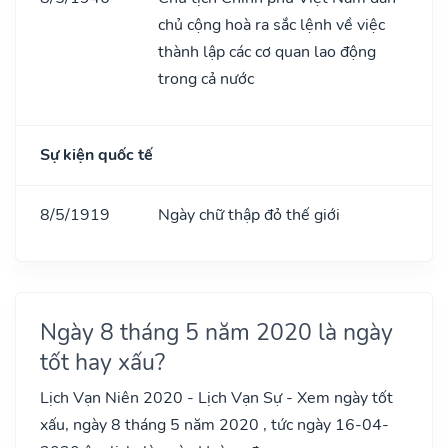
chủ cộng hoà ra sắc lệnh về việc
thành lập các cơ quan lao động
trong cả nước
Sự kiện quốc tế
8/5/1919
Ngày chữ thập đỏ thế giới
Ngày 8 tháng 5 năm 2020 là ngày
tốt hay xấu?
Lịch Vạn Niên 2020 - Lịch Vạn Sự - Xem ngày tốt
xấu, ngày 8 tháng 5 năm 2020 , tức ngày 16-04-