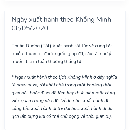
Ngày xuất hành theo Khổng Minh
08/05/2020
Thuần Dương
(Tốt)
Xuất hành tốt lúc về cũng tốt,
nhiều thuận lợi được người giúp đỡ, cầu tài như ý
muốn, tranh luận thường thắng lợi.
* Ngày xuất hành theo lịch Khổng Minh ở đây nghĩa
là ngày đi xa, rời khỏi nhà trong một khoảng thời
gian dài, hoặc đi xa để làm hay thực hiện một công
việc quan trọng nào đó. Ví dụ như: xuất hành đi
công tác, xuất hành đi thi đại học, xuất hành di du
lịch (áp dụng khi có thể chủ động về thời gian đi).