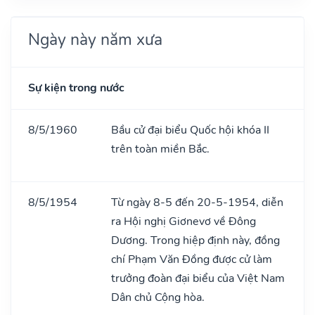
Ngày này năm xưa
Sự kiện trong nước
8/5/1960
Bầu cử đại biểu Quốc hội khóa II
trên toàn miền Bắc.
8/5/1954
Từ ngày 8-5 đến 20-5-1954, diễn
ra Hội nghị Giơnevơ về Đông
Dương. Trong hiệp định này, đồng
chí Phạm Văn Đồng được cử làm
trưởng đoàn đại biểu của Việt Nam
Dân chủ Cộng hòa.