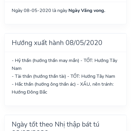
Ngày 08-05-2020 là ngày
Ngày Vãng vong.
Hướng xuất hành 08/05/2020
- Hỷ thần (hướng thần may mắn) - TỐT: Hướng Tây
Nam
- Tài thần (hướng thần tài) - TỐT: Hướng Tây Nam
- Hắc thần (hướng ông thần ác) - XẤU, nên tránh:
Hướng Đông Bắc
Ngày tốt theo Nhị thập bát tú