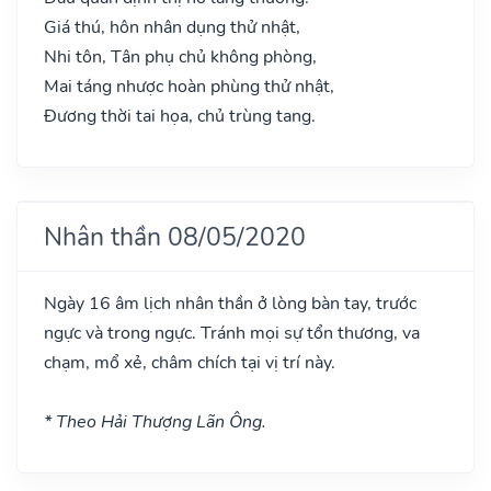
Giá thú, hôn nhân dụng thử nhật,
Nhi tôn, Tân phụ chủ không phòng,
Mai táng nhược hoàn phùng thử nhật,
Đương thời tai họa, chủ trùng tang.
Nhân thần 08/05/2020
Ngày 16 âm lịch nhân thần ở lòng bàn tay, trước
ngực và trong ngực. Tránh mọi sự tổn thương, va
chạm, mổ xẻ, châm chích tại vị trí này.
* Theo Hải Thượng Lãn Ông.