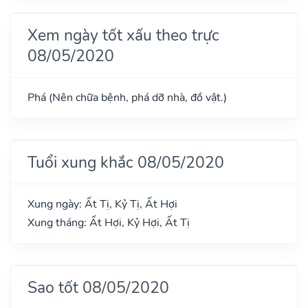
Xem ngày tốt xấu theo trực
08/05/2020
Phá (Nên chữa bệnh, phá dỡ nhà, đồ vật.)
Tuổi xung khắc 08/05/2020
Xung ngày: Ất Tị, Kỷ Tị, Ất Hợi
Xung tháng: Ất Hợi, Kỷ Hợi, Ất Tị
Sao tốt 08/05/2020