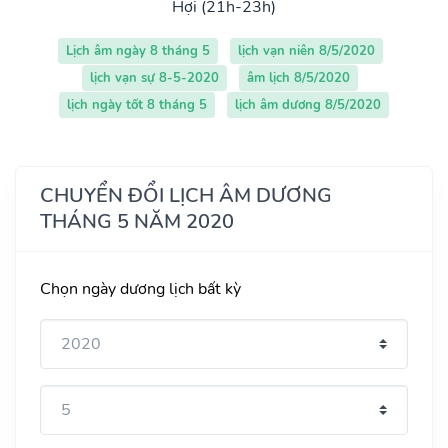
Hợi (21h-23h)
Lịch âm ngày 8 tháng 5
lịch vạn niên 8/5/2020
lịch vạn sự 8-5-2020
âm lịch 8/5/2020
lịch ngày tốt 8 tháng 5
lịch âm dương 8/5/2020
CHUYỂN ĐỔI LỊCH ÂM DƯƠNG
THÁNG 5 NĂM 2020
Chọn ngày dương lịch bất kỳ