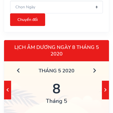
Chuyển đổi
LỊCH ÂM DƯƠNG NGÀY 8 THÁNG 5
2020
THÁNG 5 2020
8
Tháng 5