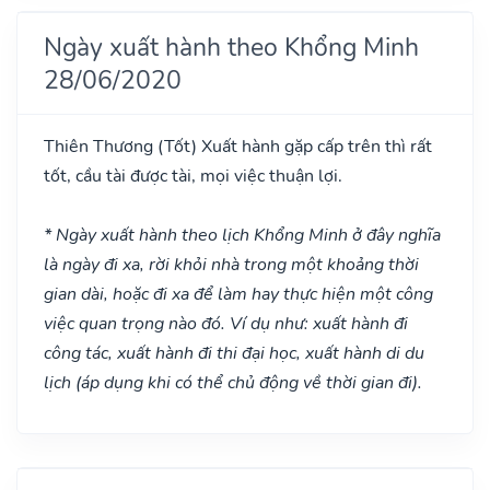
Ngày xuất hành theo Khổng Minh
28/06/2020
Thiên Thương
(Tốt)
Xuất hành gặp cấp trên thì rất
tốt, cầu tài được tài, mọi việc thuận lợi.
* Ngày xuất hành theo lịch Khổng Minh ở đây nghĩa
là ngày đi xa, rời khỏi nhà trong một khoảng thời
gian dài, hoặc đi xa để làm hay thực hiện một công
việc quan trọng nào đó. Ví dụ như: xuất hành đi
công tác, xuất hành đi thi đại học, xuất hành di du
lịch (áp dụng khi có thể chủ động về thời gian đi).