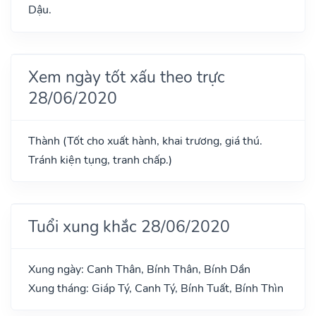
Dậu.
Xem ngày tốt xấu theo trực
28/06/2020
Thành (Tốt cho xuất hành, khai trương, giá thú.
Tránh kiện tụng, tranh chấp.)
Tuổi xung khắc 28/06/2020
Xung ngày: Canh Thân, Bính Thân, Bính Dần
Xung tháng: Giáp Tý, Canh Tý, Bính Tuất, Bính Thìn