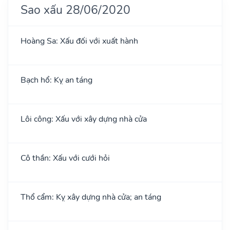
Sao xấu 28/06/2020
Hoàng Sa: Xấu đối với xuất hành
Bạch hổ: Kỵ an táng
Lôi công: Xấu với xây dựng nhà cửa
Cô thần: Xấu với cưới hỏi
Thổ cẩm: Kỵ xây dựng nhà cửa; an táng