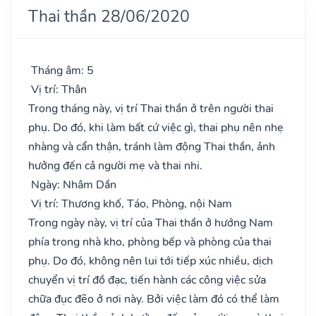
Thai thần 28/06/2020
Tháng âm: 5
Vị trí: Thân
Trong tháng này, vị trí Thai thần ở trên người thai
phụ. Do đó, khi làm bất cứ việc gì, thai phụ nên nhẹ
nhàng và cẩn thận, tránh làm động Thai thần, ảnh
hưởng đến cả người mẹ và thai nhi.
Ngày: Nhâm Dần
Vị trí: Thương khố, Táo, Phòng, nội Nam
Trong ngày này, vị trí của Thai thần ở hướng Nam
phía trong nhà kho, phòng bếp và phòng của thai
phụ. Do đó, không nên lui tới tiếp xúc nhiều, dịch
chuyển vị trí đồ đạc, tiến hành các công việc sửa
chữa đục đẽo ở nơi này. Bởi việc làm đó có thể làm