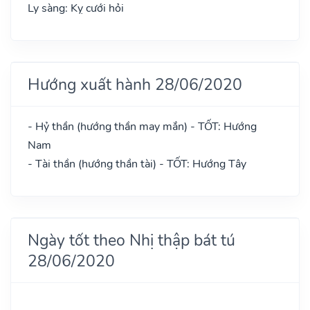
Ly sàng: Kỵ cưới hỏi
Hướng xuất hành 28/06/2020
- Hỷ thần (hướng thần may mắn) - TỐT: Hướng
Nam
- Tài thần (hướng thần tài) - TỐT: Hướng Tây
Ngày tốt theo Nhị thập bát tú
28/06/2020