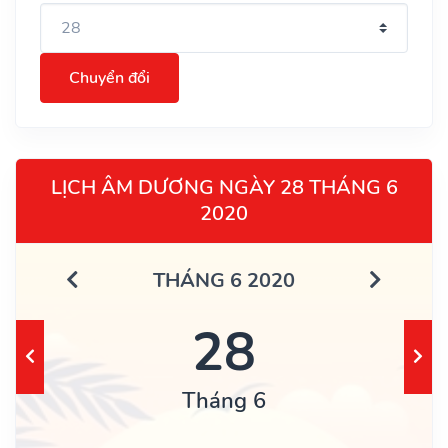
Chuyển đổi
LỊCH ÂM DƯƠNG NGÀY 28 THÁNG 6
2020
THÁNG 6 2020
28
Tháng 6