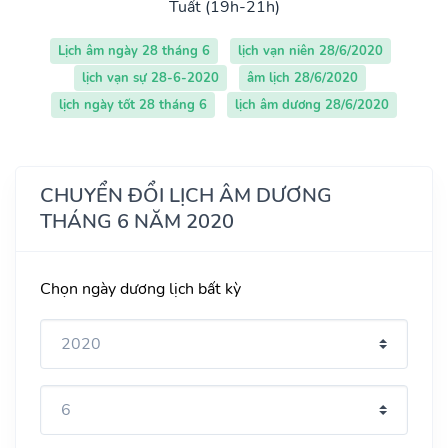
Tuất (19h-21h)
Lịch âm ngày 28 tháng 6
lịch vạn niên 28/6/2020
lịch vạn sự 28-6-2020
âm lịch 28/6/2020
lịch ngày tốt 28 tháng 6
lịch âm dương 28/6/2020
CHUYỂN ĐỔI LỊCH ÂM DƯƠNG
THÁNG 6 NĂM 2020
Chọn ngày dương lịch bất kỳ