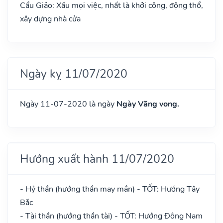
Cẩu Giảo: Xấu mọi việc, nhất là khởi công, động thổ,
xây dựng nhà cửa
Ngày kỵ 11/07/2020
Ngày 11-07-2020 là ngày
Ngày Vãng vong.
Hướng xuất hành 11/07/2020
- Hỷ thần (hướng thần may mắn) - TỐT: Hướng Tây
Bắc
- Tài thần (hướng thần tài) - TỐT: Hướng Đông Nam