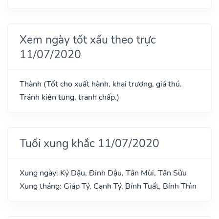
Xem ngày tốt xấu theo trực
11/07/2020
Thành (Tốt cho xuất hành, khai trương, giá thú.
Tránh kiện tụng, tranh chấp.)
Tuổi xung khắc 11/07/2020
Xung ngày: Kỷ Dậu, Đinh Dậu, Tân Mùi, Tân Sửu
Xung tháng: Giáp Tý, Canh Tý, Bính Tuất, Bính Thìn