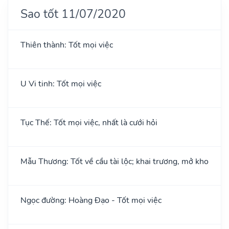
Sao tốt 11/07/2020
Thiên thành: Tốt mọi việc
U Vi tinh: Tốt mọi việc
Tục Thế: Tốt mọi việc, nhất là cưới hỏi
Mẫu Thương: Tốt về cầu tài lộc; khai trương, mở kho
Ngọc đường: Hoàng Đạo - Tốt mọi việc