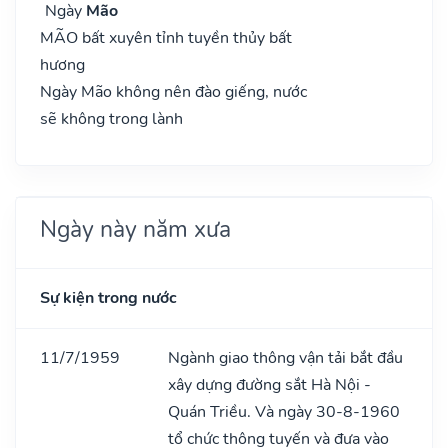
Ngày
Mão
MÃO bất xuyên tỉnh tuyền thủy bất
hương
Ngày Mão không nên đào giếng, nước
sẽ không trong lành
Ngày này năm xưa
Sự kiện trong nước
11/7/1959
Ngành giao thông vận tải bắt đầu
xây dựng đường sắt Hà Nội -
Quán Triều. Và ngày 30-8-1960
tổ chức thông tuyến và đưa vào