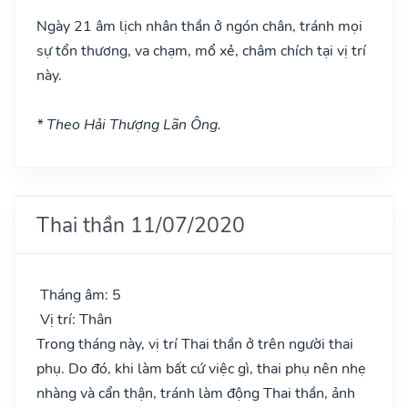
Ngày 21 âm lịch nhân thần ở ngón chân, tránh mọi
sự tổn thương, va chạm, mổ xẻ, châm chích tại vị trí
này.
* Theo Hải Thượng Lãn Ông.
Thai thần 11/07/2020
Tháng âm: 5
Vị trí: Thân
Trong tháng này, vị trí Thai thần ở trên người thai
phụ. Do đó, khi làm bất cứ việc gì, thai phụ nên nhẹ
nhàng và cẩn thận, tránh làm động Thai thần, ảnh