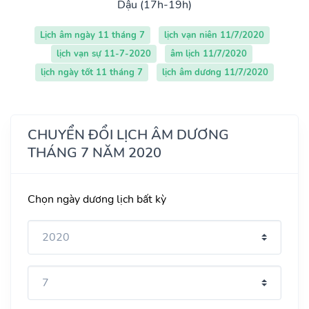
Dậu (17h-19h)
Lịch âm ngày 11 tháng 7
lịch vạn niên 11/7/2020
lịch vạn sự 11-7-2020
âm lịch 11/7/2020
lịch ngày tốt 11 tháng 7
lịch âm dương 11/7/2020
CHUYỂN ĐỔI LỊCH ÂM DƯƠNG
THÁNG 7 NĂM 2020
Chọn ngày dương lịch bất kỳ