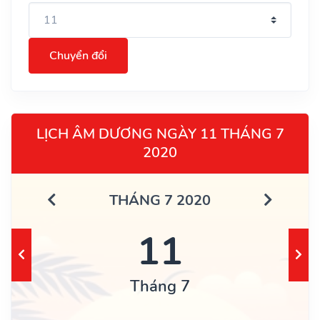
Chuyển đổi
LỊCH ÂM DƯƠNG NGÀY 11 THÁNG 7
2020
THÁNG 7 2020
11
Tháng 7