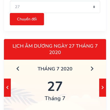
Chuyển đổi
LỊCH ÂM DƯƠNG NGÀY 27 THÁNG 7
2020
THÁNG 7 2020
27
Tháng 7