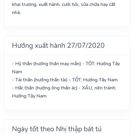
khai trương, xuất hành, cưới hỏi, sửa chữa hay cất
nhà.
Hướng xuất hành 27/07/2020
- Hỷ thần (hướng thần may mắn) - TỐT: Hướng Tây
Nam
- Tài thần (hướng thần tài) - TỐT: Hướng Tây Nam
- Hắc thần (hướng ông thần ác) - XẤU, nên tránh:
Hướng Tây Nam
Ngày tốt theo Nhị thập bát tú