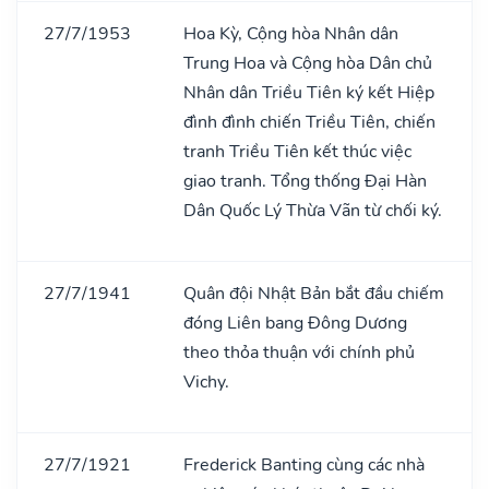
27/7/1953
Hoa Kỳ, Cộng hòa Nhân dân
Trung Hoa và Cộng hòa Dân chủ
Nhân dân Triều Tiên ký kết Hiệp
đình đình chiến Triều Tiên, chiến
tranh Triều Tiên kết thúc việc
giao tranh. Tổng thống Đại Hàn
Dân Quốc Lý Thừa Vãn từ chối ký.
27/7/1941
Quân đội Nhật Bản bắt đầu chiếm
đóng Liên bang Đông Dương
theo thỏa thuận với chính phủ
Vichy.
27/7/1921
Frederick Banting cùng các nhà