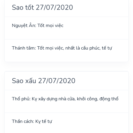
Sao tốt 27/07/2020
Nguyệt Ân: Tốt mọi việc
Thánh tâm: Tốt mọi việc, nhất là cầu phúc, tế tự
Sao xấu 27/07/2020
Thổ phủ: Kỵ xây dựng nhà cửa, khởi công, động thổ
Thần cách: Kỵ tế tự