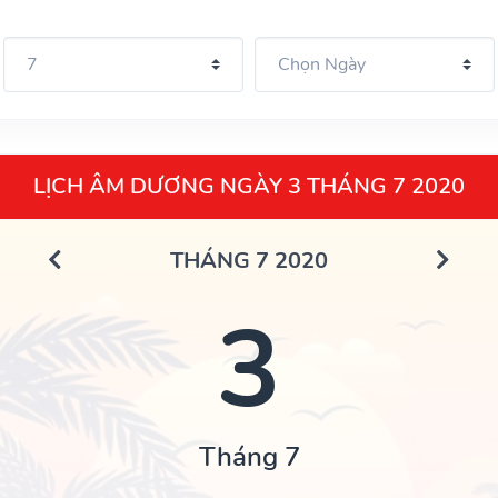
LỊCH ÂM DƯƠNG NGÀY 3 THÁNG 7 2020
THÁNG 7 2020
3
Tháng 7