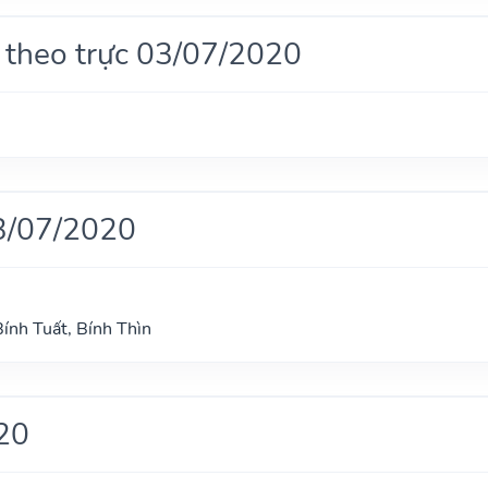
 theo trực 03/07/2020
3/07/2020
Bính Tuất, Bính Thìn
20