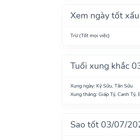
Xem ngày tốt xấu
Trừ (Tốt mọi việc)
Tuổi xung khắc 0
Xung ngày: Kỷ Sửu, Tân Sửu
Xung tháng: Giáp Tý, Canh Tý, 
Sao tốt 03/07/20