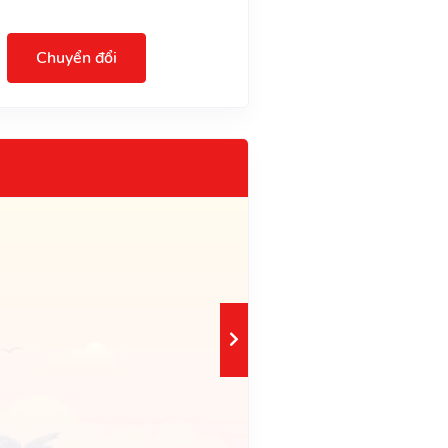
Chuyển đổi