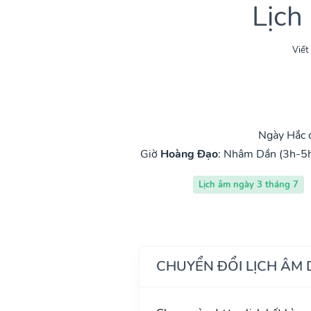
Lịch
Viết
Ngày Hắc 
Giờ
Hoàng Đạo
:
Nhâm Dần (3h-5
Lịch âm ngày 3 tháng 7
CHUYỂN ĐỔI LỊCH ÂM