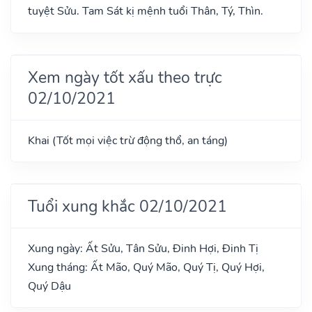
tuyệt Sửu. Tam Sát kị mệnh tuổi Thân, Tý, Thìn.
Xem ngày tốt xấu theo trực
02/10/2021
Khai (Tốt mọi việc trừ động thổ, an táng)
Tuổi xung khắc 02/10/2021
Xung ngày: Ất Sửu, Tân Sửu, Đinh Hợi, Đinh Tị
Xung tháng: Ất Mão, Quý Mão, Quý Tị, Quý Hợi,
Quý Dậu