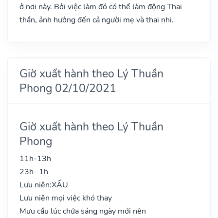
ở nơi này. Bởi việc làm đó có thể làm động Thai
thần, ảnh hưởng đến cả người mẹ và thai nhi.
Giờ xuất hành theo Lý Thuần
Phong 02/10/2021
Giờ xuất hành theo Lý Thuần
Phong
11h-13h
23h- 1h
Lưu niên:
XẤU
Lưu niên mọi việc khó thay
Mưu cầu lúc chửa sáng ngày mới nên