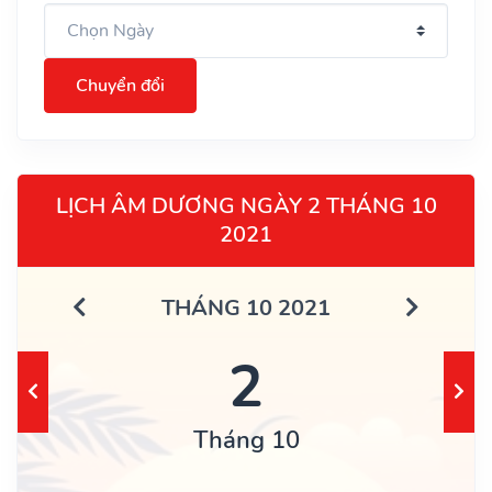
Chuyển đổi
LỊCH ÂM DƯƠNG NGÀY 2 THÁNG 10
2021
THÁNG 10 2021
2
Tháng 10