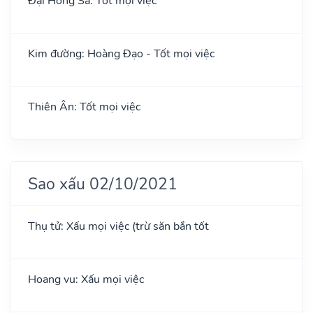
Đại Hồng Sa: Tốt mọi việc
Kim đường: Hoàng Đạo - Tốt mọi việc
Thiên Ân: Tốt mọi việc
Sao xấu 02/10/2021
Thụ tử: Xấu mọi việc (trừ săn bắn tốt
Hoang vu: Xấu mọi việc