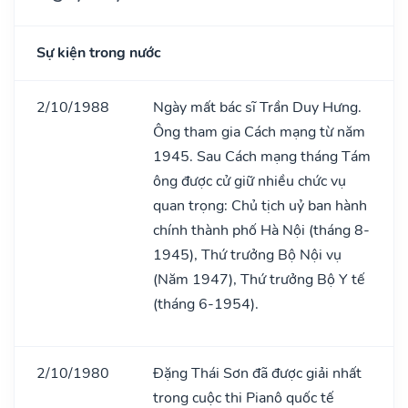
Sự kiện trong nước
2/10/1988
Ngày mất bác sĩ Trần Duy Hưng.
Ông tham gia Cách mạng từ năm
1945. Sau Cách mạng tháng Tám
ông được cử giữ nhiều chức vụ
quan trọng: Chủ tịch uỷ ban hành
chính thành phố Hà Nội (tháng 8-
1945), Thứ trưởng Bộ Nội vụ
(Năm 1947), Thứ trưởng Bộ Y tế
(tháng 6-1954).
2/10/1980
Đặng Thái Sơn đã được giải nhất
trong cuộc thi Pianô quốc tế