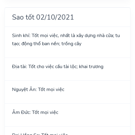
Sao tốt 02/10/2021
Sinh khí: Tốt mọi việc, nhất là xây dựng nhà cửa; tu
tạo; động thổ ban nền; trồng cây
Địa tài: Tốt cho việc cầu tài lộc; khai trương
Nguyệt Ân: Tốt mọi việc
Âm Đức: Tốt mọi việc