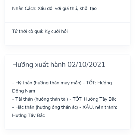
Nhân Cách: Xấu đối với giá thú, khởi tạo
Tứ thời cô quả: Kỵ cưới hỏi
Hướng xuất hành 02/10/2021
- Hỷ thần (hướng thần may mắn) - TỐT: Hướng
Đông Nam
- Tài thần (hướng thần tài) - TỐT: Hướng Tây Bắc
- Hắc thần (hướng ông thần ác) - XẤU, nên tránh:
Hướng Tây Bắc