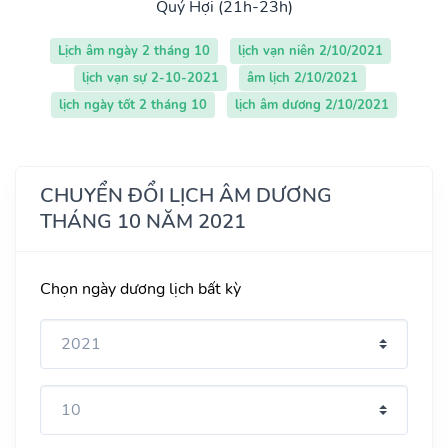
Quý Hợi (21h-23h)
Lịch âm ngày 2 tháng 10
lịch vạn niên 2/10/2021
lịch vạn sự 2-10-2021
âm lịch 2/10/2021
lịch ngày tốt 2 tháng 10
lịch âm dương 2/10/2021
CHUYỂN ĐỔI LỊCH ÂM DƯƠNG
THÁNG 10 NĂM 2021
Chọn ngày dương lịch bất kỳ