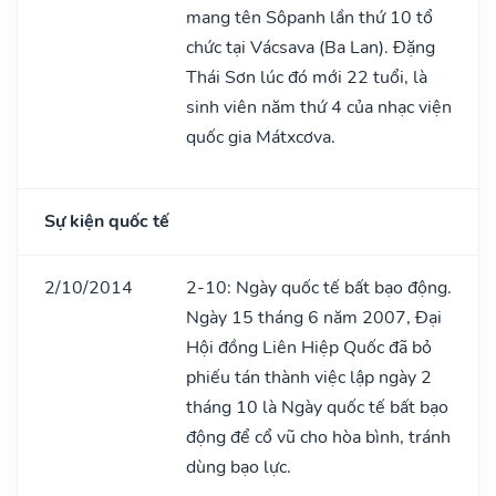
mang tên Sôpanh lần thứ 10 tổ
chức tại Vácsava (Ba Lan). Đặng
Thái Sơn lúc đó mới 22 tuổi, là
sinh viên năm thứ 4 của nhạc viện
quốc gia Mátxcơva.
Sự kiện quốc tế
2/10/2014
2-10: Ngày quốc tế bất bạo động.
Ngày 15 tháng 6 năm 2007, Đại
Hội đồng Liên Hiệp Quốc đã bỏ
phiếu tán thành việc lập ngày 2
tháng 10 là Ngày quốc tế bất bạo
động để cổ vũ cho hòa bình, tránh
dùng bạo lực.