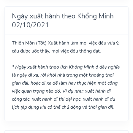
Ngày xuất hành theo Khổng Minh
02/10/2021
Thiên Môn
(Tốt)
Xuất hành làm mọi việc đều vừa ý,
cầu được ước thấy, mọi việc đều thông đạt.
* Ngày xuất hành theo lịch Khổng Minh ở đây nghĩa
là ngày đi xa, rời khỏi nhà trong một khoảng thời
gian dài, hoặc đi xa để làm hay thực hiện một công
việc quan trọng nào đó. Ví dụ như: xuất hành đi
công tác, xuất hành đi thi đại học, xuất hành di du
lịch (áp dụng khi có thể chủ động về thời gian đi).