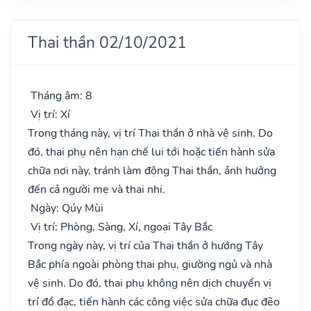
Thai thần 02/10/2021
Tháng âm: 8
Vị trí: Xí
Trong tháng này, vị trí Thai thần ở nhà vệ sinh. Do
đó, thai phụ nên hạn chế lui tới hoặc tiến hành sửa
chữa nơi này, tránh làm động Thai thần, ảnh hưởng
đến cả người mẹ và thai nhi.
Ngày: Qúy Mùi
Vị trí: Phòng, Sàng, Xí, ngoại Tây Bắc
Trong ngày này, vị trí của Thai thần ở hướng Tây
Bắc phía ngoài phòng thai phụ, giường ngủ và nhà
vệ sinh. Do đó, thai phụ không nên dịch chuyển vị
trí đồ đạc, tiến hành các công việc sửa chữa đục đẽo