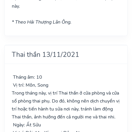
này.
* Theo Hải Thượng Lãn Ông.
Thai thần 13/11/2021
Tháng âm: 10
Vị trí: Môn, Song
Trong tháng này, vị trí Thai thần ở cửa phòng và cửa
sổ phòng thai phụ. Do đó, không nên dịch chuyển vị
trí hoặc tiến hành tu sửa nơi này, tránh làm động
Thai thần, ảnh hưởng đến cả người mẹ và thai nhi.
Ngày: Ất Sửu