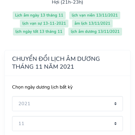
Hợi (21h-23h)
Lịch âm ngày 13 tháng 11
lịch vạn niên 13/11/2021
lịch vạn sự 13-11-2021
âm lịch 13/11/2021
lịch ngày tốt 13 tháng 11
lịch âm dương 13/11/2021
CHUYỂN ĐỔI LỊCH ÂM DƯƠNG
THÁNG 11 NĂM 2021
Chọn ngày dương lịch bất kỳ