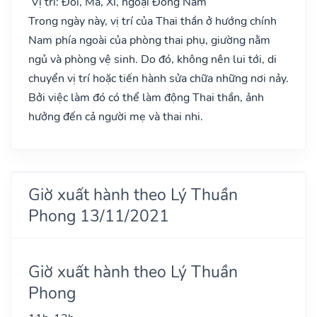
Vị trí: Đôi, Ma, Xí, ngoại Đông Nam
Trong ngày này, vị trí của Thai thần ở hướng chính
Nam phía ngoài của phòng thai phụ, giường nằm
ngủ và phòng vệ sinh. Do đó, không nên lui tới, di
chuyển vị trí hoặc tiến hành sửa chữa những nơi nảy.
Bởi việc làm đó có thể làm động Thai thần, ảnh
hưởng đến cả người mẹ và thai nhi.
Giờ xuất hành theo Lý Thuần
Phong 13/11/2021
Giờ xuất hành theo Lý Thuần
Phong