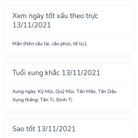
Xem ngày tốt xấu theo trực
13/11/2021
Mãn (Nên cầu tài, cầu phúc, tế tự.)
Tuổi xung khắc 13/11/2021
Xung ngày: Kỷ Mùi, Quý Mùi, Tân Mão, Tân Dậu
Xung tháng: Tân Tị, Đinh Tị
Sao tốt 13/11/2021