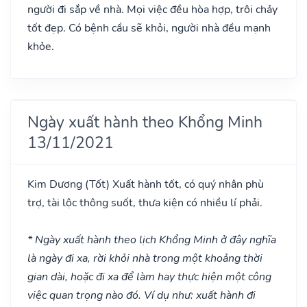
người đi sắp về nhà. Mọi việc đều hòa hợp, trôi chảy
tốt đẹp. Có bệnh cầu sẽ khỏi, người nhà đều mạnh
khỏe.
Ngày xuất hành theo Khổng Minh
13/11/2021
Kim Dương
(Tốt)
Xuất hành tốt, có quý nhân phù
trợ, tài lộc thông suốt, thưa kiện có nhiều lí phải.
* Ngày xuất hành theo lịch Khổng Minh ở đây nghĩa
là ngày đi xa, rời khỏi nhà trong một khoảng thời
gian dài, hoặc đi xa để làm hay thực hiện một công
việc quan trọng nào đó. Ví dụ như: xuất hành đi