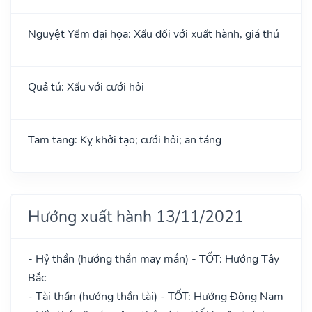
Nguyệt Yếm đại họa: Xấu đối với xuất hành, giá thú
Quả tú: Xấu với cưới hỏi
Tam tang: Kỵ khởi tạo; cưới hỏi; an táng
Hướng xuất hành 13/11/2021
- Hỷ thần (hướng thần may mắn) - TỐT: Hướng Tây
Bắc
- Tài thần (hướng thần tài) - TỐT: Hướng Đông Nam