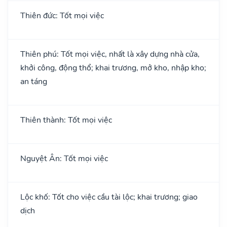
Thiên đức: Tốt mọi việc
Thiên phú: Tốt mọi việc, nhất là xây dựng nhà cửa,
khởi công, động thổ; khai trương, mở kho, nhập kho;
an táng
Thiên thành: Tốt mọi việc
Nguyệt Ân: Tốt mọi việc
Lộc khố: Tốt cho việc cầu tài lộc; khai trương; giao
dịch