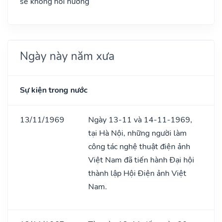
sẽ không hồi hương
Ngày này năm xưa
Sự kiện trong nước
13/11/1969
Ngày 13-11 và 14-11-1969,
tại Hà Nội, những người làm
công tác nghệ thuật điện ảnh
Việt Nam đã tiến hành Đại hội
thành lập Hội Điện ảnh Việt
Nam.