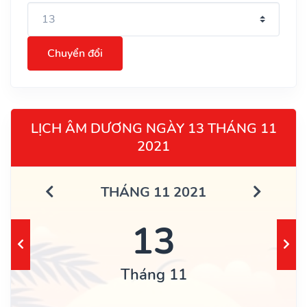
Chuyển đổi
LỊCH ÂM DƯƠNG NGÀY 13 THÁNG 11
2021
THÁNG 11 2021
13
Tháng 11