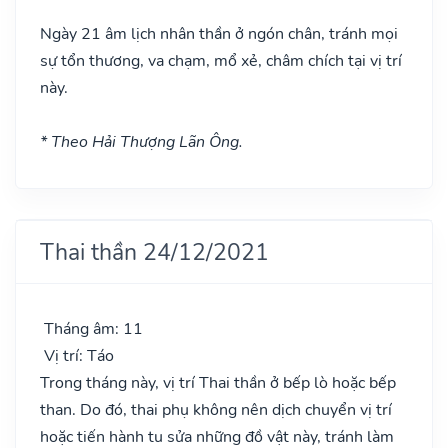
Ngày 21 âm lịch nhân thần ở ngón chân, tránh mọi
sự tổn thương, va chạm, mổ xẻ, châm chích tại vị trí
này.
* Theo Hải Thượng Lãn Ông.
Thai thần 24/12/2021
Tháng âm: 11
Vị trí: Táo
Trong tháng này, vị trí Thai thần ở bếp lò hoặc bếp
than. Do đó, thai phụ không nên dịch chuyển vị trí
hoặc tiến hành tu sửa những đồ vật này, tránh làm