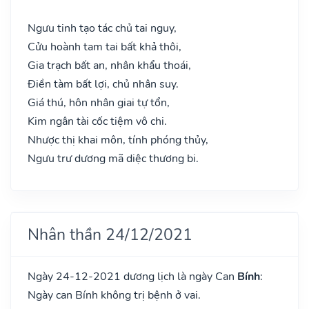
Ngưu tinh tạo tác chủ tai nguy,
Cửu hoành tam tai bất khả thôi,
Gia trạch bất an, nhân khẩu thoái,
Điền tàm bất lợi, chủ nhân suy.
Giá thú, hôn nhân giai tự tổn,
Kim ngân tài cốc tiệm vô chi.
Nhược thị khai môn, tính phóng thủy,
Ngưu trư dương mã diệc thương bi.
Nhân thần 24/12/2021
Ngày 24-12-2021 dương lịch là ngày Can
Bính
:
Ngày can Bính không trị bệnh ở vai.