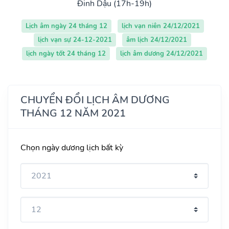
Đinh Dậu (17h-19h)
Lịch âm ngày 24 tháng 12
lịch vạn niên 24/12/2021
lịch vạn sự 24-12-2021
âm lịch 24/12/2021
lịch ngày tốt 24 tháng 12
lịch âm dương 24/12/2021
CHUYỂN ĐỔI LỊCH ÂM DƯƠNG
THÁNG 12 NĂM 2021
Chọn ngày dương lịch bất kỳ