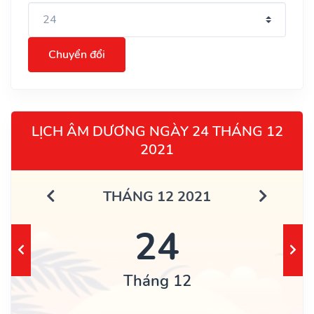
Chuyển đổi
LỊCH ÂM DƯƠNG NGÀY 24 THÁNG 12
2021
THÁNG 12 2021
24
Tháng 12