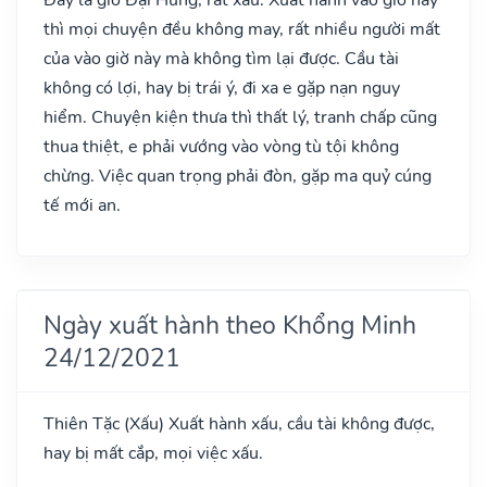
thì mọi chuyện đều không may, rất nhiều người mất
của vào giờ này mà không tìm lại được. Cầu tài
không có lợi, hay bị trái ý, đi xa e gặp nạn nguy
hiểm. Chuyện kiện thưa thì thất lý, tranh chấp cũng
thua thiệt, e phải vướng vào vòng tù tội không
chừng. Việc quan trọng phải đòn, gặp ma quỷ cúng
tế mới an.
Ngày xuất hành theo Khổng Minh
24/12/2021
Thiên Tặc
(Xấu)
Xuất hành xấu, cầu tài không được,
hay bị mất cắp, mọi việc xấu.