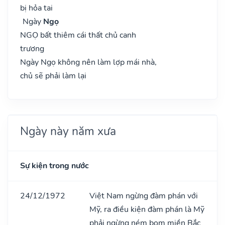
bị hỏa tai
Ngày
Ngọ
NGỌ bất thiêm cái thất chủ canh
trương
Ngày Ngọ không nên làm lợp mái nhà,
chủ sẽ phải làm lại
Ngày này năm xưa
Sự kiện trong nước
24/12/1972
Việt Nam ngừng đàm phán với
Mỹ, ra điều kiện đàm phán là Mỹ
phải ngừng ném bom miền Bắc