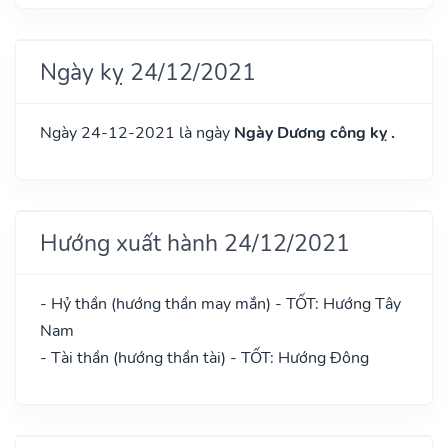
Ngày kỵ 24/12/2021
Ngày 24-12-2021 là ngày
Ngày Dương công kỵ .
Hướng xuất hành 24/12/2021
- Hỷ thần (hướng thần may mắn) - TỐT: Hướng Tây
Nam
- Tài thần (hướng thần tài) - TỐT: Hướng Đông