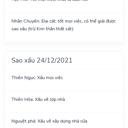
Nhân Chuyên: Đại cát: tốt mọi việc, có thể giải được
sao xấu (trừ Kim thần thất sát)
Sao xấu 24/12/2021
Thiên Ngục: Xấu mọi việc
Thiên Hỏa: Xấu về lợp nhà
Nguyệt phá: Xấu về xây dựng nhà cửa