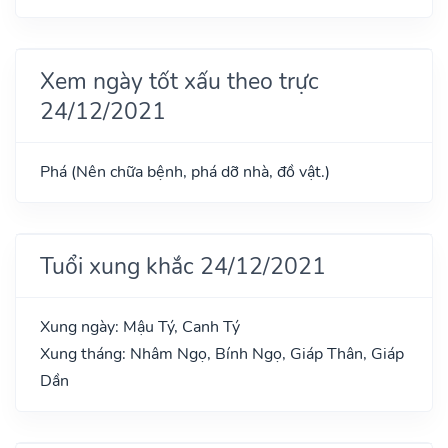
Xem ngày tốt xấu theo trực
24/12/2021
Phá (Nên chữa bệnh, phá dỡ nhà, đồ vật.)
Tuổi xung khắc 24/12/2021
Xung ngày: Mậu Tý, Canh Tý
Xung tháng: Nhâm Ngọ, Bính Ngọ, Giáp Thân, Giáp
Dần