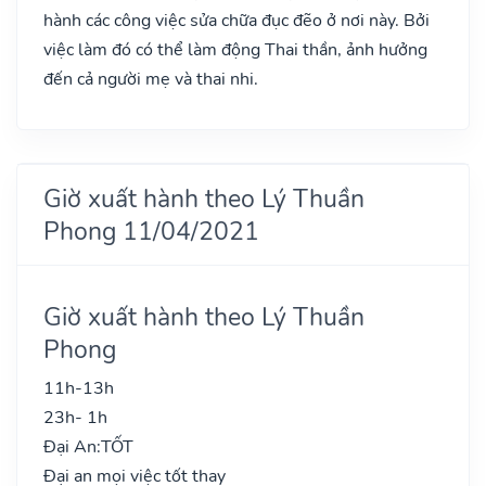
hành các công việc sửa chữa đục đẽo ở nơi này. Bởi
việc làm đó có thể làm động Thai thần, ảnh hưởng
đến cả người mẹ và thai nhi.
Giờ xuất hành theo Lý Thuần
Phong 11/04/2021
Giờ xuất hành theo Lý Thuần
Phong
11h-13h
23h- 1h
Đại An:
TỐT
Đại an mọi việc tốt thay