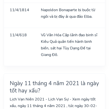
11/4/1814
Napoléon Bonaparte bị buộc từ
ngôi và bị đày ải qua đảo Elba.
11/4/618
Vũ Văn Hóa Cập lãnh đạo binh sĩ
Kiêu Quả quân tiến hành binh
biến, sát hại Tùy Dạng Đế tại
Giang Đô.
Ngày 11 tháng 4 năm 2021 là ngày
tốt hay xấu?
Lịch Vạn Niên 2021 - Lịch Vạn Sự - Xem ngày tốt
xấu, ngày 11 tháng 4 năm 2021 , tức ngày 30-02-