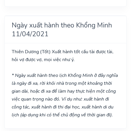
Ngày xuất hành theo Khổng Minh
11/04/2021
Thiên Dương
(Tốt)
Xuất hành tốt cầu tài được tài,
hỏi vợ được vợ, mọi việc như ý.
* Ngày xuất hành theo lịch Khổng Minh ở đây nghĩa
là ngày đi xa, rời khỏi nhà trong một khoảng thời
gian dài, hoặc đi xa để làm hay thực hiện một công
việc quan trọng nào đó. Ví dụ như: xuất hành đi
công tác, xuất hành đi thi đại học, xuất hành di du
lịch (áp dụng khi có thể chủ động về thời gian đi).