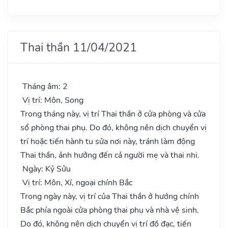
Thai thần 11/04/2021
Tháng âm: 2
Vị trí: Môn, Song
Trong tháng này, vị trí Thai thần ở cửa phòng và cửa
sổ phòng thai phụ. Do đó, không nên dịch chuyển vị
trí hoặc tiến hành tu sửa nơi này, tránh làm động
Thai thần, ảnh hưởng đến cả người mẹ và thai nhi.
Ngày: Kỷ Sửu
Vị trí: Môn, Xí, ngoại chính Bắc
Trong ngày này, vị trí của Thai thần ở hướng chính
Bắc phía ngoài cửa phòng thai phụ và nhà vệ sinh.
Do đó, không nên dịch chuyển vị trí đồ đạc, tiến