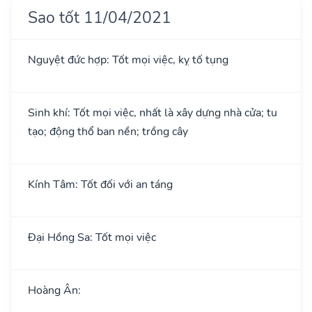
Sao tốt 11/04/2021
Nguyệt đức hợp: Tốt mọi việc, kỵ tố tụng
Sinh khí: Tốt mọi việc, nhất là xây dựng nhà cửa; tu
tạo; động thổ ban nền; trồng cây
Kính Tâm: Tốt đối với an táng
Đại Hồng Sa: Tốt mọi việc
Hoàng Ân: