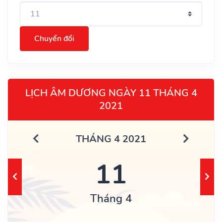
Chuyển đổi
LỊCH ÂM DƯƠNG NGÀY 11 THÁNG 4
2021
THÁNG 4 2021
11
Tháng 4