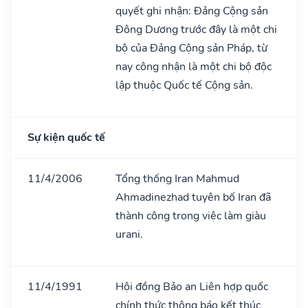
quyết ghi nhận: Đảng Cộng sản
Đông Dương trước đây là một chi
bộ của Đảng Cộng sản Pháp, từ
nay công nhận là một chi bộ độc
lập thuộc Quốc tế Cộng sản.
Sự kiện quốc tế
11/4/2006
Tổng thống Iran Mahmud
Ahmadinezhad tuyên bố Iran đã
thành công trong việc làm giàu
urani.
11/4/1991
Hội đồng Bảo an Liên hợp quốc
chính thức thông báo kết thúc