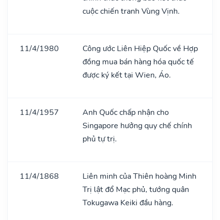
cuộc chiến tranh Vùng Vịnh.
11/4/1980
Công ước Liên Hiệp Quốc về Hợp
đồng mua bán hàng hóa quốc tế
được ký kết tại Wien, Áo.
11/4/1957
Anh Quốc chấp nhận cho
Singapore hưởng quy chế chính
phủ tự trị.
11/4/1868
Liên minh của Thiên hoàng Minh
Trị lật đổ Mạc phủ, tướng quân
Tokugawa Keiki đầu hàng.