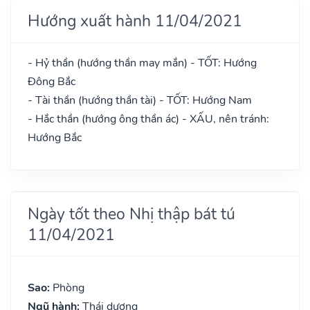
Hướng xuất hành 11/04/2021
- Hỷ thần (hướng thần may mắn) - TỐT: Hướng
Đông Bắc
- Tài thần (hướng thần tài) - TỐT: Hướng Nam
- Hắc thần (hướng ông thần ác) - XẤU, nên tránh:
Hướng Bắc
Ngày tốt theo Nhị thập bát tú
11/04/2021
Sao:
Phòng
Ngũ hành:
Thái dương