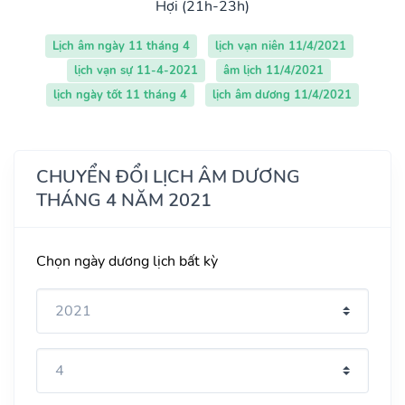
Hợi (21h-23h)
Lịch âm ngày 11 tháng 4
lịch vạn niên 11/4/2021
lịch vạn sự 11-4-2021
âm lịch 11/4/2021
lịch ngày tốt 11 tháng 4
lịch âm dương 11/4/2021
CHUYỂN ĐỔI LỊCH ÂM DƯƠNG
THÁNG 4 NĂM 2021
Chọn ngày dương lịch bất kỳ