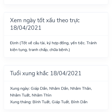
Xem ngày tốt xấu theo trực
18/04/2021
Định (Tốt về cầu tài, ký hợp đồng, yến tiệc. Tránh
kiện tụng, tranh chấp, chữa bệnh.)
Tuổi xung khắc 18/04/2021
Xung ngày: Giáp Dần, Nhâm Dần, Nhâm Thân,
Nhâm Tuất, Nhâm Thìn
Xung tháng: Bính Tuất, Giáp Tuất, Bính Dần