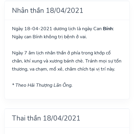
Nhân thần 18/04/2021
Ngày 18-04-2021 dương lịch là ngày Can
Bính
:
Ngày can Bính không trị bệnh ở vai.
Ngày 7 âm lịch nhân thần ở phía trong khớp cổ
chân, khí xung và xương bánh chè. Tránh mọi sự tổn
thương, va chạm, mổ xẻ, châm chích tại vị trí này.
* Theo Hải Thượng Lãn Ông.
Thai thần 18/04/2021