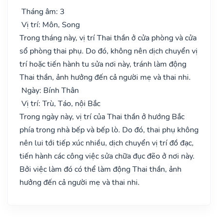
Tháng âm: 3
Vị trí: Môn, Song
Trong tháng này, vị trí Thai thần ở cửa phòng và cửa
sổ phòng thai phụ. Do đó, không nên dịch chuyển vị
trí hoặc tiến hành tu sửa nơi này, tránh làm động
Thai thần, ảnh hưởng đến cả người mẹ và thai nhi.
Ngày: Bính Thân
Vị trí: Trù, Táo, nội Bắc
Trong ngày này, vị trí của Thai thần ở hướng Bắc
phía trong nhà bếp và bếp lò. Do đó, thai phụ không
nên lui tới tiếp xúc nhiều, dịch chuyển vị trí đồ đạc,
tiến hành các công việc sửa chữa đục đẽo ở nơi này.
Bởi việc làm đó có thể làm động Thai thần, ảnh
hưởng đến cả người mẹ và thai nhi.