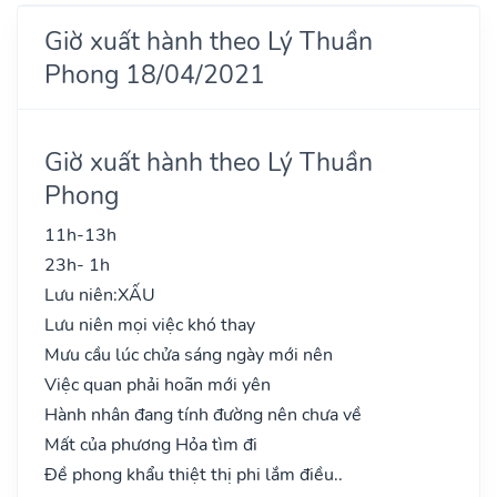
Giờ xuất hành theo Lý Thuần
Phong 18/04/2021
Giờ xuất hành theo Lý Thuần
Phong
11h-13h
23h- 1h
Lưu niên:
XẤU
Lưu niên mọi việc khó thay
Mưu cầu lúc chửa sáng ngày mới nên
Việc quan phải hoãn mới yên
Hành nhân đang tính đường nên chưa về
Mất của phương Hỏa tìm đi
Đề phong khẩu thiệt thị phi lắm điều..