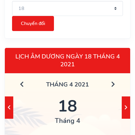
Chuyển đổi
LỊCH ÂM DƯƠNG NGÀY 18 THÁNG 4
2021
THÁNG 4 2021
18
Tháng 4