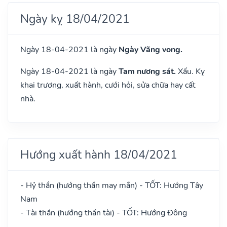
Ngày kỵ 18/04/2021
Ngày 18-04-2021 là ngày
Ngày Vãng vong.
Ngày 18-04-2021 là ngày
Tam nương sát.
Xấu. Kỵ
khai trương, xuất hành, cưới hỏi, sửa chữa hay cất
nhà.
Hướng xuất hành 18/04/2021
- Hỷ thần (hướng thần may mắn) - TỐT: Hướng Tây
Nam
- Tài thần (hướng thần tài) - TỐT: Hướng Đông