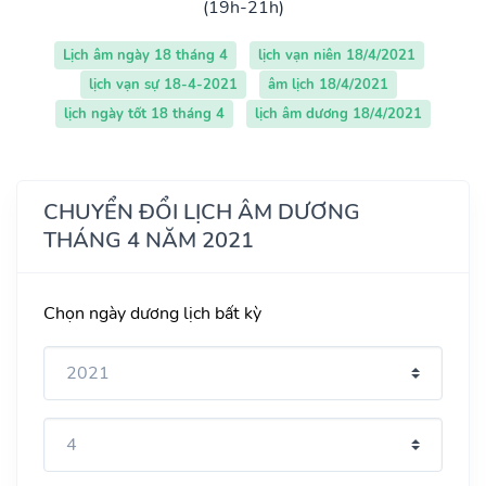
(19h-21h)
Lịch âm ngày 18 tháng 4
lịch vạn niên 18/4/2021
lịch vạn sự 18-4-2021
âm lịch 18/4/2021
lịch ngày tốt 18 tháng 4
lịch âm dương 18/4/2021
CHUYỂN ĐỔI LỊCH ÂM DƯƠNG
THÁNG 4 NĂM 2021
Chọn ngày dương lịch bất kỳ