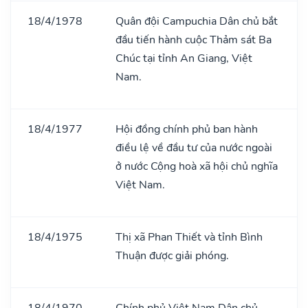
18/4/1978
Quân đội Campuchia Dân chủ bắt
đầu tiến hành cuộc Thảm sát Ba
Chúc tại tỉnh An Giang, Việt
Nam.
18/4/1977
Hội đồng chính phủ ban hành
điều lệ về đầu tư của nước ngoài
ở nước Cộng hoà xã hội chủ nghĩa
Việt Nam.
18/4/1975
Thị xã Phan Thiết và tỉnh Bình
Thuận được giải phóng.
18/4/1970
Chính phủ Việt Nam Dân chủ