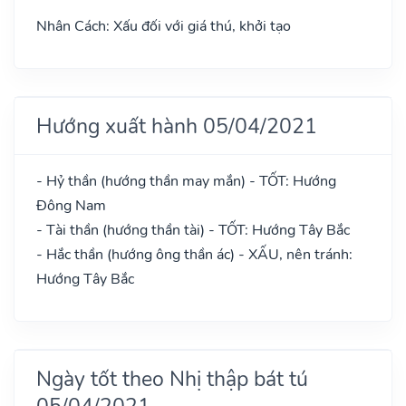
Nhân Cách: Xấu đối với giá thú, khởi tạo
Hướng xuất hành 05/04/2021
- Hỷ thần (hướng thần may mắn) - TỐT: Hướng
Đông Nam
- Tài thần (hướng thần tài) - TỐT: Hướng Tây Bắc
- Hắc thần (hướng ông thần ác) - XẤU, nên tránh:
Hướng Tây Bắc
Ngày tốt theo Nhị thập bát tú
05/04/2021