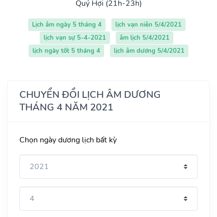
Quý Hợi (21h-23h)
Lịch âm ngày 5 tháng 4
lịch vạn niên 5/4/2021
lịch vạn sự 5-4-2021
âm lịch 5/4/2021
lịch ngày tốt 5 tháng 4
lịch âm dương 5/4/2021
CHUYỂN ĐỔI LỊCH ÂM DƯƠNG
THÁNG 4 NĂM 2021
Chọn ngày dương lịch bất kỳ