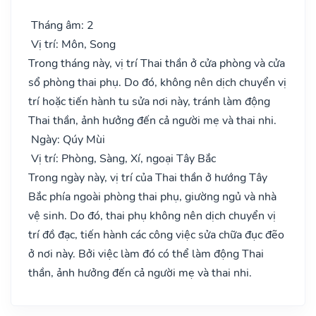
Tháng âm: 2
Vị trí: Môn, Song
Trong tháng này, vị trí Thai thần ở cửa phòng và cửa
sổ phòng thai phụ. Do đó, không nên dịch chuyển vị
trí hoặc tiến hành tu sửa nơi này, tránh làm động
Thai thần, ảnh hưởng đến cả người mẹ và thai nhi.
Ngày: Qúy Mùi
Vị trí: Phòng, Sàng, Xí, ngoại Tây Bắc
Trong ngày này, vị trí của Thai thần ở hướng Tây
Bắc phía ngoài phòng thai phụ, giường ngủ và nhà
vệ sinh. Do đó, thai phụ không nên dịch chuyển vị
trí đồ đạc, tiến hành các công việc sửa chữa đục đẽo
ở nơi này. Bởi việc làm đó có thể làm động Thai
thần, ảnh hưởng đến cả người mẹ và thai nhi.