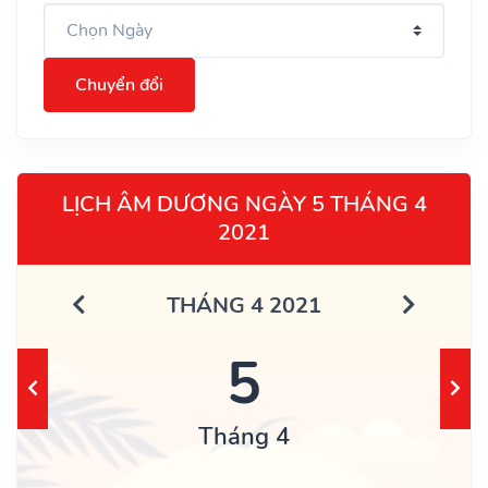
Chuyển đổi
LỊCH ÂM DƯƠNG NGÀY 5 THÁNG 4
2021
THÁNG 4 2021
5
Tháng 4