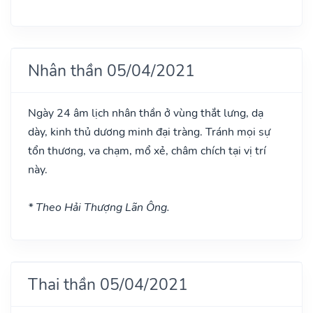
Nhân thần 05/04/2021
Ngày 24 âm lịch nhân thần ở vùng thắt lưng, dạ
dày, kinh thủ dương minh đại tràng. Tránh mọi sự
tổn thương, va chạm, mổ xẻ, châm chích tại vị trí
này.
* Theo Hải Thượng Lãn Ông.
Thai thần 05/04/2021