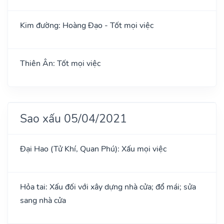
Kim đường: Hoàng Đạo - Tốt mọi việc
Thiên Ân: Tốt mọi việc
Sao xấu 05/04/2021
Đại Hao (Tử Khí, Quan Phú): Xấu mọi việc
Hỏa tai: Xấu đối với xây dựng nhà cửa; đổ mái; sửa
sang nhà cửa