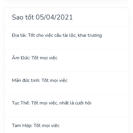
Sao tốt 05/04/2021
Địa tài: Tốt cho việc cầu tài lộc; khai trương
Âm Đức: Tốt mọi việc
Mãn đức tinh: Tốt mọi việc
Tục Thế: Tốt mọi việc, nhất là cưới hỏi
Tam Hợp: Tốt mọi việc