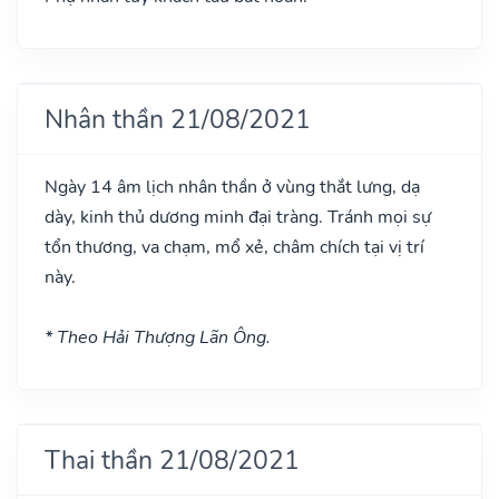
Nhân thần 21/08/2021
Ngày 14 âm lịch nhân thần ở vùng thắt lưng, dạ
dày, kinh thủ dương minh đại tràng. Tránh mọi sự
tổn thương, va chạm, mổ xẻ, châm chích tại vị trí
này.
* Theo Hải Thượng Lãn Ông.
Thai thần 21/08/2021