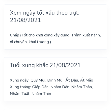
Xem ngày tốt xấu theo trực
21/08/2021
Chấp (Tốt cho khởi công xây dựng. Tránh xuất hành,
di chuyển, khai trương.)
Tuổi xung khắc 21/08/2021
Xung ngày: Quý Mùi, Đinh Mùi, Ất Dậu, Ất Mão
Xung tháng: Giáp Dần, Nhâm Dần, Nhâm Thân,
Nhâm Tuất, Nhâm Thìn