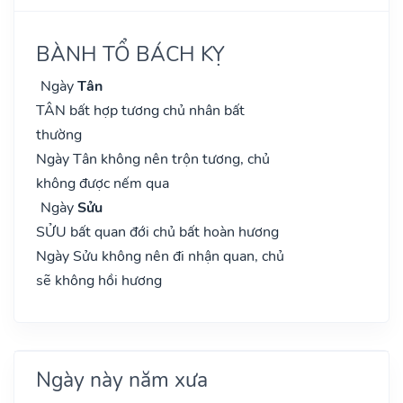
BÀNH TỔ BÁCH KỴ
Ngày
Tân
TÂN bất hợp tương chủ nhân bất
thường
Ngày Tân không nên trộn tương, chủ
không được nếm qua
Ngày
Sửu
SỬU bất quan đới chủ bất hoàn hương
Ngày Sửu không nên đi nhận quan, chủ
sẽ không hồi hương
Ngày này năm xưa