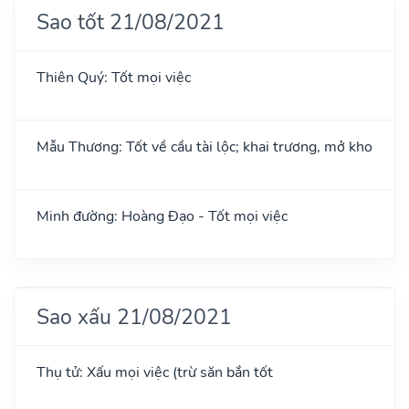
Sao tốt 21/08/2021
Thiên Quý: Tốt mọi việc
Mẫu Thương: Tốt về cầu tài lộc; khai trương, mở kho
Minh đường: Hoàng Đạo - Tốt mọi việc
Sao xấu 21/08/2021
Thụ tử: Xấu mọi việc (trừ săn bắn tốt