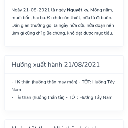
Ngày 21-08-2021 là ngày
Nguyệt kỵ.
Mồng năm,
mười bốn, hai ba. Đi chơi còn thiệt, nữa là đi buôn.
Dân gian thường gọi là ngày nửa đời, nửa đoạn nên
làm gì cũng chỉ giữa chừng, khó đạt được mục tiêu.
Hướng xuất hành 21/08/2021
- Hỷ thần (hướng thần may mắn) - TỐT: Hướng Tây
Nam
- Tài thần (hướng thần tài) - TỐT: Hướng Tây Nam