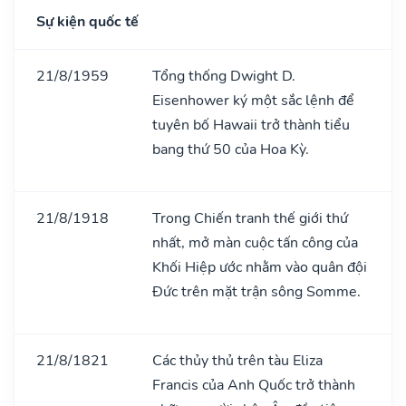
Sự kiện quốc tế
21/8/1959
Tổng thống Dwight D.
Eisenhower ký một sắc lệnh để
tuyên bố Hawaii trở thành tiểu
bang thứ 50 của Hoa Kỳ.
21/8/1918
Trong Chiến tranh thế giới thứ
nhất, mở màn cuộc tấn công của
Khối Hiệp ước nhằm vào quân đội
Đức trên mặt trận sông Somme.
21/8/1821
Các thủy thủ trên tàu Eliza
Francis của Anh Quốc trở thành