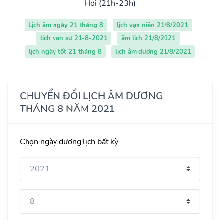
Hợi (21h-23h)
Lịch âm ngày 21 tháng 8
lịch vạn niên 21/8/2021
lịch vạn sự 21-8-2021
âm lịch 21/8/2021
lịch ngày tốt 21 tháng 8
lịch âm dương 21/8/2021
CHUYỂN ĐỔI LỊCH ÂM DƯƠNG
THÁNG 8 NĂM 2021
Chọn ngày dương lịch bất kỳ