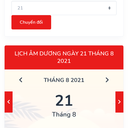
Chuyển đổi
LỊCH ÂM DƯƠNG NGÀY 21 THÁNG 8
2021
THÁNG 8 2021
21
Tháng 8