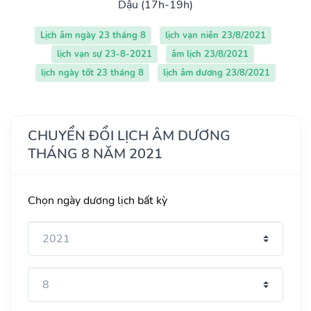
Dậu (17h-19h)
Lịch âm ngày 23 tháng 8
lịch vạn niên 23/8/2021
lịch vạn sự 23-8-2021
âm lịch 23/8/2021
lịch ngày tốt 23 tháng 8
lịch âm dương 23/8/2021
CHUYỂN ĐỔI LỊCH ÂM DƯƠNG
THÁNG 8 NĂM 2021
Chọn ngày dương lịch bất kỳ