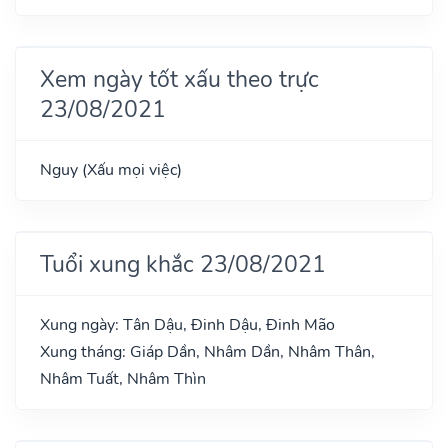
Xem ngày tốt xấu theo trực
23/08/2021
Nguy (Xấu mọi việc)
Tuổi xung khắc 23/08/2021
Xung ngày: Tân Dậu, Đinh Dậu, Đinh Mão
Xung tháng: Giáp Dần, Nhâm Dần, Nhâm Thân,
Nhâm Tuất, Nhâm Thìn