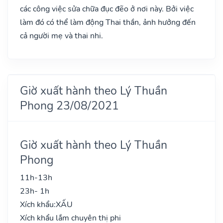
các công việc sửa chữa đục đẽo ở nơi này. Bởi việc
làm đó có thể làm động Thai thần, ảnh hưởng đến
cả người mẹ và thai nhi.
Giờ xuất hành theo Lý Thuần
Phong 23/08/2021
Giờ xuất hành theo Lý Thuần
Phong
11h-13h
23h- 1h
Xích khẩu:
XẤU
Xích khẩu lắm chuyên thị phi