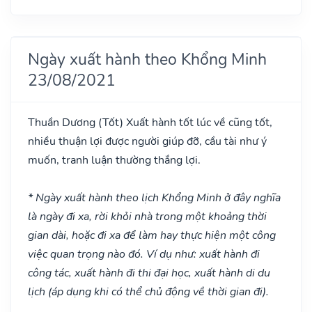
Ngày xuất hành theo Khổng Minh
23/08/2021
Thuần Dương
(Tốt)
Xuất hành tốt lúc về cũng tốt,
nhiều thuận lợi được người giúp đỡ, cầu tài như ý
muốn, tranh luận thường thắng lợi.
* Ngày xuất hành theo lịch Khổng Minh ở đây nghĩa
là ngày đi xa, rời khỏi nhà trong một khoảng thời
gian dài, hoặc đi xa để làm hay thực hiện một công
việc quan trọng nào đó. Ví dụ như: xuất hành đi
công tác, xuất hành đi thi đại học, xuất hành di du
lịch (áp dụng khi có thể chủ động về thời gian đi).