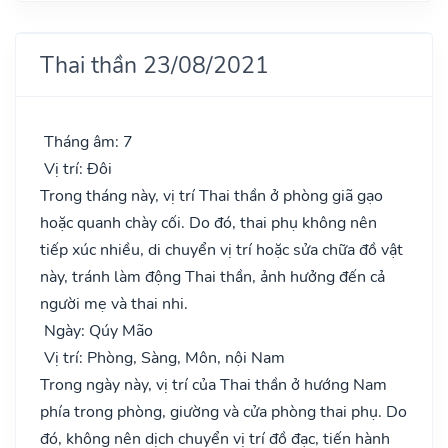
Thai thần 23/08/2021
Tháng âm: 7
Vị trí: Đôi
Trong tháng này, vị trí Thai thần ở phòng giã gạo
hoặc quanh chày cối. Do đó, thai phụ không nên
tiếp xúc nhiều, di chuyển vị trí hoặc sửa chữa đồ vật
này, tránh làm động Thai thần, ảnh hưởng đến cả
người mẹ và thai nhi.
Ngày: Qúy Mão
Vị trí: Phòng, Sàng, Môn, nội Nam
Trong ngày này, vị trí của Thai thần ở hướng Nam
phía trong phòng, giường và cửa phòng thai phụ. Do
đó, không nên dịch chuyển vị trí đồ đạc, tiến hành