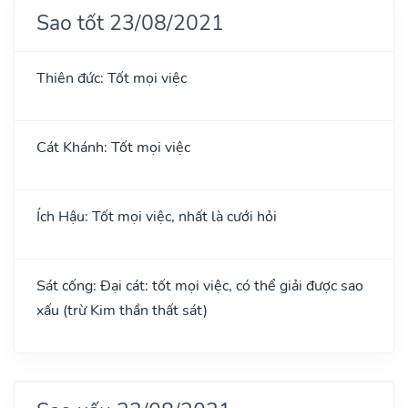
Sao tốt 23/08/2021
Thiên đức: Tốt mọi việc
Cát Khánh: Tốt mọi việc
Ích Hậu: Tốt mọi việc, nhất là cưới hỏi
Sát cống: Đại cát: tốt mọi việc, có thể giải được sao
xấu (trừ Kim thần thất sát)