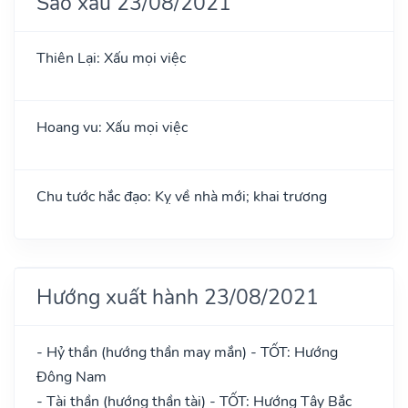
Sao xấu 23/08/2021
Thiên Lại: Xấu mọi việc
Hoang vu: Xấu mọi việc
Chu tước hắc đạo: Kỵ về nhà mới; khai trương
Hướng xuất hành 23/08/2021
- Hỷ thần (hướng thần may mắn) - TỐT: Hướng
Đông Nam
- Tài thần (hướng thần tài) - TỐT: Hướng Tây Bắc