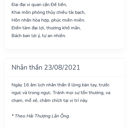
Đại đại vi quan cận Đế tiền,
Khai môn phóng thủy chiêu tài bạch,
Hôn nhân hòa hợp, phúc miên miên.
Điền tàm đại lợi, thương khố mãn,
Bách ban lợi ý, tự an nhiên.
Nhân thần 23/08/2021
Ngày 16 âm lịch nhân thần ở lòng bàn tay, trước
ngực và trong ngực. Tránh mọi sự tổn thương, va
chạm, mổ xẻ, châm chích tại vị trí này.
* Theo Hải Thượng Lãn Ông.