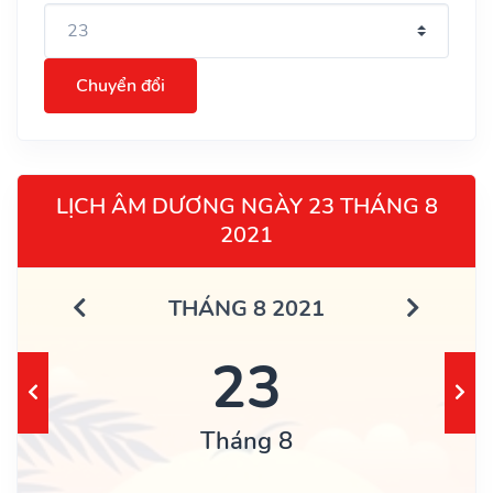
Chuyển đổi
LỊCH ÂM DƯƠNG NGÀY 23 THÁNG 8
2021
THÁNG 8 2021
23
Tháng 8