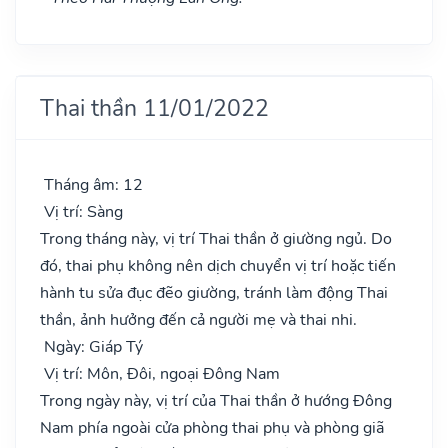
Thai thần 11/01/2022
Tháng âm: 12
Vị trí: Sàng
Trong tháng này, vị trí Thai thần ở giường ngủ. Do
đó, thai phụ không nên dịch chuyển vị trí hoặc tiến
hành tu sửa đục đẽo giường, tránh làm động Thai
thần, ảnh hưởng đến cả người mẹ và thai nhi.
Ngày: Giáp Tý
Vị trí: Môn, Đôi, ngoại Đông Nam
Trong ngày này, vị trí của Thai thần ở hướng Đông
Nam phía ngoài cửa phòng thai phụ và phòng giã