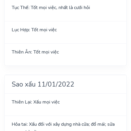
Tục Thế: Tốt mọi việc, nhất là cưới hỏi
Lục Hợp: Tốt mọi việc
Thiên Ân: Tốt mọi việc
Sao xấu 11/01/2022
Thiên Lại: Xấu mọi việc
Hỏa tai: Xấu đối với xây dựng nhà cửa; đổ mái; sửa