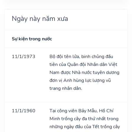
Ngày này năm xưa
Sự kiện trong nước
11/1/1973
Bộ đội tên lửa, binh chủng đầu
tiên của Quân đội Nhân dân Việt
Nam được Nhà nước tuyên dương
đơn vị Anh hùng lực lượng vũ
trang nhân dân.
11/1/1960
Tại công viên Bảy Mẫu, Hồ Chí
Minh trồng cây đa thứ nhất trong
những ngày đầu của Tết trồng cây