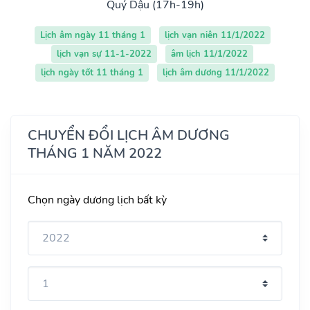
Quý Dậu (17h-19h)
Lịch âm ngày 11 tháng 1
lịch vạn niên 11/1/2022
lịch vạn sự 11-1-2022
âm lịch 11/1/2022
lịch ngày tốt 11 tháng 1
lịch âm dương 11/1/2022
CHUYỂN ĐỔI LỊCH ÂM DƯƠNG
THÁNG 1 NĂM 2022
Chọn ngày dương lịch bất kỳ