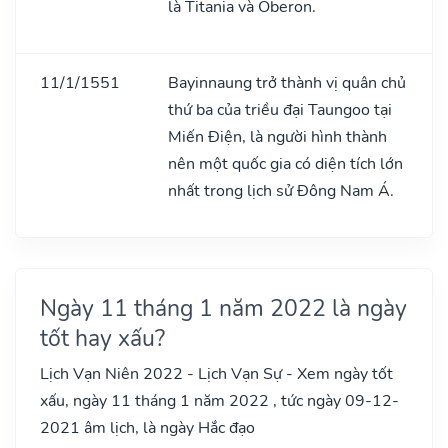
là Titania và Oberon.
11/1/1551
Bayinnaung trở thành vị quân chủ
thứ ba của triều đại Taungoo tại
Miến Điện, là người hình thành
nên một quốc gia có diện tích lớn
nhất trong lịch sử Đông Nam Á.
Ngày 11 tháng 1 năm 2022 là ngày
tốt hay xấu?
Lịch Vạn Niên 2022 - Lịch Vạn Sự - Xem ngày tốt
xấu, ngày 11 tháng 1 năm 2022 , tức ngày 09-12-
2021 âm lịch, là ngày Hắc đạo