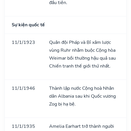
đầu tiên.
Sự kiện quốc tế
11/1/1923
Quân đội Pháp và Bỉ xâm lược
vùng Ruhr nhằm buộc Cộng hòa
Weimar bồi thường hậu quả sau
Chiến tranh thế giới thứ nhất.
11/1/1946
Thành lập nước Cộng hoà Nhân
dân Albania sau khi Quốc vương
Zog bị hạ bệ.
11/1/1935
Amelia Earhart trở thành người