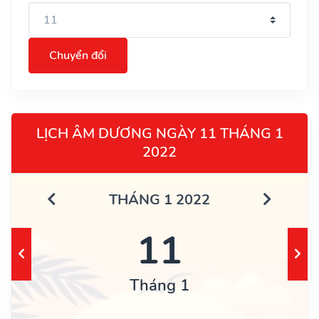
Chuyển đổi
LỊCH ÂM DƯƠNG NGÀY 11 THÁNG 1
2022
THÁNG 1 2022
11
Tháng 1