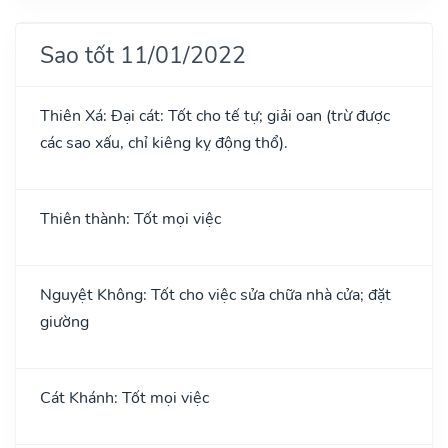
Sao tốt 11/01/2022
Thiên Xá: Đại cát: Tốt cho tế tự; giải oan (trừ được
các sao xấu, chỉ kiêng kỵ động thổ).
Thiên thành: Tốt mọi việc
Nguyệt Không: Tốt cho việc sửa chữa nhà cửa; đặt
giường
Cát Khánh: Tốt mọi việc