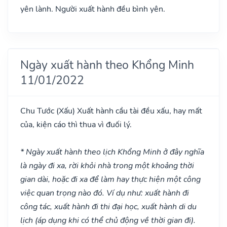
yên lành. Người xuất hành đều bình yên.
Ngày xuất hành theo Khổng Minh
11/01/2022
Chu Tước
(Xấu)
Xuất hành cầu tài đều xấu, hay mất
của, kiện cáo thì thua vì đuối lý.
* Ngày xuất hành theo lịch Khổng Minh ở đây nghĩa
là ngày đi xa, rời khỏi nhà trong một khoảng thời
gian dài, hoặc đi xa để làm hay thực hiện một công
việc quan trọng nào đó. Ví dụ như: xuất hành đi
công tác, xuất hành đi thi đại học, xuất hành di du
lịch (áp dụng khi có thể chủ động về thời gian đi).