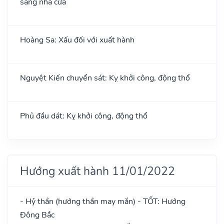
sang nhà cửa
Hoàng Sa: Xấu đối với xuất hành
Nguyệt Kiến chuyển sát: Kỵ khởi công, động thổ
Phủ đầu dát: Kỵ khởi công, động thổ
Hướng xuất hành 11/01/2022
- Hỷ thần (hướng thần may mắn) - TỐT: Hướng
Đông Bắc