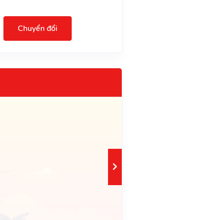
Chuyển đổi