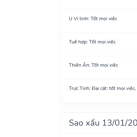
U Vi tinh: Tốt mọi việc
Tuế hợp: Tốt mọi việc
Thiên Ân: Tốt mọi việc
Trực Tinh: Đại cát: tốt mọi việc
Sao xấu 13/01/2