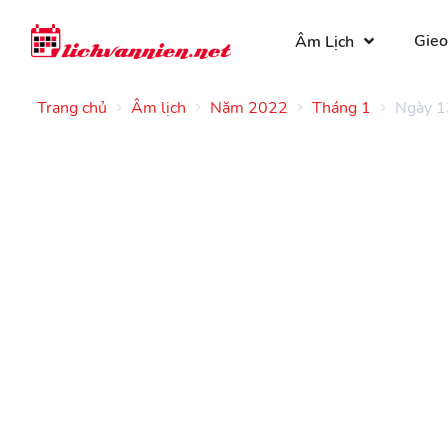
Gieo
Âm Lịch
Trang chủ
Âm lịch
Năm 2022
Tháng 1
Ngày 1