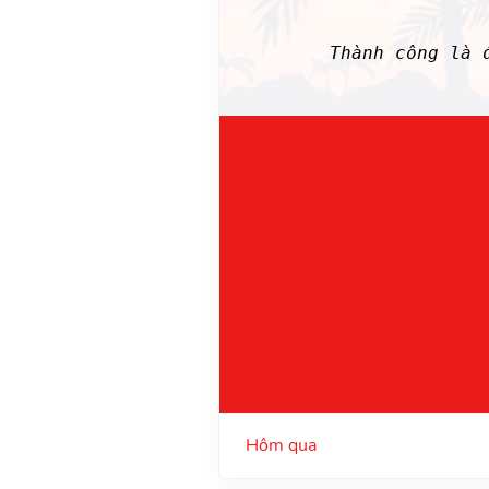
Thành công là 
Hôm qua