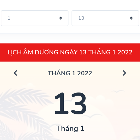
LỊCH ÂM DƯƠNG NGÀY 13 THÁNG 1 2022
THÁNG 1 2022
13
Tháng 1