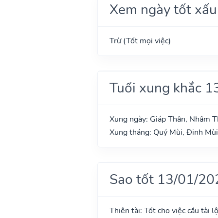
Xem ngày tốt xấu
Trừ (Tốt mọi việc)
Tuổi xung khắc 1
Xung ngày: Giáp Thân, Nhâm T
Xung tháng: Quý Mùi, Đinh Mùi
Sao tốt 13/01/20
Thiên tài: Tốt cho việc cầu tài l