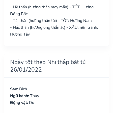
- Hỷ thần (hướng thần may mắn) - TỐT: Hướng
Đông Bắc
- Tài thần (hướng thần tài) - TỐT: Hướng Nam
- Hắc thần (hướng ông thần ác) - XẤU, nên tránh:
Hướng Tây
Ngày tốt theo Nhị thập bát tú
26/01/2022
Sao:
Bích
Ngũ hành:
Thủy
Động vật:
Du