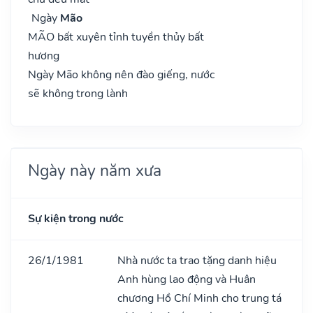
Ngày
Mão
MÃO bất xuyên tỉnh tuyền thủy bất
hương
Ngày Mão không nên đào giếng, nước
sẽ không trong lành
Ngày này năm xưa
Sự kiện trong nước
26/1/1981
Nhà nước ta trao tặng danh hiệu
Anh hùng lao động và Huân
chương Hồ Chí Minh cho trung tá