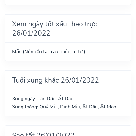
Xem ngày tốt xấu theo trực
26/01/2022
Mãn (Nên cầu tài, cầu phúc, tế tự.)
Tuổi xung khắc 26/01/2022
Xung ngày: Tân Dậu, Ất Dậu
Xung tháng: Quý Mùi, Đinh Mùi, Ất Dậu, Ất Mão
Sao tốt 26/01/2022