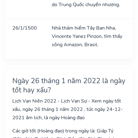
do Trung Quốc chuyển nhượng.
26/1/1500
Nhà thám hiểm Tây Ban Nha,
Vincente Yanez Pinzon, tìm thấy
sông Amazon, Brasil.
Ngày 26 tháng 1 năm 2022 là ngày
tốt hay xấu?
Lịch Vạn Niên 2022 - Lịch Vạn Sự - Xem ngày tốt
xấu, ngày 26 tháng 1 năm 2022 , tức ngày 24-12-
2021 âm lịch, là ngày Hoàng đạo
Các giờ tốt (Hoàng đạo) trong ngày là: Giáp Tý