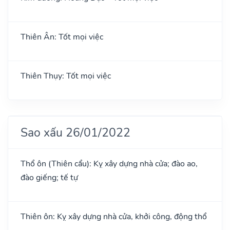
Thiên Ân: Tốt mọi việc
Thiên Thụy: Tốt mọi việc
Sao xấu 26/01/2022
Thổ ôn (Thiên cẩu): Kỵ xây dựng nhà cửa; đào ao,
đào giếng; tế tự
Thiên ôn: Kỵ xây dựng nhà cửa, khởi công, động thổ