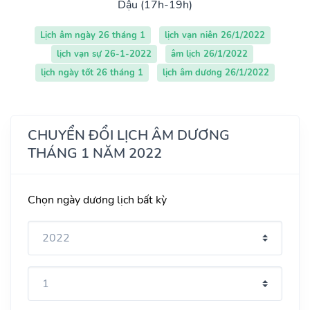
Dậu (17h-19h)
Lịch âm ngày 26 tháng 1
lịch vạn niên 26/1/2022
lịch vạn sự 26-1-2022
âm lịch 26/1/2022
lịch ngày tốt 26 tháng 1
lịch âm dương 26/1/2022
CHUYỂN ĐỔI LỊCH ÂM DƯƠNG
THÁNG 1 NĂM 2022
Chọn ngày dương lịch bất kỳ