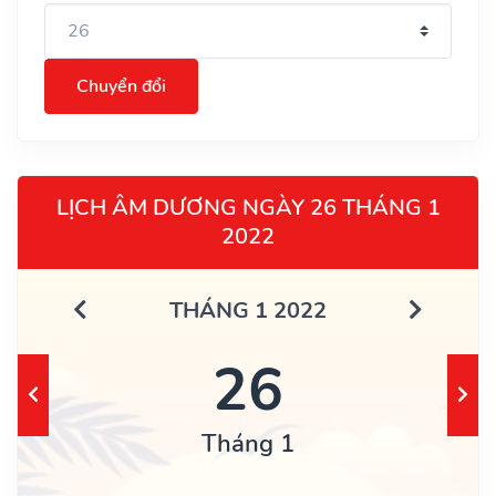
Chuyển đổi
LỊCH ÂM DƯƠNG NGÀY 26 THÁNG 1
2022
THÁNG 1 2022
26
Tháng 1