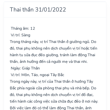
Thai thần 31/01/2022
Tháng âm: 12
Vị trí: Sàng
Trong tháng này, vị trí Thai thần ở giường ngủ. Do
đó, thai phụ không nên dịch chuyển vị trí hoặc tiến
hành tu sửa đục đẽo giường, tránh làm động Thai
thần, ảnh hưởng đến cả người mẹ và thai nhi.
Ngày: Giáp Thân
Vị trí: Môn, Táo, ngoại Tây Bắc
Trong ngày này, vị trí của Thai thần ở hướng Tây
Bắc phía ngoài cửa phòng thai phụ và nhà bếp. Do
đó, thai phụ không nên dịch chuyển vị trí đồ đạc,
tiến hành các công việc sửa chữa đục đẽo ở nơi này.
Bởi việc làm đó có thể làm động Thai thần, ảnh