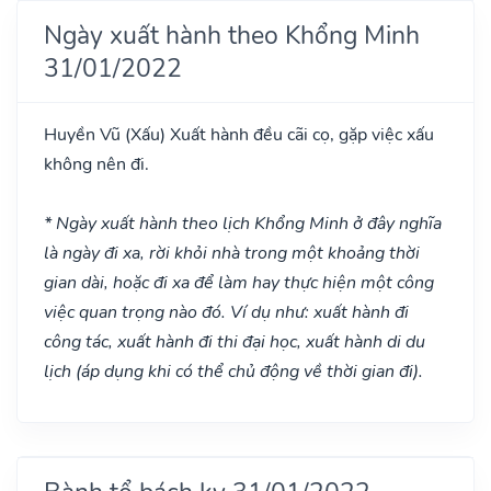
Ngày xuất hành theo Khổng Minh
31/01/2022
Huyền Vũ
(Xấu)
Xuất hành đều cãi cọ, gặp việc xấu
không nên đi.
* Ngày xuất hành theo lịch Khổng Minh ở đây nghĩa
là ngày đi xa, rời khỏi nhà trong một khoảng thời
gian dài, hoặc đi xa để làm hay thực hiện một công
việc quan trọng nào đó. Ví dụ như: xuất hành đi
công tác, xuất hành đi thi đại học, xuất hành di du
lịch (áp dụng khi có thể chủ động về thời gian đi).