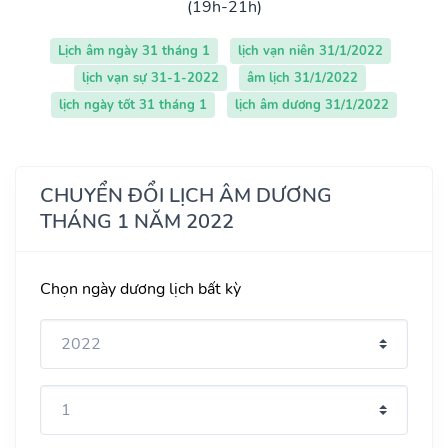
(19h-21h)
Lịch âm ngày 31 tháng 1
lịch vạn niên 31/1/2022
lịch vạn sự 31-1-2022
âm lịch 31/1/2022
lịch ngày tốt 31 tháng 1
lịch âm dương 31/1/2022
CHUYỂN ĐỔI LỊCH ÂM DƯƠNG
THÁNG 1 NĂM 2022
Chọn ngày dương lịch bất kỳ