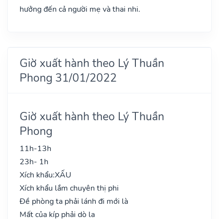
hưởng đến cả người mẹ và thai nhi.
Giờ xuất hành theo Lý Thuần
Phong 31/01/2022
Giờ xuất hành theo Lý Thuần
Phong
11h-13h
23h- 1h
Xích khẩu:
XẤU
Xích khẩu lắm chuyên thị phi
Đề phòng ta phải lánh đi mới là
Mất của kíp phải dò la