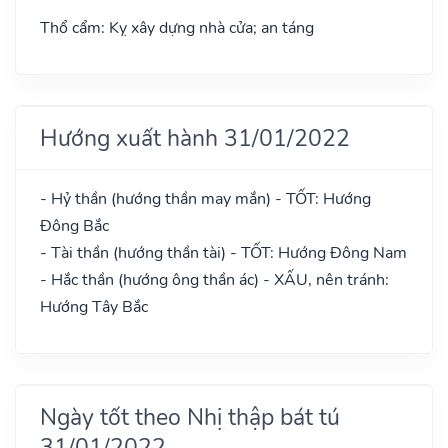
Thổ cẩm: Kỵ xây dựng nhà cửa; an táng
Hướng xuất hành 31/01/2022
- Hỷ thần (hướng thần may mắn) - TỐT: Hướng
Đông Bắc
- Tài thần (hướng thần tài) - TỐT: Hướng Đông Nam
- Hắc thần (hướng ông thần ác) - XẤU, nên tránh:
Hướng Tây Bắc
Ngày tốt theo Nhị thập bát tú
31/01/2022