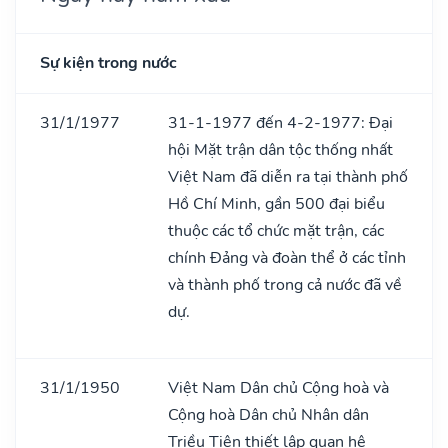
Sự kiện trong nước
31/1/1977
31-1-1977 đến 4-2-1977: Đại
hội Mặt trận dân tộc thống nhất
Việt Nam đã diễn ra tại thành phố
Hồ Chí Minh, gần 500 đại biểu
thuộc các tổ chức mặt trận, các
chính Đảng và đoàn thể ở các tỉnh
và thành phố trong cả nước đã về
dự.
31/1/1950
Việt Nam Dân chủ Cộng hoà và
Cộng hoà Dân chủ Nhân dân
Triều Tiên thiết lập quan hệ