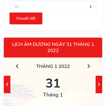
Chuyển đổi
LỊCH ÂM DƯƠNG NGÀY 31 THÁNG 1
2022
THÁNG 1 2022
31
Tháng 1