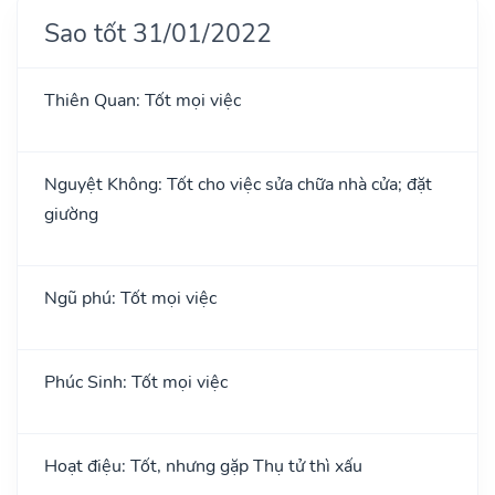
Sao tốt 31/01/2022
Thiên Quan: Tốt mọi việc
Nguyệt Không: Tốt cho việc sửa chữa nhà cửa; đặt
giường
Ngũ phú: Tốt mọi việc
Phúc Sinh: Tốt mọi việc
Hoạt điệu: Tốt, nhưng gặp Thụ tử thì xấu