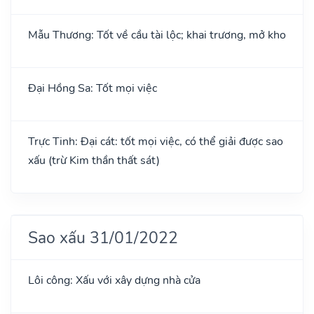
Mẫu Thương: Tốt về cầu tài lộc; khai trương, mở kho
Đại Hồng Sa: Tốt mọi việc
Trực Tinh: Đại cát: tốt mọi việc, có thể giải được sao
xấu (trừ Kim thần thất sát)
Sao xấu 31/01/2022
Lôi công: Xấu với xây dựng nhà cửa