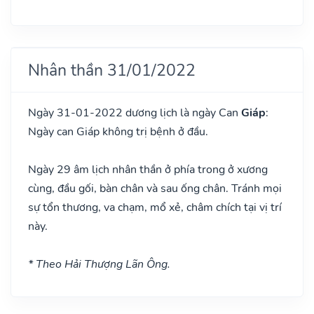
Nhân thần 31/01/2022
Ngày 31-01-2022 dương lịch là ngày Can
Giáp
:
Ngày can Giáp không trị bệnh ở đầu.
Ngày 29 âm lịch nhân thần ở phía trong ở xương
cùng, đầu gối, bàn chân và sau ống chân. Tránh mọi
sự tổn thương, va chạm, mổ xẻ, châm chích tại vị trí
này.
* Theo Hải Thượng Lãn Ông.