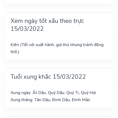
Xem ngày tốt xấu theo trực
15/03/2022
Kiến (Tốt với xuất hành, giá thú nhưng tránh động
thổ.)
Tuổi xung khắc 15/03/2022
Xung ngày: Ất Dậu, Quý Dậu, Quý Tị, Quý Hợi
Xung tháng: Tân Dậu, Đinh Dậu, Đinh Mão