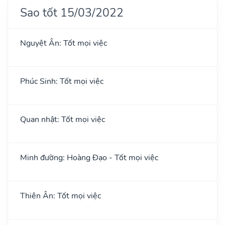
Sao tốt 15/03/2022
Nguyệt Ân: Tốt mọi việc
Phúc Sinh: Tốt mọi việc
Quan nhật: Tốt mọi việc
Minh đường: Hoàng Đạo - Tốt mọi việc
Thiên Ân: Tốt mọi việc