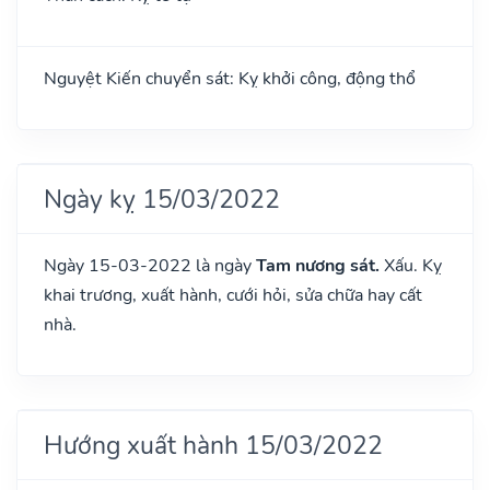
Nguyệt Kiến chuyển sát: Kỵ khởi công, động thổ
Ngày kỵ 15/03/2022
Ngày 15-03-2022 là ngày
Tam nương sát.
Xấu. Kỵ
khai trương, xuất hành, cưới hỏi, sửa chữa hay cất
nhà.
Hướng xuất hành 15/03/2022