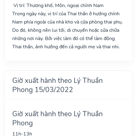
Vị trí: Thương khố, Môn, ngoại chính Nam
Trong ngày này, vị trí của Thai thần ở hướng chính
Nam phía ngoài của nhà kho và cửa phòng thai phụ.
Do đó, không nên lui tới, di chuyển hoặc sửa chữa
những nơi này. Bởi việc làm đó có thể làm động
Thai thần, ảnh hưởng đến cả người mẹ và thai nhi.
Giờ xuất hành theo Lý Thuần
Phong 15/03/2022
Giờ xuất hành theo Lý Thuần
Phong
11h-13h