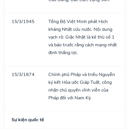
15/3/1945
Tổng Bộ Việt Minh phát Hịch
kháng Nhật cứu nước. Nội dung
vạch rõ: Giặc Nhật là kẻ thù số 1
và báo trước rằng cách mạng nhất
định thắng lợi.
15/3/1874
Chính phủ Pháp và triều Nguyễn
ký kết Hòa ước Giáp Tuất, công
nhận chủ quyền vĩnh viễn của
Pháp đối với Nam Kỳ.
Sự kiện quốc tế