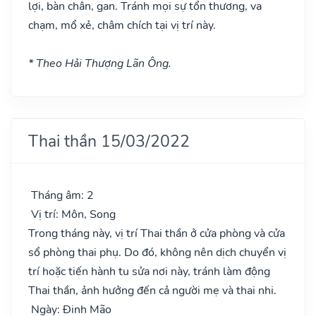
lợi, bàn chân, gan. Tránh mọi sự tổn thương, va
chạm, mổ xẻ, châm chích tại vị trí này.
* Theo Hải Thượng Lãn Ông.
Thai thần 15/03/2022
Tháng âm: 2
Vị trí: Môn, Song
Trong tháng này, vị trí Thai thần ở cửa phòng và cửa
sổ phòng thai phụ. Do đó, không nên dịch chuyển vị
trí hoặc tiến hành tu sửa nơi này, tránh làm động
Thai thần, ảnh hưởng đến cả người mẹ và thai nhi.
Ngày: Đinh Mão