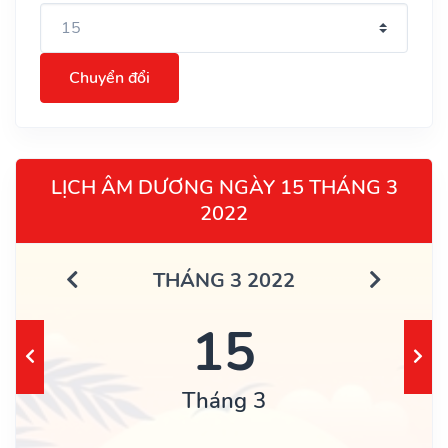
Chuyển đổi
LỊCH ÂM DƯƠNG NGÀY 15 THÁNG 3
2022
THÁNG 3 2022
15
Tháng 3