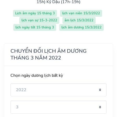
15h)
Kỷ Dậu (17h-19h)
Lịch âm ngày 15 tháng 3
lịch vạn niên 15/3/2022
lịch vạn sự 15-3-2022
âm lịch 15/3/2022
lịch ngày tốt 15 tháng 3
lịch âm dương 15/3/2022
CHUYỂN ĐỔI LỊCH ÂM DƯƠNG
THÁNG 3 NĂM 2022
Chọn ngày dương lịch bất kỳ